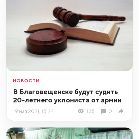
НОВОСТИ
В Благовещенске будут судить
20-летнего уклониста от армии
19 мая 2021, 18:24
135
0