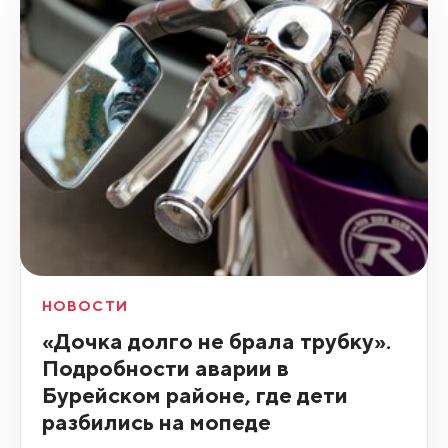
НОВОСТИ
«Дочка долго не брала трубку».
Подробности аварии в
Бурейском районе, где дети
разбились на мопеде