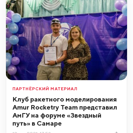
ПАРТНЁРСКИЙ МАТЕРИАЛ
Клуб ракетного моделирования
Amur Rocketry Team представил
АмГУ на форуме «Звездный
путь» в Самаре