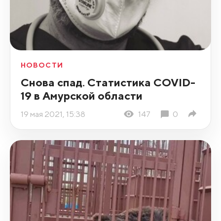
НОВОСТИ
Снова спад. Статистика COVID-
19 в Амурской области
19 мая 2021, 15:38
147
0