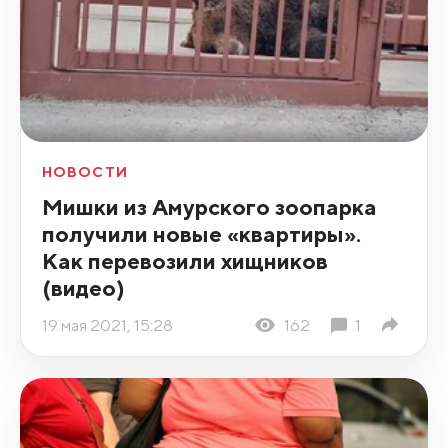
НОВОСТИ
Мишки из Амурского зоопарка
получили новые «квартиры».
Как перевозили хищников
(видео)
19 мая 2021, 15:28
162
1