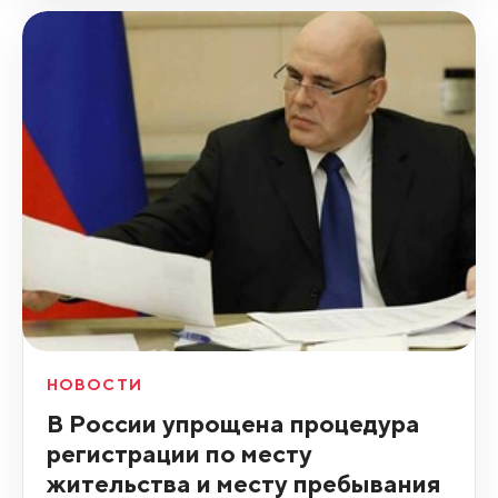
НОВОСТИ
В России упрощена процедура
регистрации по месту
жительства и месту пребывания