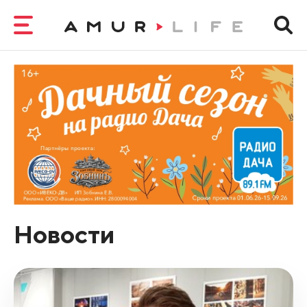
Новости