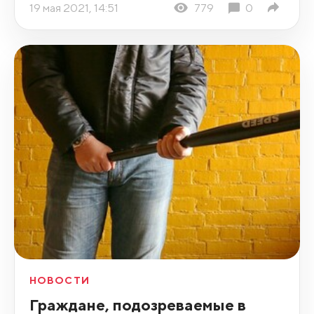
19 мая 2021, 14:51
779
0
НОВОСТИ
Граждане, подозреваемые в