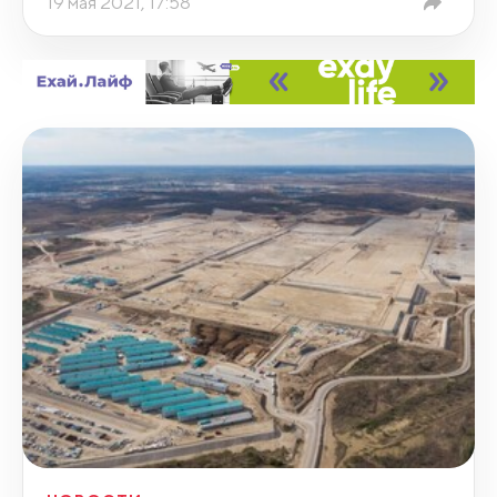
19 мая 2021, 17:58