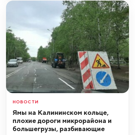
НОВОСТИ
Ямы на Калининском кольце,
плохие дороги микрорайона и
большегрузы, разбивающие