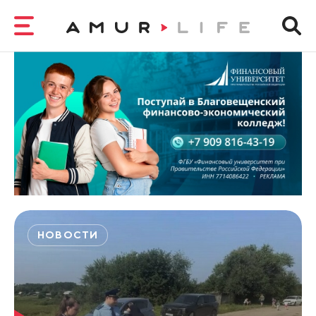
НОВОСТИ