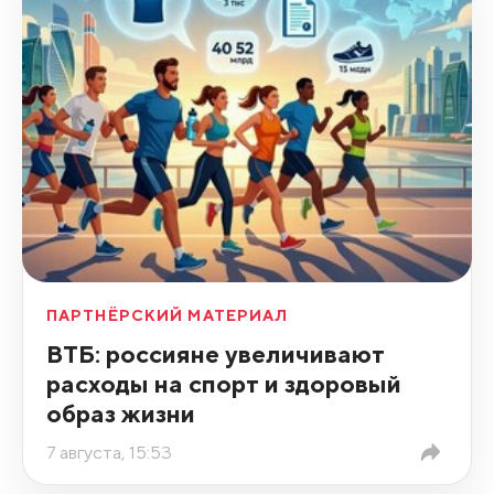
ПАРТНЁРСКИЙ МАТЕРИАЛ
ВТБ: россияне увеличивают
расходы на спорт и здоровый
образ жизни
7 августа, 15:53