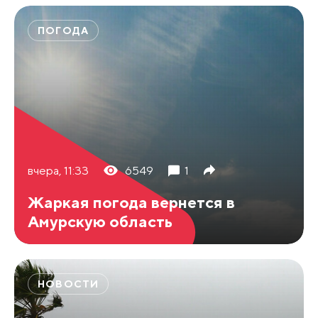
ПОГОДА
вчера, 11:33
6549
1
Жаркая погода вернется в
Амурскую область
НОВОСТИ