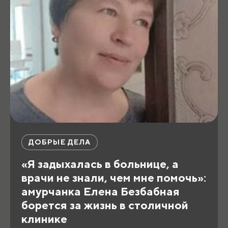
ДОБРЫЕ ДЕЛА
«Я задыхалась в больнице, а
врачи не знали, чем мне помочь»:
амурчанка Елена Безбабная
борется за жизнь в столичной
клинике