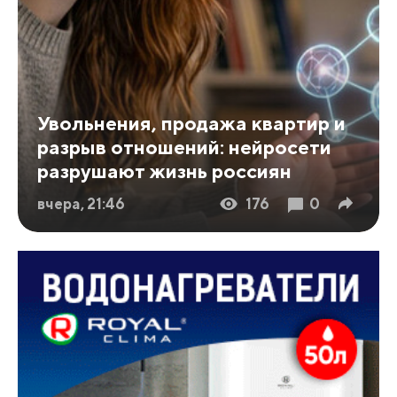
Увольнения, продажа квартир и
разрыв отношений: нейросети
разрушают жизнь россиян
вчера, 21:46
176
0