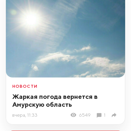
НОВОСТИ
Жаркая погода вернется в
Амурскую область
вчера, 11:33
6549
1