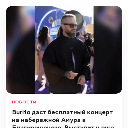
НОВОСТИ
Burito даст бесплатный концерт
на набережной Амура в
Благовещенске. Выступит и еще