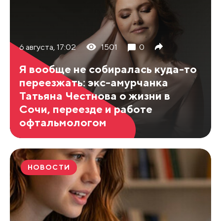
6 августа, 17:02
1501
0
Я вообще не собиралась куда-то
переезжать: экс-амурчанка
Татьяна Честнова о жизни в
Сочи, переезде и работе
офтальмологом
НОВОСТИ