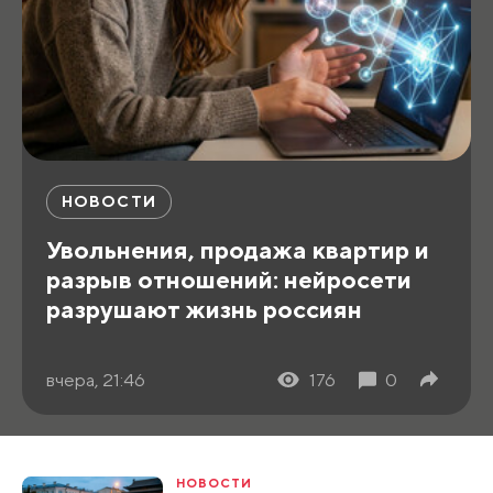
НОВОСТИ
Увольнения, продажа квартир и
разрыв отношений: нейросети
разрушают жизнь россиян
вчера, 21:46
176
0
НОВОСТИ