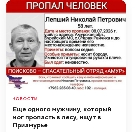
НОВОСТИ
Еще одного мужчину, который
мог пропасть в лесу, ищут в
Приамурье