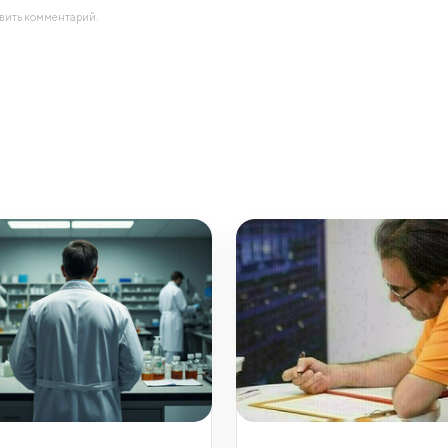
авить комментарий.