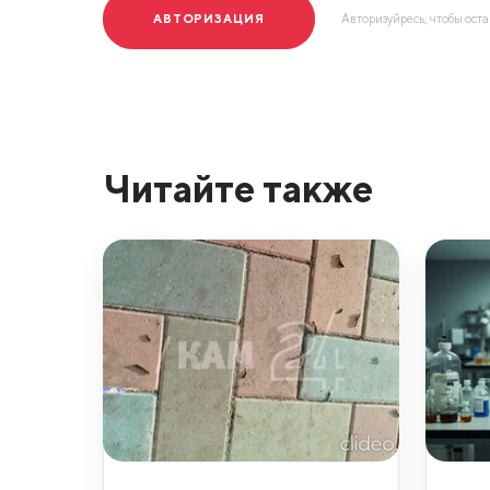
АВТОРИЗАЦИЯ
Авторизуйресь, чтобы ост
Читайте также