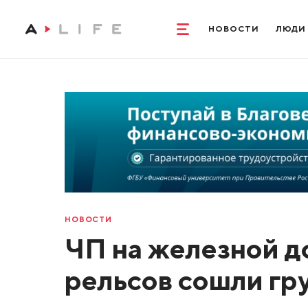
НОВОСТИ
ЛЮДИ
НОВОСТИ
ЧП на железной д
рельсов сошли гр