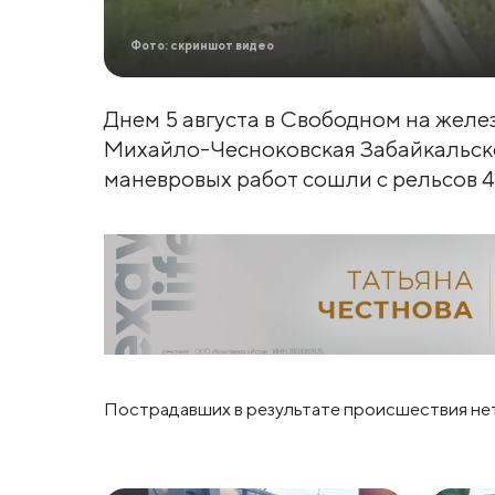
Фото: скриншот видео
Днем 5 августа в Свободном на желе
Михайло-Чесноковская Забайкальск
маневровых работ сошли с рельсов 4 
Пострадавших в результате происшествия нет