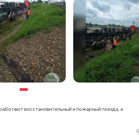
е работают восстановительный и пожарный поезда, а