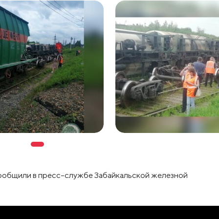
ообщили в пресс-службе Забайкальской железной