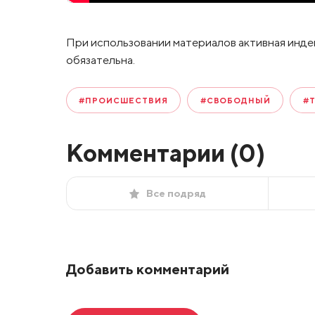
При использовании материалов активная инде
обязательна.
#ПРОИСШЕСТВИЯ
#СВОБОДНЫЙ
#
Комментарии (
0
)
Все подряд
Добавить комментарий