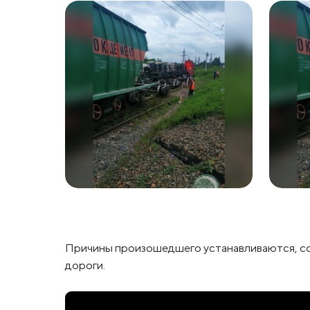
Причины произошедшего устанавливаются, с
дороги.