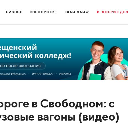
БИЗНЕС
СПЕЦПРОЕКТ
ЕХАЙ.ЛАЙФ
ДОБРЫЕ ДЕ
ороге в Свободном: с
узовые вагоны (видео)