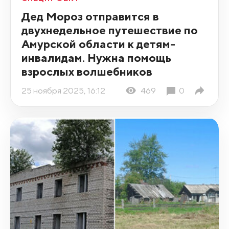
Дед Мороз отправится в
двухнедельное путешествие по
Амурской области к детям-
инвалидам. Нужна помощь
взрослых волшебников
25 ноября 2025, 16:12
469
0