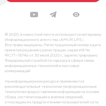
© 2020, в новостной ленте используются материалы
Информационного агентства «AMUR.LIFE».
Все права защищены. Регистрационный номер и дата
принятия решения о регистрации: серия ИА №
ФС77-78746 от 30 июля 2020 г., зарегистрировано
Федеральной службой по надзору в сфере связи,
информационных технологий и массовых
коммуникаций
На информационном ресурсе применяются
рекомендательные технологии (информационные
технологии предоставления информации на основе
сбора, систематизации и анализа сведений,
относящихся к предпочтениям пользователей сети