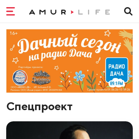
Спецпроект