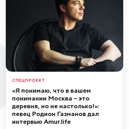
СПЕЦПРОЕКТ
«Я понимаю, что в вашем
понимании Москва – это
деревня, но не настолько!»:
певец Родион Газманов дал
интервью Amur.life