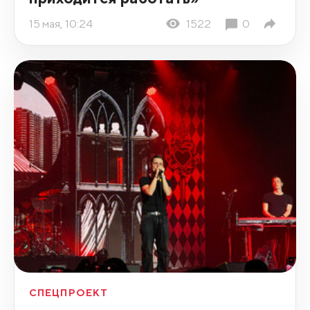
15 мая, 10:24
1522
0
СПЕЦПРОЕКТ