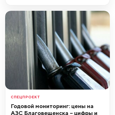
СПЕЦПРОЕКТ
Годовой мониторинг: цены на
АЗС Благовещенска – цифры и