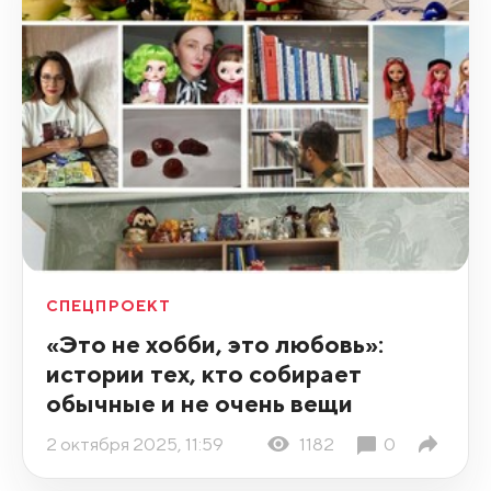
СПЕЦПРОЕКТ
«Это не хобби, это любовь»:
истории тех, кто собирает
обычные и не очень вещи
2 октября 2025, 11:59
1182
0