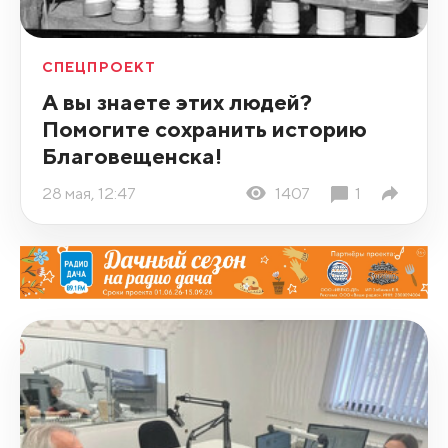
СПЕЦПРОЕКТ
А вы знаете этих людей?
Помогите сохранить историю
Благовещенска!
28 мая, 12:47
1407
1