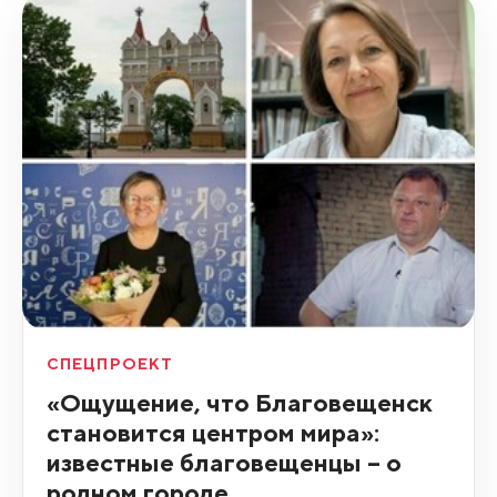
СПЕЦПРОЕКТ
«Ощущение, что Благовещенск
становится центром мира»:
известные благовещенцы – о
родном городе