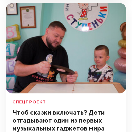
СПЕЦПРОЕКТ
Чтоб сказки включать? Дети
отгадывают один из первых
музыкальных гаджетов мира