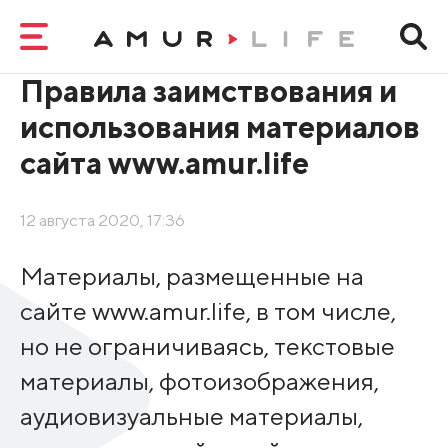
Правила заимствования и
использования материалов
сайта www.amur.life
12 августа 2020, 17:36
Материалы, размещенные на
сайте www.amur.life, в том числе,
но не ограничиваясь, текстовые
материалы, фотоизображения,
аудиовизуальные материалы,