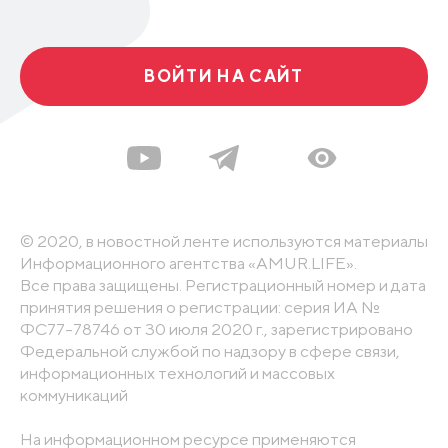
ВОЙТИ НА САЙТ
© 2020, в новостной ленте используются материалы
Информационного агентства «AMUR.LIFE».
Все права защищены. Регистрационный номер и дата
принятия решения о регистрации: серия ИА №
ФС77-78746 от 30 июля 2020 г., зарегистрировано
Федеральной службой по надзору в сфере связи,
информационных технологий и массовых
коммуникаций
На информационном ресурсе применяются