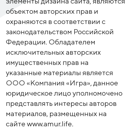
элементы дизайна сайта, являются
объектом авторских прав и
охраняются в соответствии с
законодательством Российской
Федерации. Обладателем
исключительных авторских
имущественных прав на
указанные материалы является
ООО «Компания «Игра», данное
юридическое лицо уполномочено
представлять интересы авторов
материалов, размещенных на
сайте www.amur.life.