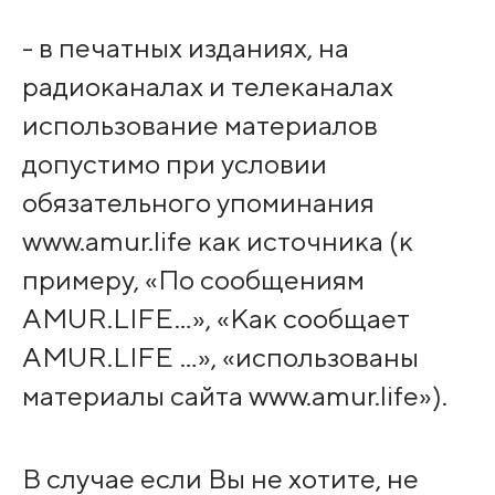
- в печатных изданиях, на
радиоканалах и телеканалах
использование материалов
допустимо при условии
обязательного упоминания
www.amur.life как источника (к
примеру, «По сообщениям
AMUR.LIFE…», «Как сообщает
AMUR.LIFE …», «использованы
материалы сайта www.amur.life»).
В случае если Вы не хотите, не