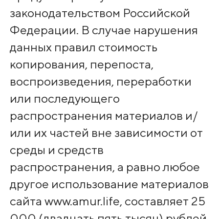
законодательством Российской
Федерации. В случае нарушения
данных правил стоимость
копирования, перепоста,
воспроизведения, переработки
или последующего
распространения материалов и/
или их частей вне зависимости от
среды и средств
распространения, а равно любое
другое использование материалов
сайта www.amur.life, составляет 25
000 (двадцать пять тысяч) рублей