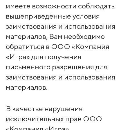
имеете возможности соблюдать
вышеприведённые условия
заимствования и использования
материалов, Вам необходимо
обратиться в ООО «Компания
«Игра» для получения
письменного разрешения для
заимствования и использования
материалов.
В качестве нарушения
исключительных прав ООО
«Компания «Игра»