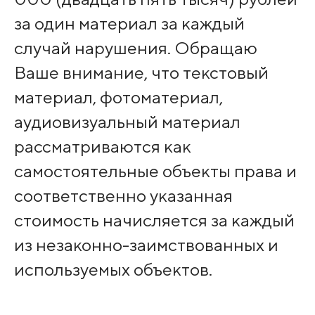
за один материал за каждый
случай нарушения. Обращаю
Ваше внимание, что текстовый
материал, фотоматериал,
аудиовизуальный материал
рассматриваются как
самостоятельные объекты права и
соответственно указанная
стоимость начисляется за каждый
из незаконно-заимствованных и
используемых объектов.