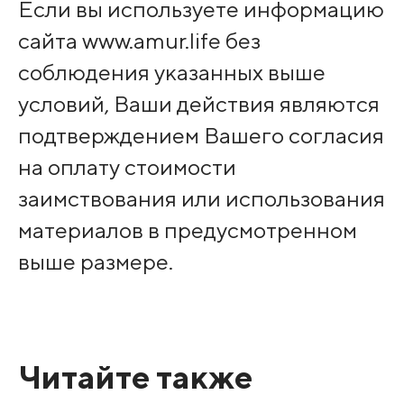
Если вы используете информацию
сайта www.amur.life без
соблюдения указанных выше
условий, Ваши действия являются
подтверждением Вашего согласия
на оплату стоимости
заимствования или использования
материалов в предусмотренном
выше размере.
Читайте также