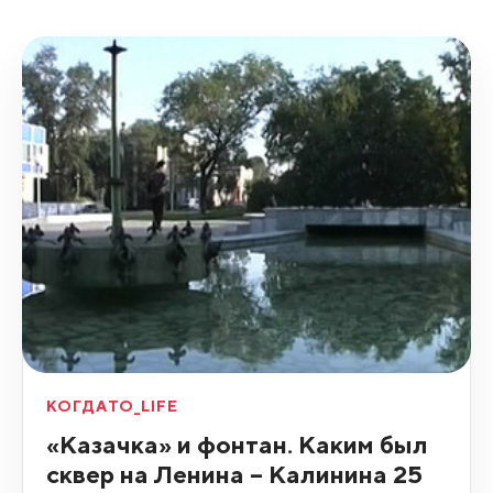
КОГДАТО_LIFE
«Казачка» и фонтан. Каким был
сквер на Ленина – Калинина 25