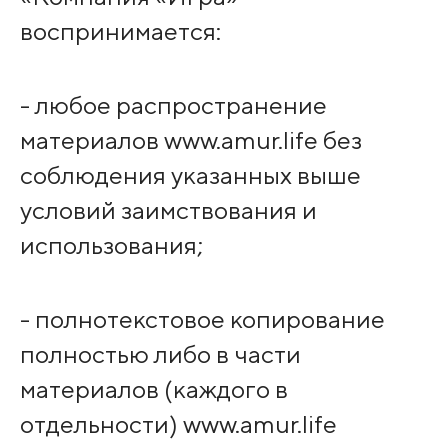
воспринимается:
- любое распространение
материалов www.amur.life без
соблюдения указанных выше
условий заимствования и
использования;
- полнотекстовое копирование
полностью либо в части
материалов (каждого в
отдельности) www.amur.life