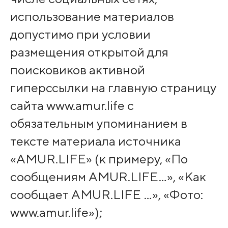
использование материалов
допустимо при условии
размещения открытой для
поисковиков активной
гиперссылки на главную страницу
сайта www.amur.life с
обязательным упоминанием в
тексте материала источника
«AMUR.LIFE» (к примеру, «По
сообщениям AMUR.LIFE…», «Как
сообщает AMUR.LIFE …», «Фото:
www.amur.life»);