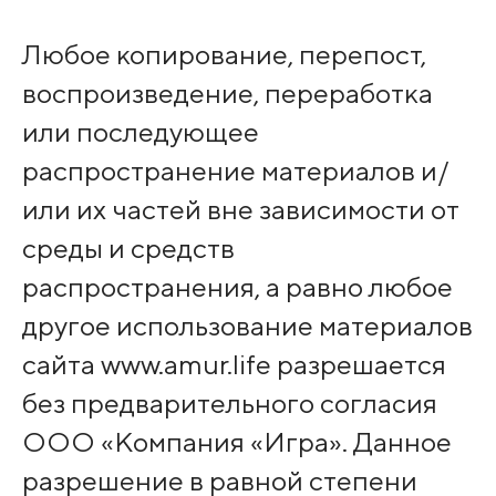
Любое копирование, перепост,
воспроизведение, переработка
или последующее
распространение материалов и/
или их частей вне зависимости от
среды и средств
распространения, а равно любое
другое использование материалов
сайта www.amur.life разрешается
без предварительного согласия
ООО «Компания «Игра». Данное
разрешение в равной степени