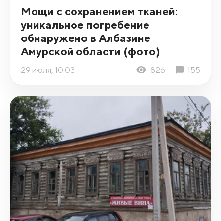
Мощи с сохранением тканей:
уникальное погребение
обнаружено в Албазине
Амурской области (фото)
29 июля, 10:03
826
155