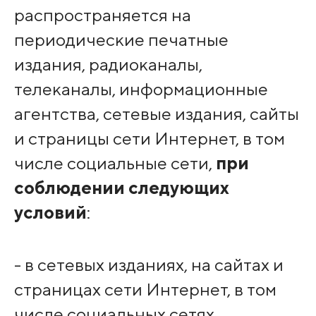
распространяется на
периодические печатные
издания, радиоканалы,
телеканалы, информационные
агентства, сетевые издания, сайты
и страницы сети Интернет, в том
числе социальные сети,
при
соблюдении следующих
условий
:
- в сетевых изданиях, на сайтах и
страницах сети Интернет, в том
числе социальных сетях,