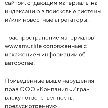
сайтом, отдающим материалы на
индексацию в поисковые системы
и/или новостные агрегаторы;
- распространение материалов
www.amur.life сопряжённые с
искажением информации об
авторстве.
Приведённые выше нарушения
прав ООО «Компания «Игра»
влекут ответственность,
предусмотренную