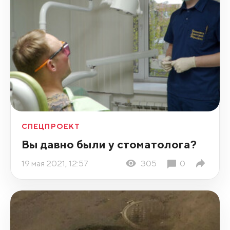
СПЕЦПРОЕКТ
Вы давно были у стоматолога?
19 мая 2021, 12:57
305
0