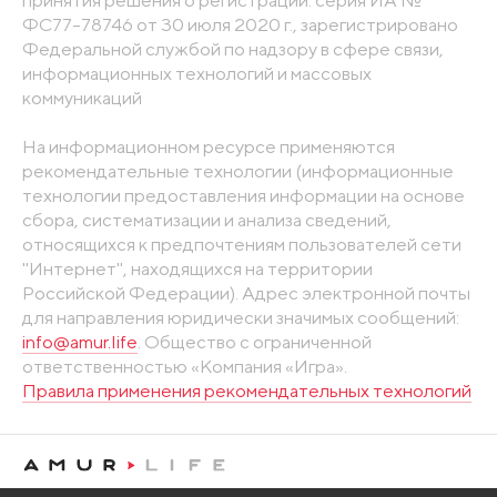
принятия решения о регистрации: серия ИА №
ФС77-78746 от 30 июля 2020 г., зарегистрировано
Федеральной службой по надзору в сфере связи,
информационных технологий и массовых
коммуникаций
На информационном ресурсе применяются
рекомендательные технологии (информационные
технологии предоставления информации на основе
сбора, систематизации и анализа сведений,
относящихся к предпочтениям пользователей сети
"Интернет", находящихся на территории
Российской Федерации). Адрес электронной почты
для направления юридически значимых сообщений:
info@amur.life
. Общество с ограниченной
ответственностью «Компания «Игра».
Правила применения рекомендательных технологий