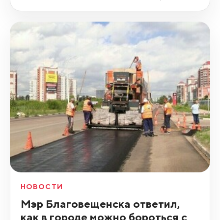
НОВОСТИ
Мэр Благовещенска ответил,
как в городе можно бороться с