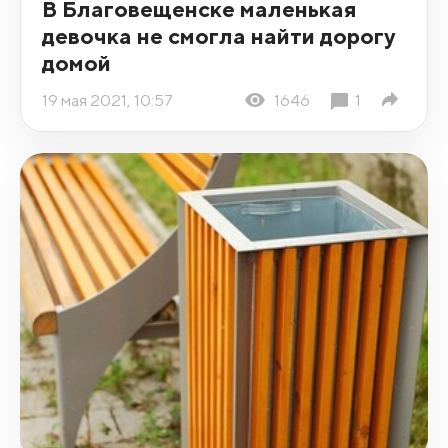
В Благовещенске маленькая
девочка не смогла найти дорогу
домой
19 мая 2021, 10:57
1646
1