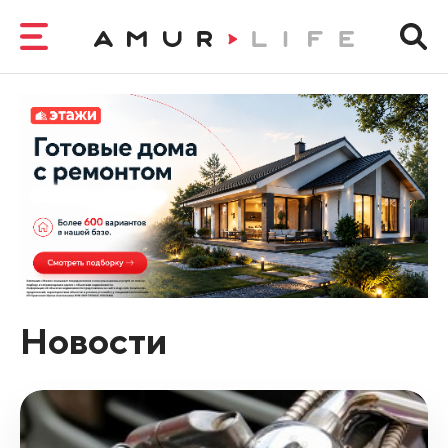
Новости