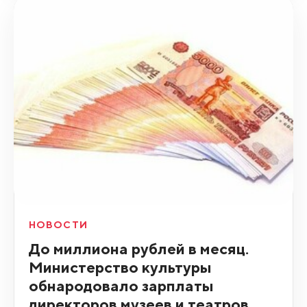
НОВОСТИ
До миллиона рублей в месяц.
Министерство культуры
обнародовало зарплаты
директоров музеев и театров