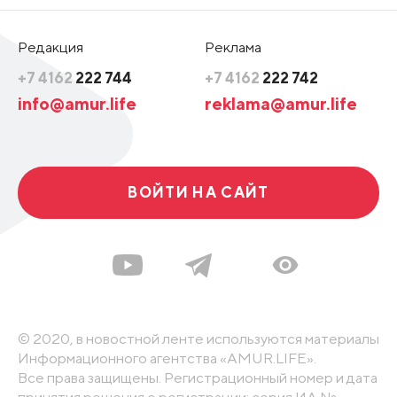
Редакция
Реклама
+7 4162
222 744
+7 4162
222 742
info@amur.life
reklama@amur.life
ВОЙТИ НА САЙТ
© 2020, в новостной ленте используются материалы
Информационного агентства «AMUR.LIFE».
Все права защищены. Регистрационный номер и дата