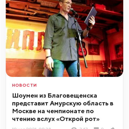
НОВОСТИ
Шоумен из Благовещенска
представит Амурскую область в
Москве на чемпионате по
чтению вслух «Открой рот»