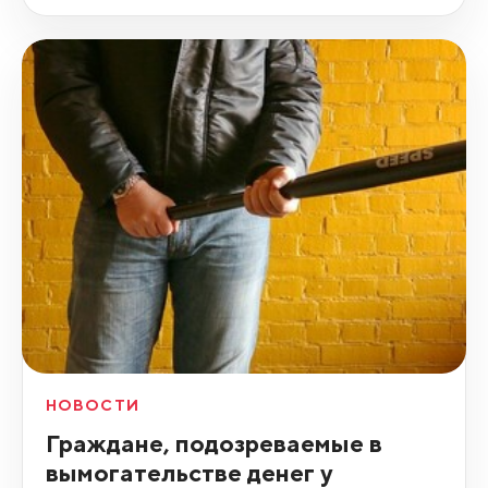
НОВОСТИ
Граждане, подозреваемые в
вымогательстве денег у