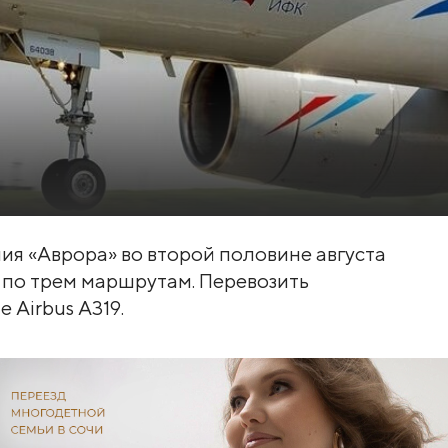
ия «Аврора» во второй половине августа
 по трем маршрутам. Перевозить
 Airbus A319.