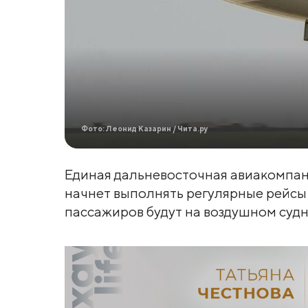
Фото: Леонид Казарин / Чита.ру
Единая дальневосточная авиакомпан
начнет выполнять регулярные рейсы
пассажиров будут на воздушном судне