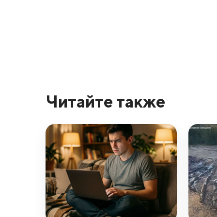
Читайте также