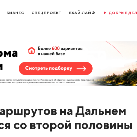
БИЗНЕС
СПЕЦПРОЕКТ
ЕХАЙ.ЛАЙФ
ДОБРЫЕ ДЕ
аршрутов на Дальнем
ся со второй половины