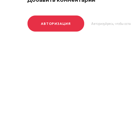
АВТОРИЗАЦИЯ
Авторизуйресь, чтобы ост