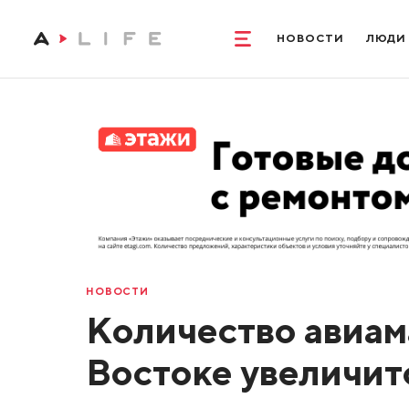
НОВОСТИ
ЛЮДИ
НОВОСТИ
Количество авиам
Востоке увеличит