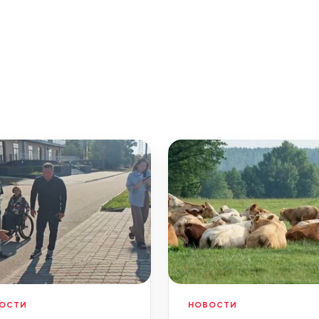
ОСТИ
НОВОСТИ