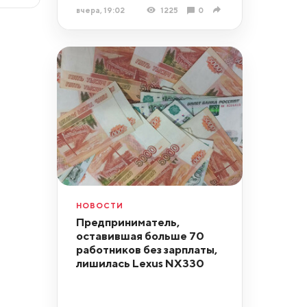
вчера, 19:02
1225
0
НОВОСТИ
Предприниматель,
оставившая больше 70
работников без зарплаты,
лишилась Lexus NX330