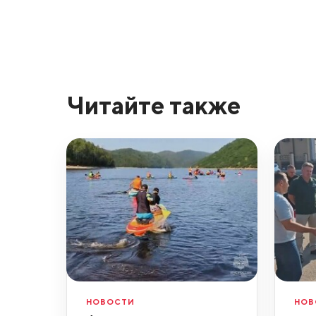
Читайте также
НОВОСТИ
НОВ