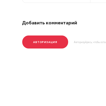
Добавить комментарий
АВТОРИЗАЦИЯ
Авторизуйресь, чтобы ост