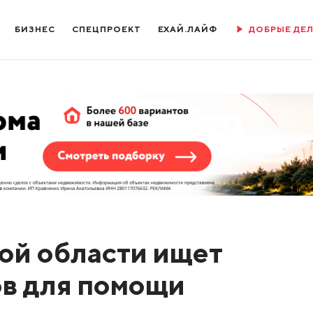
БИЗНЕС
СПЕЦПРОЕКТ
ЕХАЙ.ЛАЙФ
ДОБРЫЕ ДЕ
ой области ищет
в для помощи