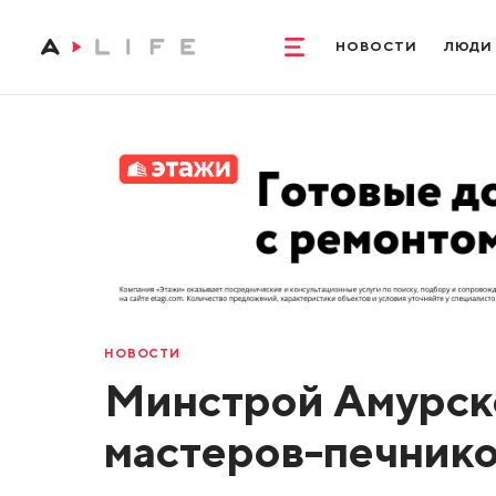
НОВОСТИ
ЛЮДИ
НОВОСТИ
Минстрой Амурск
мастеров-печнико