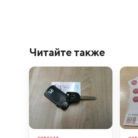
Читайте также
НОВОСТИ
НОВ