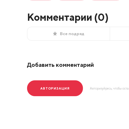
Комментарии (
0
)
Все подряд
Добавить комментарий
АВТОРИЗАЦИЯ
Авторизуйресь, чтобы ост