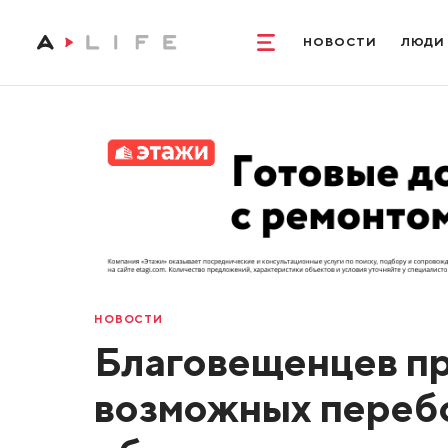
НОВОСТИ
ЛЮДИ
НОВОСТИ
Благовещенцев п
возможных перебо