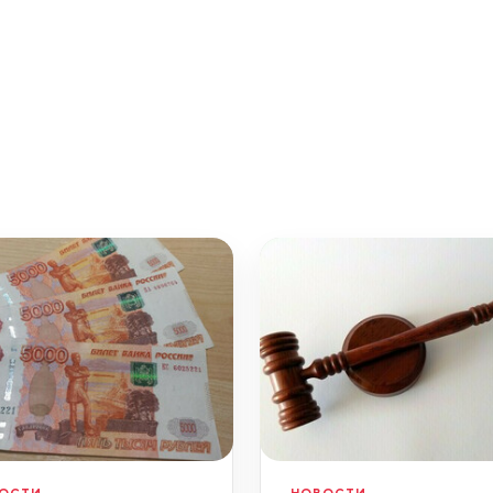
ОСТИ
НОВОСТИ