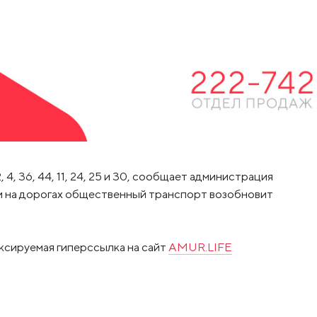
4, 36, 44, 11, 24, 25 и 30, сообщает администрация
и на дорогах общественный транспорт возобновит
ксируемая гиперссылка на сайт
AMUR.LIFE