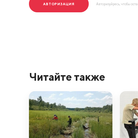
АВТОРИЗАЦИЯ
Авторизуйресь, чтобы ост
Читайте также