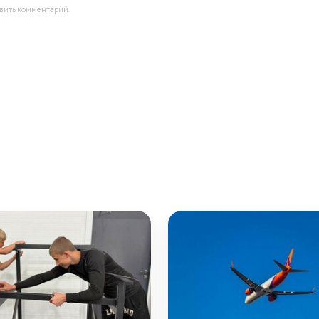
авить комментарий.