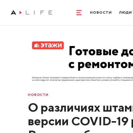
НОВОСТИ
ЛЮДИ
НОВОСТИ
О различиях штам
версии COVID-19 