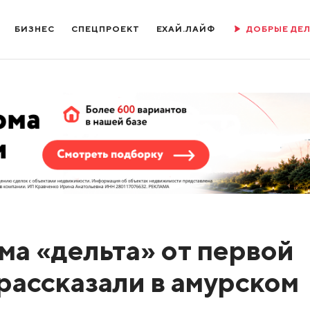
БИЗНЕС
СПЕЦПРОЕКТ
ЕХАЙ.ЛАЙФ
ДОБРЫЕ ДЕ
ма «дельта» от первой
рассказали в амурском