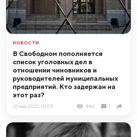
НОВОСТИ
В Свободном пополняется
список уголовных дел в
отношении чиновников и
руководителей муниципальных
предприятий. Кто задержан на
этот раз?
21 мая 2021, 10:05
986
1