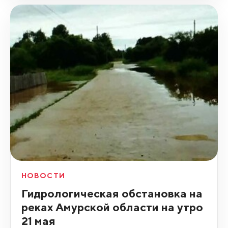
НОВОСТИ
Гидрологическая обстановка на
реках Амурской области на утро
21 мая