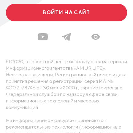
ВОЙТИ НА САЙТ
© 2020, в новостной ленте используются материалы
Информационного агентства «AMUR.LIFE».
Все права защищены. Регистрационный номер и дата
принятия решения о регистрации: серия ИА №
ФС77-78746 от 30 июля 2020 г., зарегистрировано
Федеральной службой по надзору в сфере связи,
информационных технологий и массовых
коммуникаций
На информационном ресурсе применяются
рекомендательные технологии (информационные