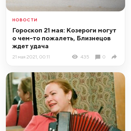
НОВОСТИ
Гороскоп 21 мая: Козероги могут
о чем-то пожалеть, Близнецов
ждет удача
21 мая 2021, 00:11
435
0