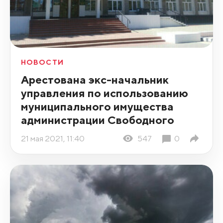
НОВОСТИ
Арестована экс-начальник
управления по использованию
муниципального имущества
администрации Свободного
21 мая 2021, 11:40
547
0