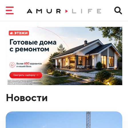
Новости