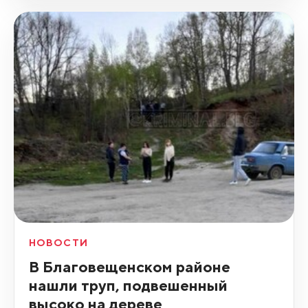
НОВОСТИ
В Благовещенском районе
нашли труп, подвешенный
высоко на дереве