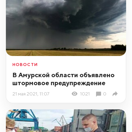
НОВОСТИ
В Амурской области объявлено
штормовое предупреждение
21 мая 2021, 11:07
1021
0