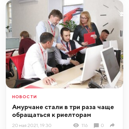
НОВОСТИ
Амурчане стали в три раза чаще
обращаться к риелторам
20 мая 2021, 19:30
116
0