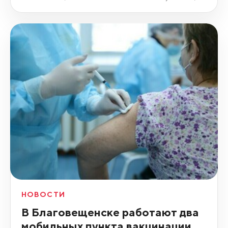
НОВОСТИ
В Благовещенске работают два
мобильных пункта вакцинации