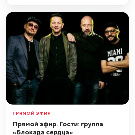
ПРЯМОЙ ЭФИР
Прямой эфир. Гости: группа
«Блокада сердца»