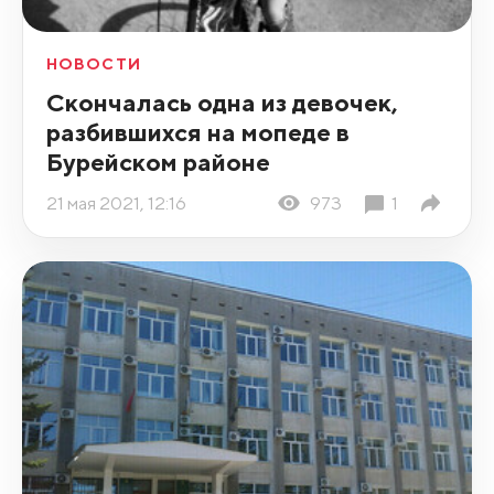
НОВОСТИ
Скончалась одна из девочек,
разбившихся на мопеде в
Бурейском районе
21 мая 2021, 12:16
973
1