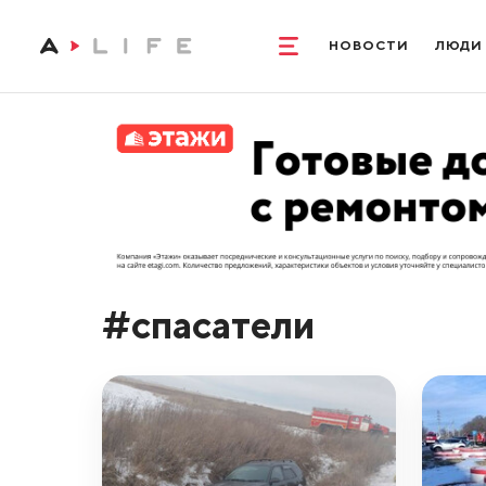
НОВОСТИ
ЛЮДИ
#спасатели