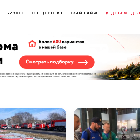
БИЗНЕС
СПЕЦПРОЕКТ
ЕХАЙ.ЛАЙФ
ДОБРЫЕ ДЕ