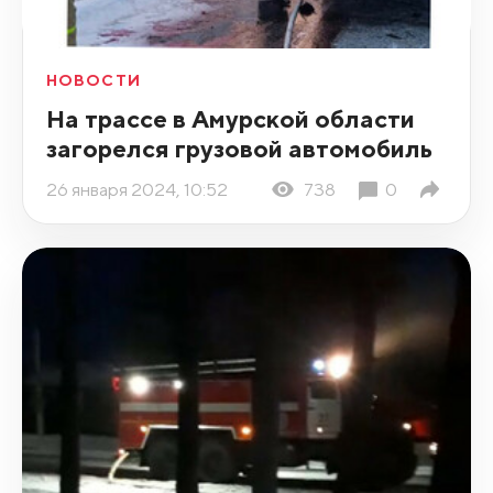
НОВОСТИ
На трассе в Амурской области
загорелся грузовой автомобиль
26 января 2024, 10:52
738
0