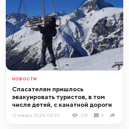
НОВОСТИ
Спасателям пришлось
эвакуировать туристов, в том
числе детей, с канатной дороги
12 января 2024, 08:23
318
0