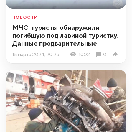
НОВОСТИ
МЧС: туристы обнаружили
погибшую под лавиной туристку.
Данные предварительные
18 марта 2024, 20:25
1002
0