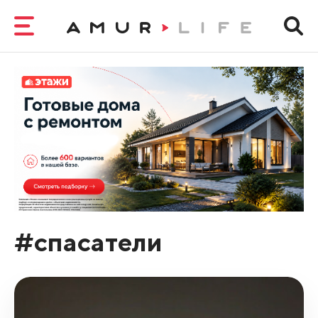
#спасатели