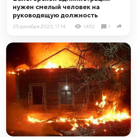
нужен смелый человек на
руководящую должность
25 декабря 2023, 17:14
1452
1