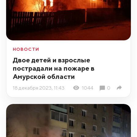
НОВОСТИ
Двое детей и взрослые
пострадали на пожаре в
Амурской области
18 декабря 2023, 11:43
1044
0