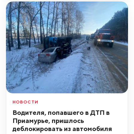
НОВОСТИ
Водителя, попавшего в ДТП в
Приамурье, пришлось
деблокировать из автомобиля