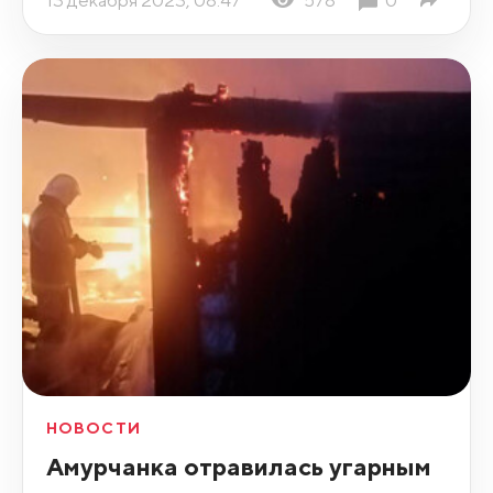
НОВОСТИ
Амурчанка отравилась угарным