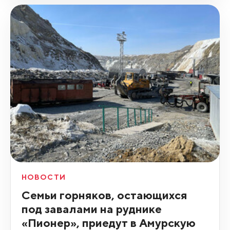
НОВОСТИ
Семьи горняков, остающихся
под завалами на руднике
«Пионер», приедут в Амурскую