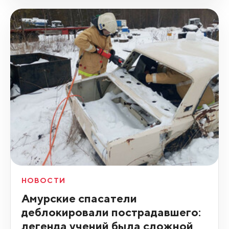
НОВОСТИ
Амурские спасатели
деблокировали пострадавшего:
легенда учений была сложной