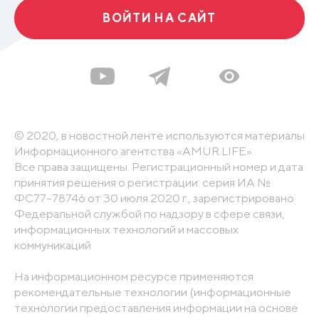
ВОЙТИ НА САЙТ
© 2020, в новостной ленте используются материалы
Информационного агентства «AMUR.LIFE».
Все права защищены. Регистрационный номер и дата
принятия решения о регистрации: серия ИА №
ФС77-78746 от 30 июля 2020 г., зарегистрировано
Федеральной службой по надзору в сфере связи,
информационных технологий и массовых
коммуникаций
На информационном ресурсе применяются
рекомендательные технологии (информационные
технологии предоставления информации на основе