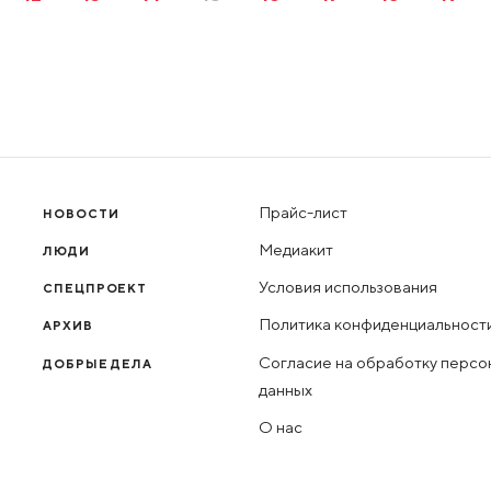
Прайс-лист
НОВОСТИ
Медиакит
ЛЮДИ
Условия использования
СПЕЦПРОЕКТ
Политика конфиденциальност
АРХИВ
Согласие на обработку персо
ДОБРЫЕ ДЕЛА
данных
О нас