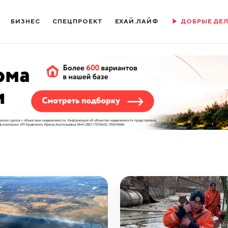
БИЗНЕС
СПЕЦПРОЕКТ
ЕХАЙ.ЛАЙФ
ДОБРЫЕ ДЕ