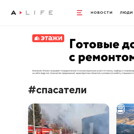
НОВОСТИ
ЛЮДИ
#спасатели