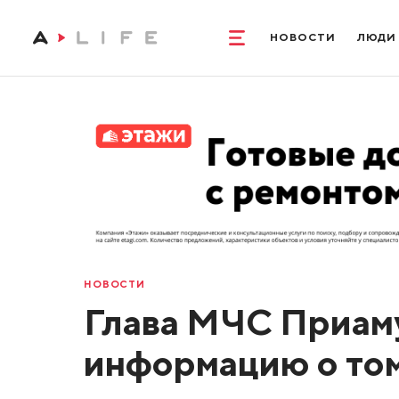
НОВОСТИ
ЛЮДИ
НОВОСТИ
Глава МЧС Приам
информацию о том