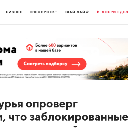
БИЗНЕС
СПЕЦПРОЕКТ
ЕХАЙ.ЛАЙФ
ДОБРЫЕ ДЕ
урья опроверг
, что заблокированные