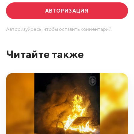
АВТОРИЗАЦИЯ
Авторизуйресь, чтобы оставить комментарий.
Читайте также