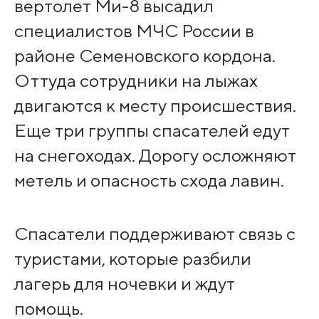
вертолет Ми-8 высадил
специалистов МЧС России в
районе Семеновского кордона.
Оттуда сотрудники на лыжах
двигаются к месту происшествия.
Еще три группы спасателей едут
на снегоходах. Дорогу осложняют
метель и опасность схода лавин.
Спасатели поддерживают связь с
туристами, которые разбили
лагерь для ночевки и ждут
помощь.