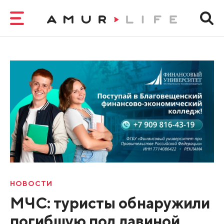
НОВОСТИ
МЧС: туристы обнаружили
погибшую под лавиной