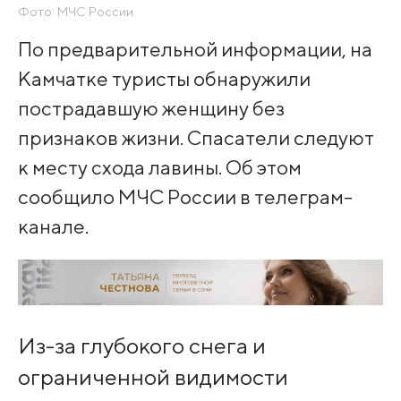
Фото: МЧС России
По предварительной информации, на
Камчатке туристы обнаружили
пострадавшую женщину без
признаков жизни. Спасатели следуют
к месту схода лавины. Об этом
сообщило МЧС России в телеграм-
канале.
Из-за глубокого снега и
ограниченной видимости