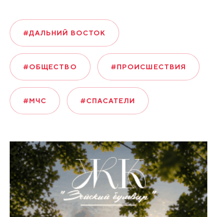
#ДАЛЬНИЙ ВОСТОК
#ОБЩЕСТВО
#ПРОИСШЕСТВИЯ
#МЧС
#СПАСАТЕЛИ