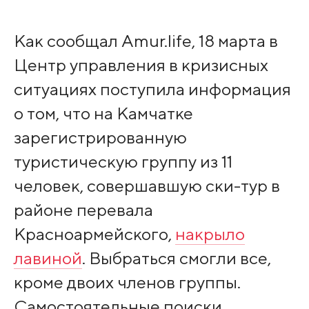
Как сообщал Amur.life, 18 марта в
Центр управления в кризисных
ситуациях поступила информация
о том, что на Камчатке
зарегистрированную
туристическую группу из 11
человек, совершавшую ски-тур в
районе перевала
Красноармейского,
накрыло
лавиной
. Выбраться смогли все,
кроме двоих членов группы.
Самостоятельные поиски