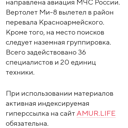
направлена авиация МЧС России.
Вертолет Ми-8 вылетел в район
перевала Красноармейского.
Кроме того, на место поисков
следует наземная группировка.
Всего задействовано 36
специалистов и 20 единиц
техники.
При использовании материалов
активная индексируемая
гиперссылка на сайт
AMUR.LIFE
обязательна.