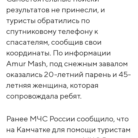
результатов не принесли, и
туристы обратились по
спутниковому телефону к
спасателям, сообщив свои
координаты. По информации
Amur Mash, под снежным завалом
оказались 20-летний парень и 45-
летняя женщина, которая
сопровождала ребят.
Ранее МЧС России сообщило, что
на Камчатке для помощи туристам