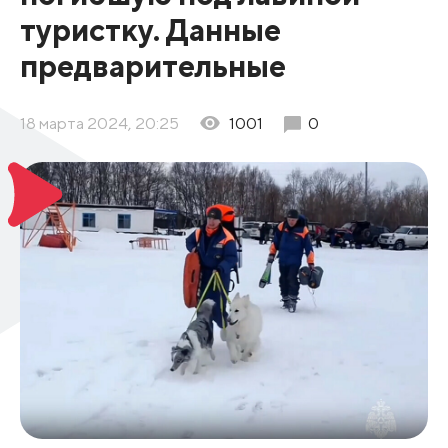
туристку. Данные
предварительные
18 марта 2024, 20:25
1001
0