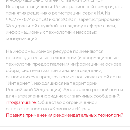
Все права защищены. Регистрационный номер и дата
принятия решения о регистрации: серия ИА №
ФС77-78746 от 30 июля 2020 г., зарегистрировано
Федеральной службой по надзору в сфере связи,
информационных технологий и массовых
коммуникаций
На информационном ресурсе применяются
рекомендательные технологии (информационные
технологии предоставления информации на основе
сбора, систематизации и анализа сведений,
относящихся к предпочтениям пользователей сети
"Интернет", находящихся на территории
Российской Федерации). Адрес электронной почты
для направления юридически значимых сообщений:
info@amur.life
. Общество с ограниченной
ответственностью «Компания «Игра».
Правила применения рекомендательных технологий