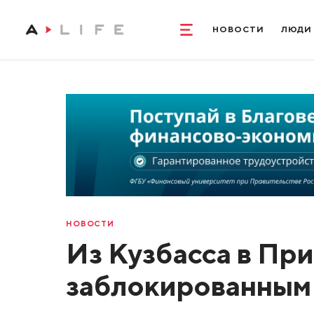
НОВОСТИ
ЛЮДИ
НОВОСТИ
Из Кузбасса в Пр
заблокированным 