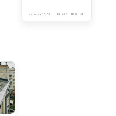
сегодня, 10:03
475
0