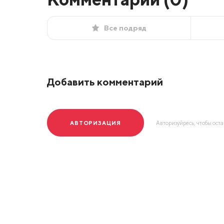
Все подряд
Добавить комментарий
АВТОРИЗАЦИЯ
Авторизуйресь, чтобы ост