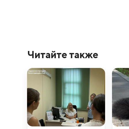
Читайте также