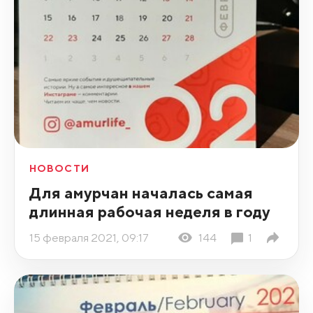
НОВОСТИ
Для амурчан началась самая
длинная рабочая неделя в году
15 февраля 2021, 09:17
144
1