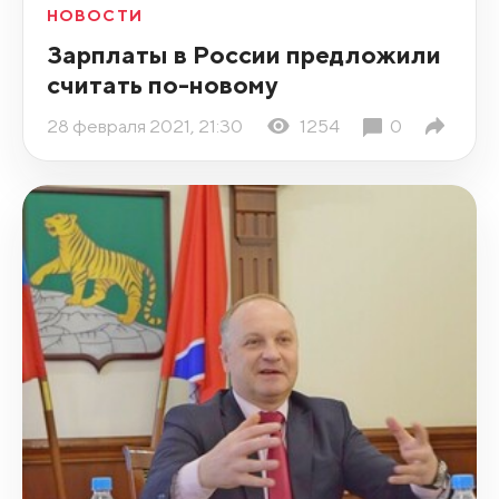
НОВОСТИ
Зарплаты в России предложили
считать по-новому
28 февраля 2021, 21:30
1254
0