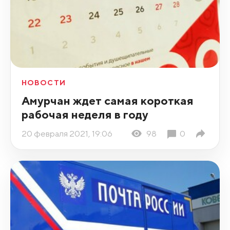
НОВОСТИ
Амурчан ждет самая короткая
рабочая неделя в году
20 февраля 2021, 19:06
98
0