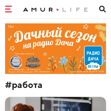
#работа