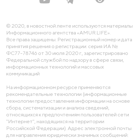
© 2020, в новостной ленте используются материалы
Информационного агентства «AMUR.LIFE».
Все права защищены. Регистрационный номер и дата
принятия решения о регистрации: серия ИА №
ФС77-78746 от 30 июля 2020 г., зарегистрировано
Федеральной службой по надзору в сфере связи,
информационных технологий и массовых
коммуникаций
На информационном ресурсе применяются
рекомендательные технологии (информационные
технологии предоставления информации на основе
сбора, систематизации и анализа сведений,
относящихся к предпочтениям пользователей сети
"Интернет", находящихся на территории
Российской Федерации). Адрес электронной почты
для направления юридически значимых сообщений: