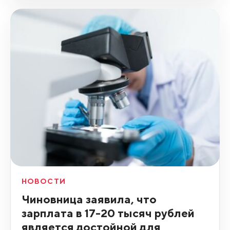
НОВОСТИ
Чиновница заявила, что
зарплата в 17-20 тысяч рублей
является достойной для