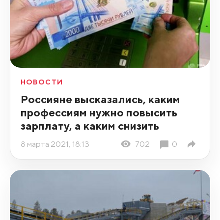
НОВОСТИ
Россияне высказались, каким
профессиям нужно повысить
зарплату, а каким снизить
8 марта 2021, 18:13
702
0