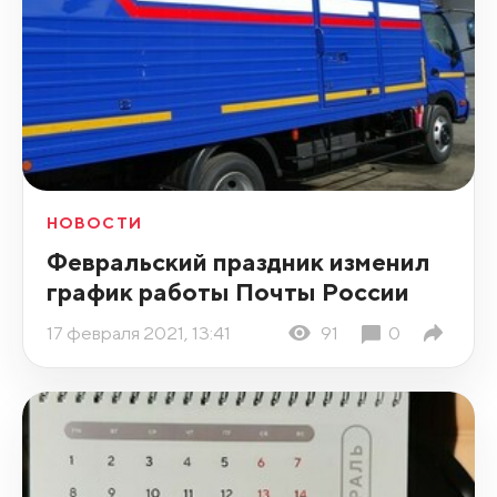
НОВОСТИ
Февральский праздник изменил
график работы Почты России
17 февраля 2021, 13:41
91
0