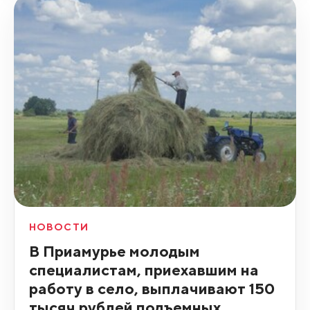
НОВОСТИ
В Приамурье молодым
специалистам, приехавшим на
работу в село, выплачивают 150
тысяч рублей подъемных