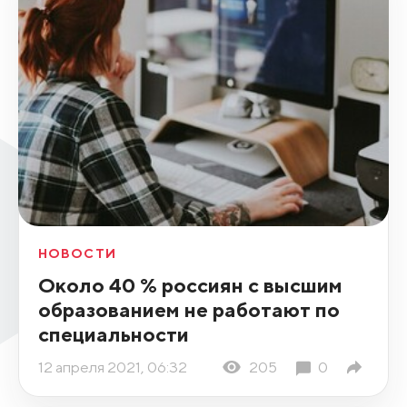
НОВОСТИ
Около 40 % россиян с высшим
образованием не работают по
специальности
12 апреля 2021, 06:32
205
0