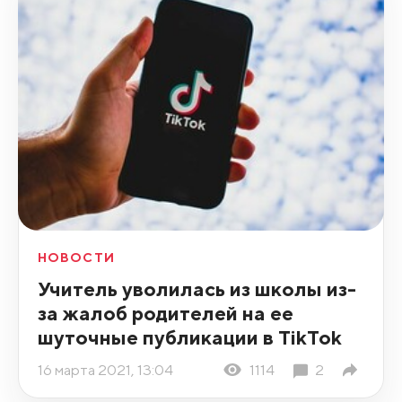
НОВОСТИ
Учитель уволилась из школы из-
за жалоб родителей на ее
шуточные публикации в TikTok
16 марта 2021, 13:04
1114
2