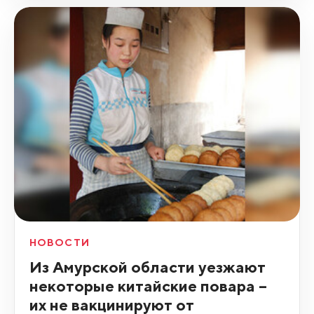
НОВОСТИ
Из Амурской области уезжают
некоторые китайские повара –
их не вакцинируют от