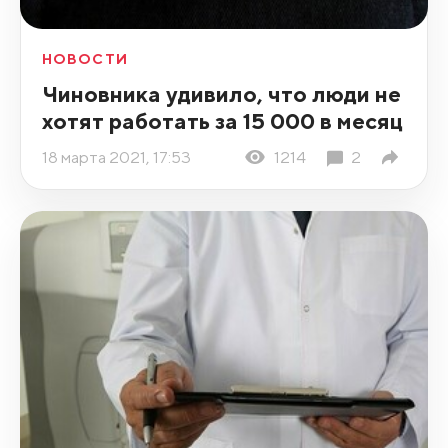
НОВОСТИ
Чиновника удивило, что люди не
хотят работать за 15 000 в месяц
18 марта 2021, 17:53
1214
2