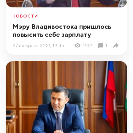
НОВОСТИ
Мэру Владивостока пришлось
повысить себе зарплату
27 февраля 2021, 19:45
242
1