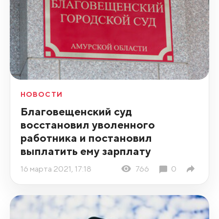
НОВОСТИ
Благовещенский суд
восстановил уволенного
работника и постановил
выплатить ему зарплату
16 марта 2021, 17:18
766
0