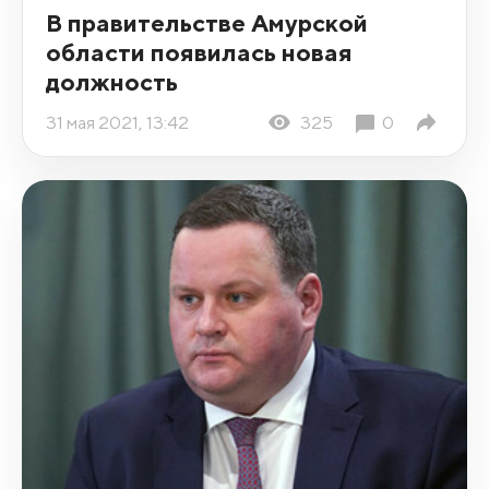
В правительстве Амурской
области появилась новая
должность
31 мая 2021, 13:42
325
0