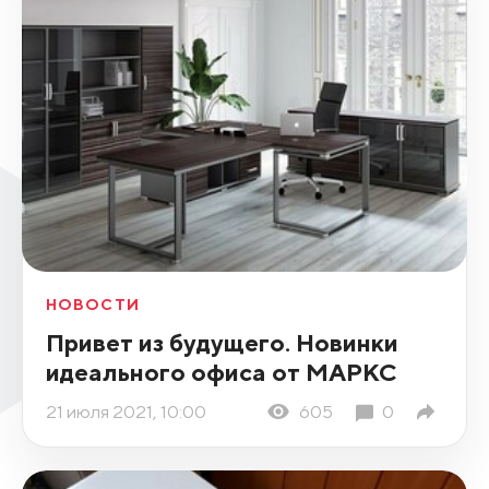
НОВОСТИ
Привет из будущего. Новинки
идеального офиса от МАРКС
21 июля 2021, 10:00
605
0