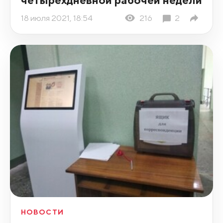
18 июля 2021, 18:54
216
2
НОВОСТИ