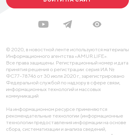
© 2020, в новостной ленте используются материалы
Информационного агентства «AMUR.LIFE».
Все права защищены. Регистрационный номер и дата
принятия решения о регистрации: серия ИА №
ФС77-78746 от 30 июля 2020 г., зарегистрировано
Федеральной службой по надзору в сфере связи,
информационных технологий и массовых
коммуникаций
На информационном ресурсе применяются
рекомендательные технологии (информационные
технологии предоставления информации на основе
сбора, систематизации и анализа сведений,