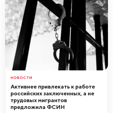
НОВОСТИ
Активнее привлекать к работе
российских заключенных, а не
трудовых мигрантов
предложила ФСИН