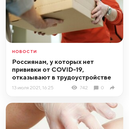
НОВОСТИ
Россиянам, у которых нет
прививки от COVID-19,
отказывают в трудоустройстве
13 июля 2021, 16:25
742
0