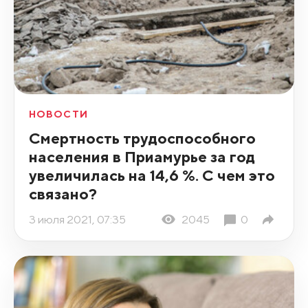
НОВОСТИ
Смертность трудоспособного
населения в Приамурье за год
увеличилась на 14,6 %. С чем это
связано?
3 июля 2021, 07:35
2045
0