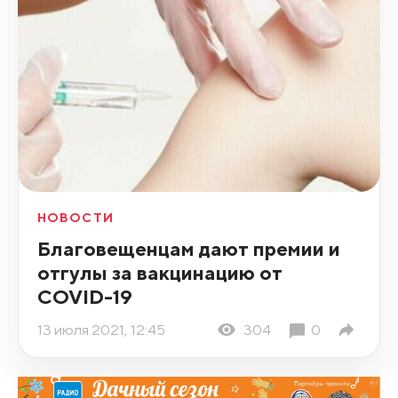
НОВОСТИ
Благовещенцам дают премии и
отгулы за вакцинацию от
COVID-19
13 июля 2021, 12:45
304
0