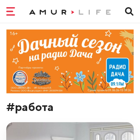
#работа