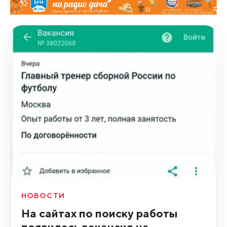
НОВОСТИ
На сайтах по поиску работы
появилась вакансия на