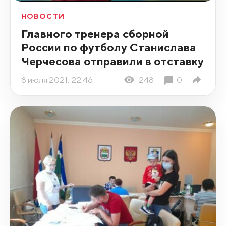
НОВОСТИ
Главного тренера сборной
России по футболу Станислава
Черчесова отправили в отставку
8 июля 2021, 22:46
248
0