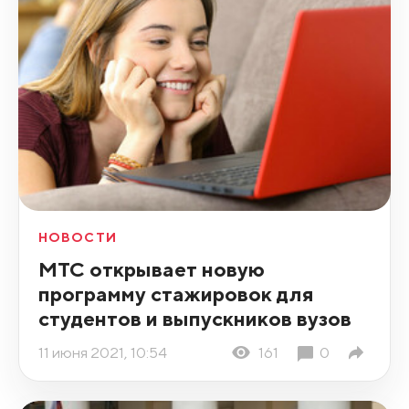
НОВОСТИ
МТС открывает новую
программу стажировок для
студентов и выпускников вузов
11 июня 2021, 10:54
161
0