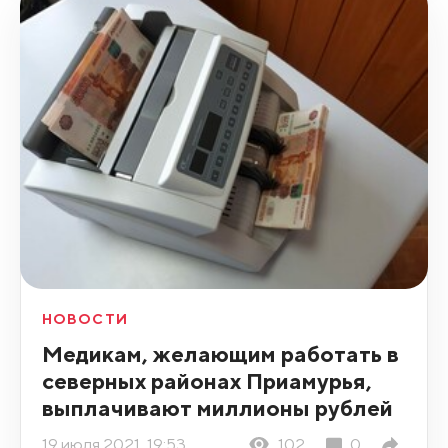
НОВОСТИ
Медикам, желающим работать в
северных районах Приамурья,
выплачивают миллионы рублей
19 июля 2021, 19:53
102
0