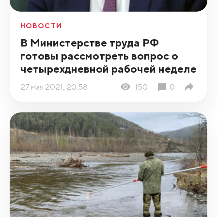
НОВОСТИ
В Министерстве труда РФ
готовы рассмотреть вопрос о
четырехдневной рабочей неделе
27 мая 2021, 20:58
150
0