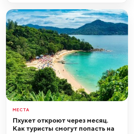
МЕСТА
Пхукет откроют через месяц.
Как туристы смогут попасть на