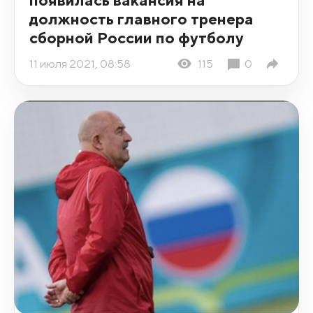
должность главного тренера
сборной России по футболу
11 июля 2021, 08:58
115
0