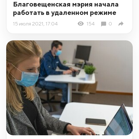
Благовещенская мэрия начала
работать в удаленном режиме
15 июля 2021, 17:04
154
0