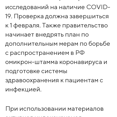
исследований на наличие COVID-
19. Проверка должна завершиться
к 1 февраля. Также правительство
начинает внедрять план по
дополнительным мерам по борьбе
с распространением в РФ
омикрон-штамма коронавируса и
подготовке системы
здравоохранения к пациентам с
инфекцией.
При использовании материалов