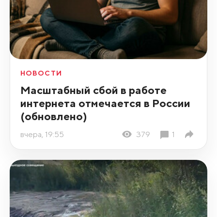
НОВОСТИ
Масштабный сбой в работе
интернета отмечается в России
(обновлено)
вчера, 19:55
379
1