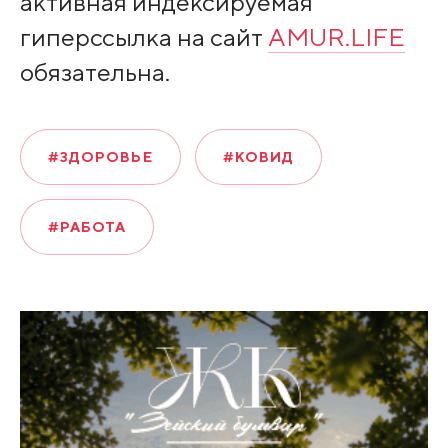
активная индексируемая
гиперссылка на сайт
AMUR.LIFE
обязательна.
#ЗДОРОВЬЕ
#КОВИД
#РАБОТА