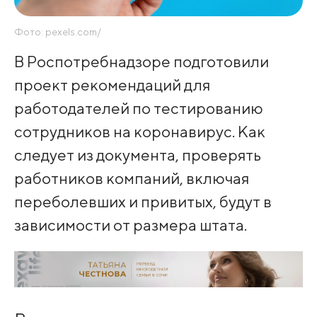
Фото: pexels.com/
В Роспотребнадзоре подготовили
проект рекомендаций для
работодателей по тестированию
сотрудников на коронавирус. Как
следует из документа, проверять
работников компаний, включая
переболевших и привитых, будут в
зависимости от размера штата.