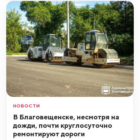
НОВОСТИ
В Благовещенске, несмотря на
дожди, почти круглосуточно
ремонтируют дороги