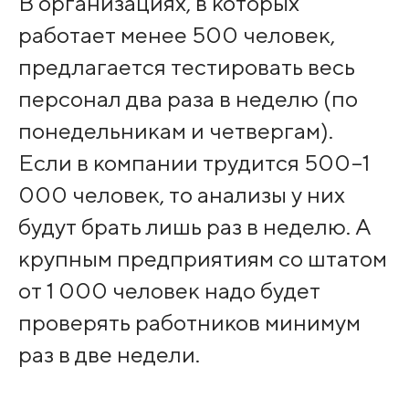
В организациях, в которых
работает менее 500 человек,
предлагается тестировать весь
персонал два раза в неделю (по
понедельникам и четвергам).
Если в компании трудится 500–1
000 человек, то анализы у них
будут брать лишь раз в неделю. А
крупным предприятиям со штатом
от 1 000 человек надо будет
проверять работников минимум
раз в две недели.