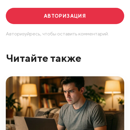
АВТОРИЗАЦИЯ
Авторизуйресь, чтобы оставить комментарий.
Читайте также