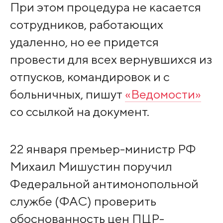
При этом процедура не касается
сотрудников, работающих
удаленно, но ее придется
провести для всех вернувшихся из
отпусков, командировок и с
больничных, пишут
«Ведомости»
со ссылкой на документ.
22 января премьер-министр РФ
Михаил Мишустин поручил
Федеральной антимонопольной
службе (ФАС) проверить
обоснованность цен ПЦР-