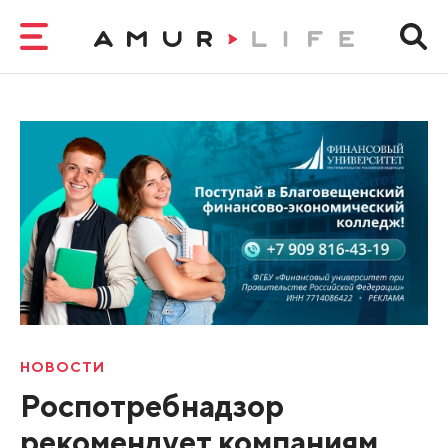
НОВОСТИ
Роспотребнадзор
рекомендует компаниям