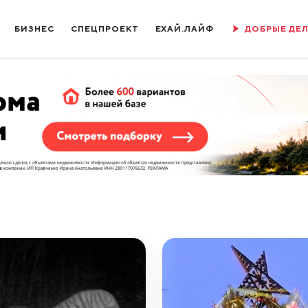
БИЗНЕС
СПЕЦПРОЕКТ
ЕХАЙ.ЛАЙФ
ДОБРЫЕ ДЕ