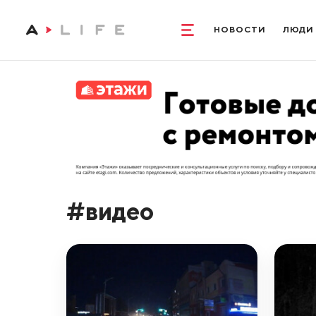
НОВОСТИ
ЛЮДИ
#видео