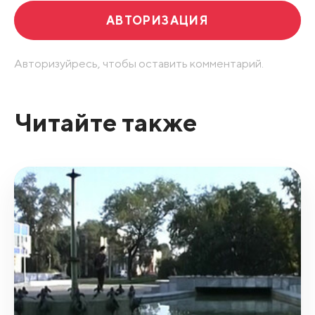
АВТОРИЗАЦИЯ
Авторизуйресь, чтобы оставить комментарий.
Читайте также