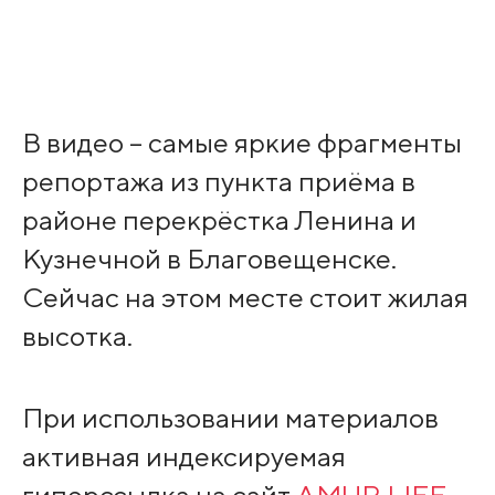
В видео – самые яркие фрагменты
репортажа из пункта приёма в
районе перекрёстка Ленина и
Кузнечной в Благовещенске.
Сейчас на этом месте стоит жилая
высотка.
При использовании материалов
активная индексируемая