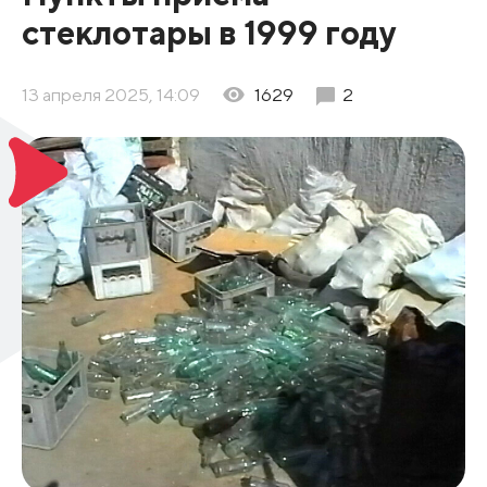
стеклотары в 1999 году
13 апреля 2025, 14:09
1629
2