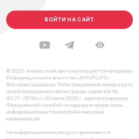
ВОЙТИ НА САЙТ
© 2020, в новостной ленте используются материалы
Информационного агентства «AMUR.LIFE».
Все права защищены. Регистрационный номер и дата
принятия решения о регистрации: серия ИА №
ФС77-78746 от 30 июля 2020 г., зарегистрировано
Федеральной службой по надзору в сфере связи,
информационных технологий и массовых
коммуникаций
На информационном ресурсе применяются