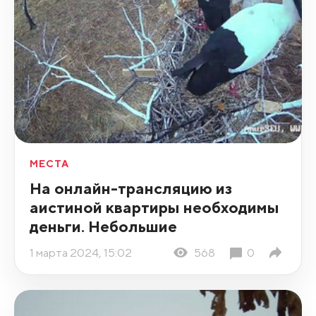
МЕСТА
На онлайн-трансляцию из
аистиной квартиры необходимы
деньги. Небольшие
1 марта 2024, 15:02
568
0