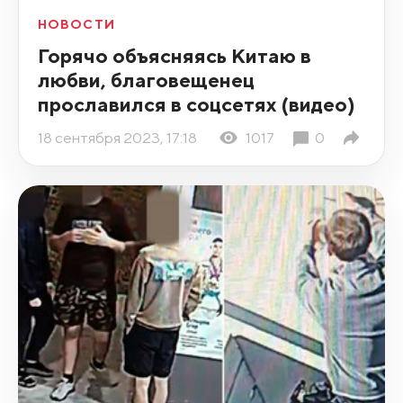
НОВОСТИ
Горячо объясняясь Китаю в
любви, благовещенец
прославился в соцсетях (видео)
18 сентября 2023, 17:18
1017
0