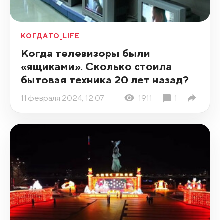
КОГДАТО_LIFE
Когда телевизоры были
«ящиками». Сколько стоила
бытовая техника 20 лет назад?
11 февраля 2024, 12:07
1911
1