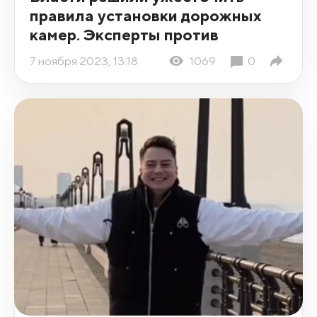
правила установки дорожных
камер. Эксперты против
7 ноября 2023, 13:18
1069
0