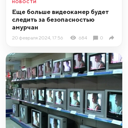
НОВОСТИ
Еще больше видеокамер будет
следить за безопасностью
амурчан
20 февраля 2024, 17:56
684
0