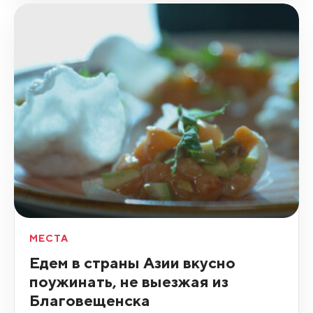
МЕСТА
Едем в страны Азии вкусно
поужинать, не выезжая из
Благовещенска