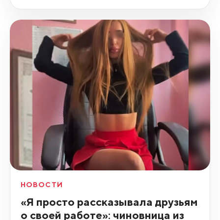
НОВОСТИ
«Я просто рассказывала друзьям
о своей работе»: чиновница из