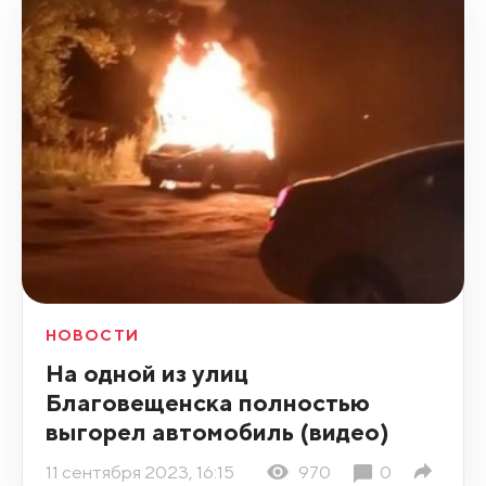
НОВОСТИ
На одной из улиц
Благовещенска полностью
выгорел автомобиль (видео)
11 сентября 2023, 16:15
970
0