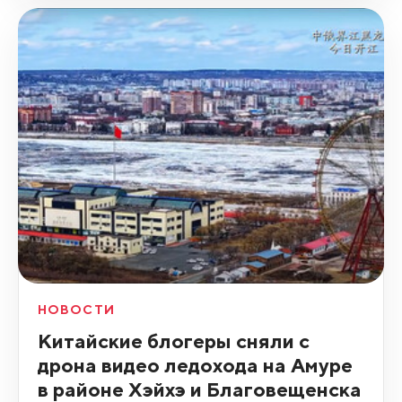
НОВОСТИ
Китайские блогеры сняли с
дрона видео ледохода на Амуре
в районе Хэйхэ и Благовещенска