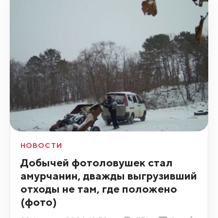
НОВОСТИ
Добычей фотоловушек стал
амурчанин, дважды выгрузивший
отходы не там, где положено
(фото)