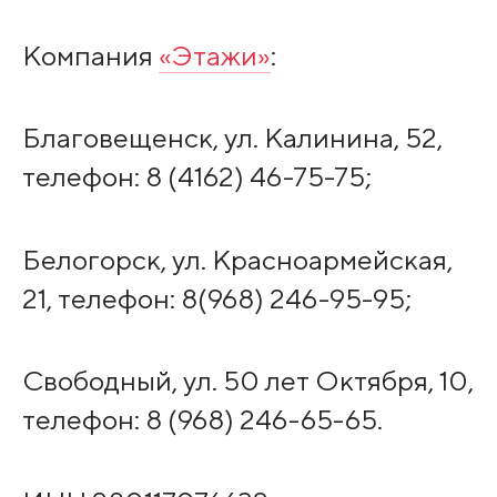
Компания
«Этажи»
:
Благовещенск, ул. Калинина, 52,
телефон: 8 (4162) 46-75-75;
Белогорск, ул. Красноармейская,
21, телефон: 8(968) 246-95-95;
Свободный, ул. 50 лет Октября, 10,
телефон: 8 (968) 246-65-65.