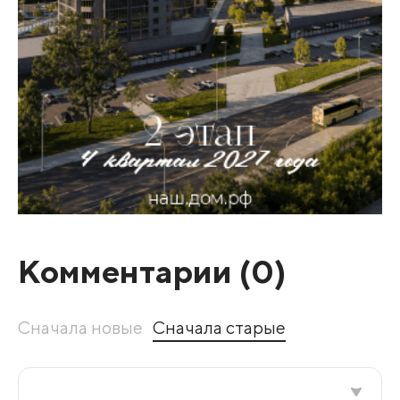
Комментарии (
0
)
Сначала новые
Сначала старые