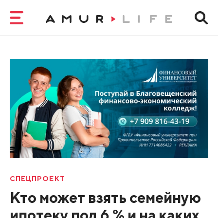
СПЕЦПРОЕКТ
Кто может взять семейную
ипотеку под 6 % и на каких