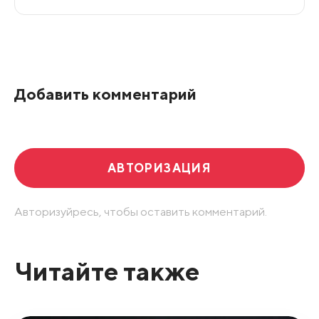
Все подряд
По рейтингу
Добавить комментарий
Развернуть все
АВТОРИЗАЦИЯ
Авторизуйресь, чтобы оставить комментарий.
Читайте также