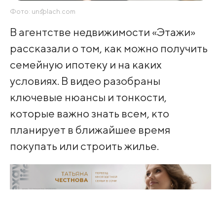
Фото: unsplach.com
В агентстве недвижимости «Этажи»
рассказали о том, как можно получить
семейную ипотеку и на каких
условиях. В видео разобраны
ключевые нюансы и тонкости,
которые важно знать всем, кто
планирует в ближайшее время
покупать или строить жилье.