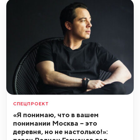
СПЕЦПРОЕКТ
«Я понимаю, что в вашем
понимании Москва – это
деревня, но не настолько!»:
певец Родион Газманов дал