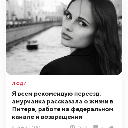
ЛЮДИ
Я всем рекомендую переезд:
амурчанка рассказала о жизни в
Питере, работе на федеральном
канале и возвращении
4 июня, 17:00
5101
5