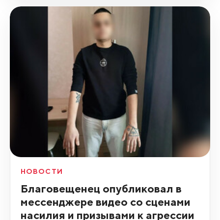
НОВОСТИ
Благовещенец опубликовал в
мессенджере видео со сценами
насилия и призывами к агрессии