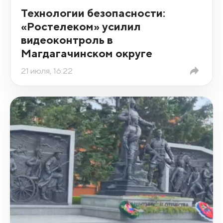
Технологии безопасности:
«Ростелеком» усилил
видеоконтроль в
Магдагачинском округе
21 июля, 16:22