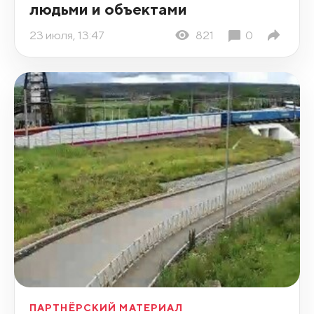
людьми и объектами
23 июля, 13:47
821
0
ПАРТНЁРСКИЙ МАТЕРИАЛ