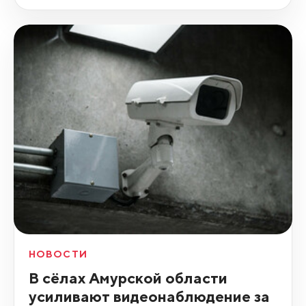
НОВОСТИ
В сёлах Амурской области
усиливают видеонаблюдение за