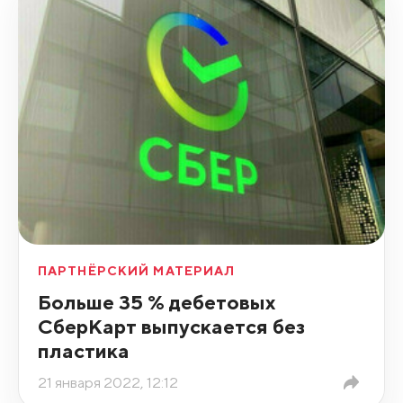
ПАРТНЁРСКИЙ МАТЕРИАЛ
Больше 35 % дебетовых
СберКарт выпускается без
пластика
21 января 2022, 12:12