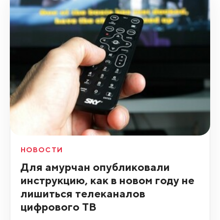
НОВОСТИ
Для амурчан опубликовали
инструкцию, как в новом году не
лишиться телеканалов
цифрового ТВ