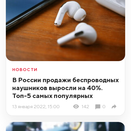
НОВОСТИ
В России продажи беспроводных
наушников выросли на 40%.
Топ-5 самых популярных
13 января 2022, 15:00
142
0