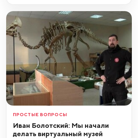
ПРОСТЫЕ ВОПРОСЫ
Иван Болотский: Мы начали
делать виртуальный музей