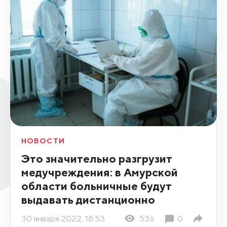
НОВОСТИ
Это значительно разгрузит
медучреждения: в Амурской
области больничные будут
выдавать дистанционно
30 января 2022, 18:53
536
0