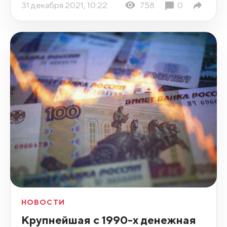
31 декабря 2021, 10:22
758
0
НОВОСТИ
Крупнейшая с 1990-х денежная