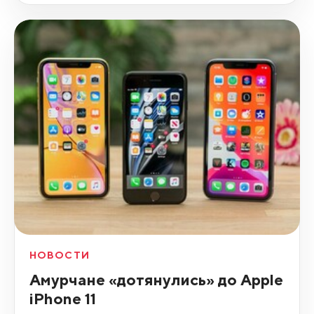
НОВОСТИ
Амурчане «дотянулись» до Apple
iPhone 11