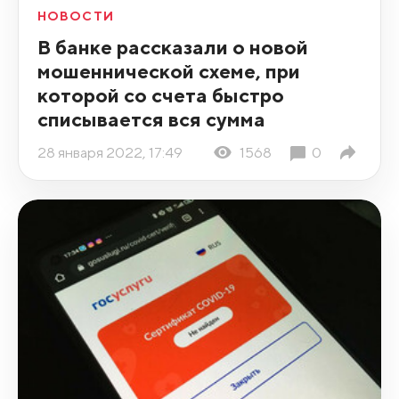
НОВОСТИ
В банке рассказали о новой
мошеннической схеме, при
которой со счета быстро
списывается вся сумма
28 января 2022, 17:49
1568
0