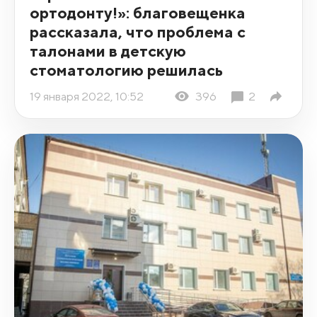
ортодонту!»: благовещенка
рассказала, что проблема с
талонами в детскую
стоматологию решилась
19 января 2022, 10:52
396
2