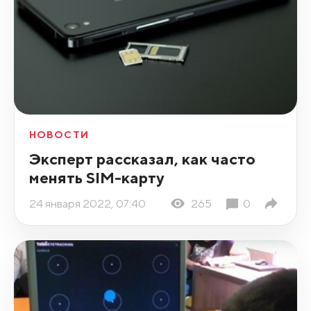
НОВОСТИ
Эксперт рассказал, как часто
менять SIM-карту
24 января 2022, 07:40
265
0