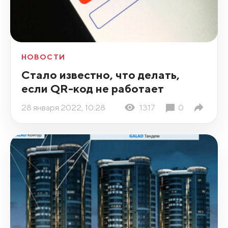
НОВОСТИ
Стало известно, что делать,
если QR-код не работает
28 января 2022, 10:28
1317
0