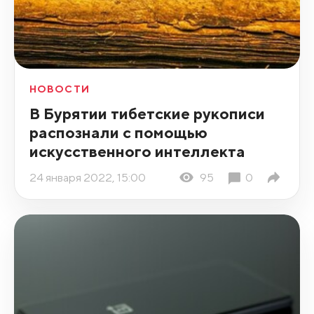
НОВОСТИ
В Бурятии тибетские рукописи
распознали с помощью
искусственного интеллекта
24 января 2022, 15:00
95
0