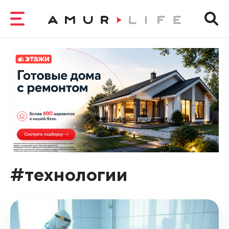
#технологии