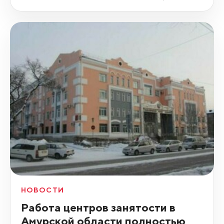
НОВОСТИ
Работа центров занятости в
Амурской области полностью