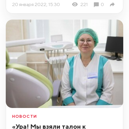
20 января 2022, 15:30
221
0
НОВОСТИ
«Ура! Мы взяли талон к