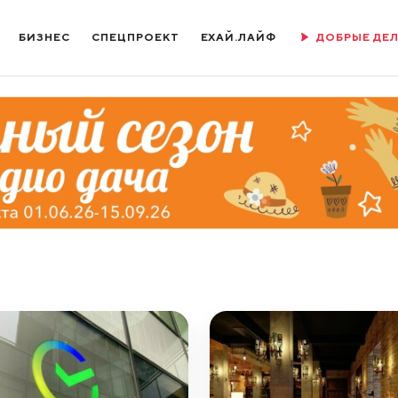
БИЗНЕС
СПЕЦПРОЕКТ
ЕХАЙ.ЛАЙФ
ДОБРЫЕ ДЕ