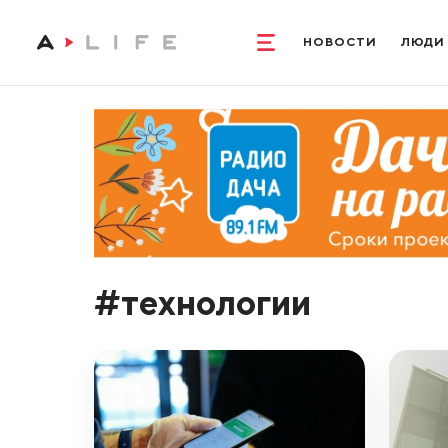
НОВОСТИ
ЛЮДИ
#технологии