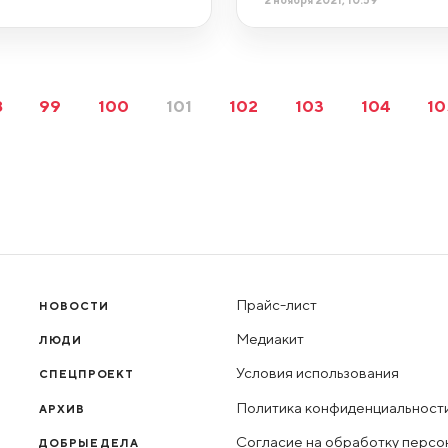
8
99
100
101
102
103
104
10
Прайс-лист
НОВОСТИ
Медиакит
ЛЮДИ
Условия использования
СПЕЦПРОЕКТ
Политика конфиденциальност
АРХИВ
Согласие на обработку персо
ДОБРЫЕ ДЕЛА