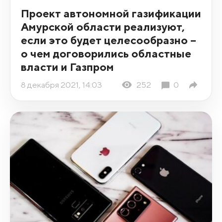
Проект автономной газификации
Амурской области реализуют,
если это будет целесообразно –
о чем договорились областные
власти и Газпром
8 декабря 2021, 14:03
252
0