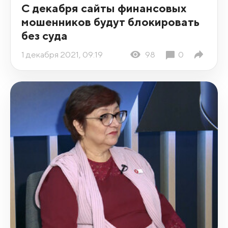
С декабря сайты финансовых
мошенников будут блокировать
без суда
1 декабря 2021, 09:19
98
0