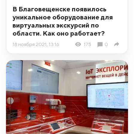
В Благовещенске появилось
уникальное оборудование для
виртуальных экскурсий по
области. Как оно работает?
18 ноября 2021, 13:16
175
0