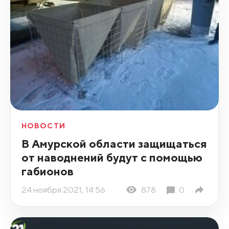
НОВОСТИ
В Амурской области защищаться
от наводнений будут с помощью
габионов
24 ноября 2021, 14:56
878
0