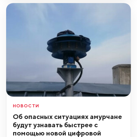
НОВОСТИ
Об опасных ситуациях амурчане
будут узнавать быстрее с
помощью новой цифровой