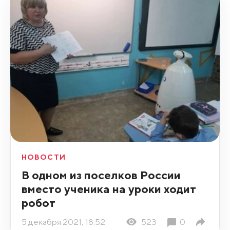
НОВОСТИ
В одном из поселков России
вместо ученика на уроки ходит
робот
5 декабря 2021, 18:52
523
0