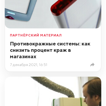
ПАРТНЁРСКИЙ МАТЕРИАЛ
Противокражные системы: как
снизить процент краж в
магазинах
7 декабря 2021, 16:51