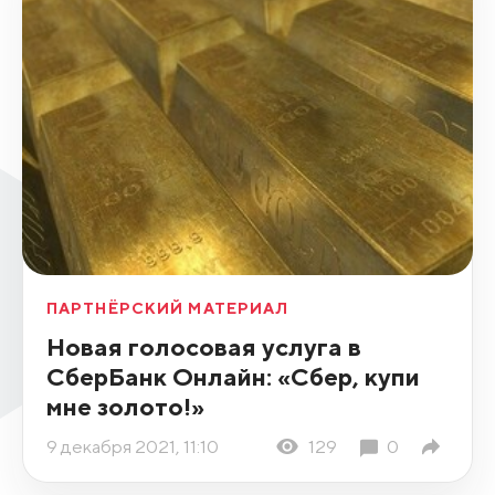
ПАРТНЁРСКИЙ МАТЕРИАЛ
Новая голосовая услуга в
СберБанк Онлайн: «Сбер, купи
мне золото!»
9 декабря 2021, 11:10
129
0