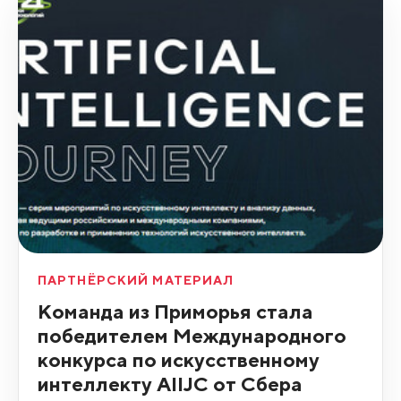
ПАРТНЁРСКИЙ МАТЕРИАЛ
Команда из Приморья стала
победителем Международного
конкурса по искусственному
интеллекту AIIJC от Сбера