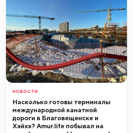
НОВОСТИ
Насколько готовы терминалы
международной канатной
дороги в Благовещенске и
Хэйхэ? Amur.life побывал на