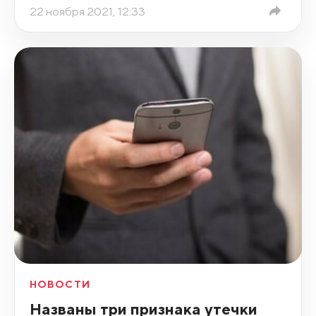
22 ноября 2021, 12:33
НОВОСТИ
Названы три признака утечки