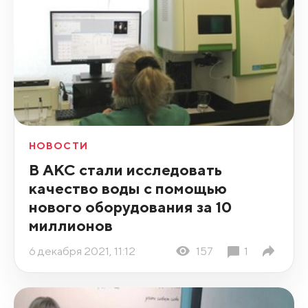
НОВОСТИ
В АКС стали исследовать
качество воды с помощью
нового оборудования за 10
миллионов
6 декабря 2021, 11:12
157
1