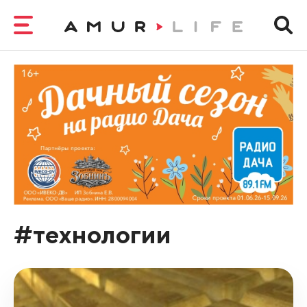
#технологии