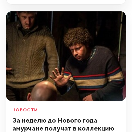
НОВОСТИ
За неделю до Нового года
амурчане получат в коллекцию