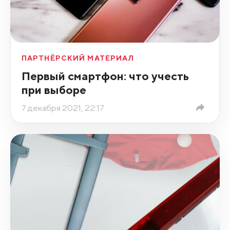
ПАРТНЁРСКИЙ МАТЕРИАЛ
Первый смартфон: что учесть
при выборе
7 декабря 2021, 22:17