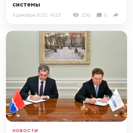
системы
8 декабря 2021, 14:22
230
0
НОВОСТИ