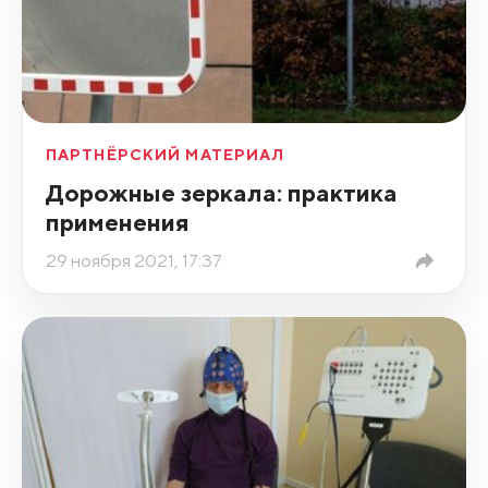
ПАРТНЁРСКИЙ МАТЕРИАЛ
Дорожные зеркала: практика
применения
29 ноября 2021, 17:37