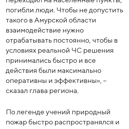
погибли люди. Чтобы не допустить
такого в Амурской области
взаимодействие нужно
отрабатывать постоянно, чтобы в
условиях реальной ЧС решения
принимались быстро и все
действия были максимально
оперативны и эффективны», –
сказал глава региона.
По легенде учений природный
пожар быстро распространялся и