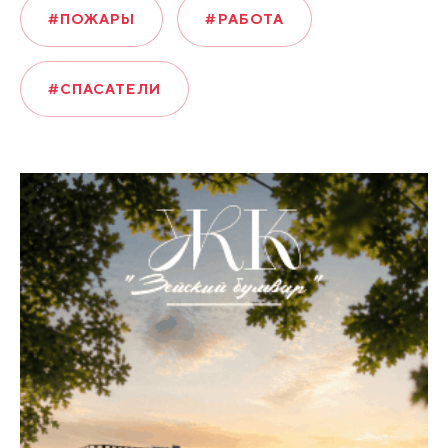
#ПОЖАРЫ
#РАБОТА
#СПАСАТЕЛИ