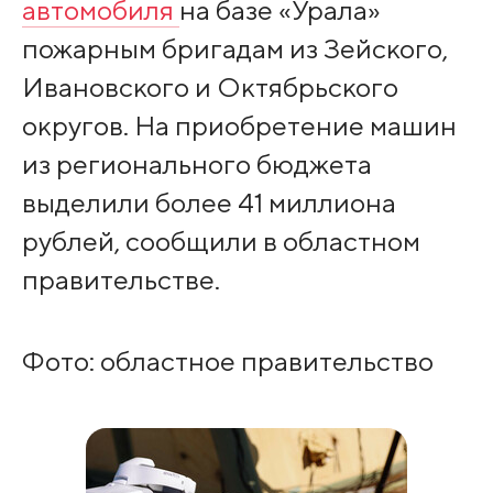
автомобиля
на базе «Урала»
пожарным бригадам из Зейского,
Ивановского и Октябрьского
округов. На приобретение машин
из регионального бюджета
выделили более 41 миллиона
рублей, сообщили в областном
правительстве.
Фото: областное правительство