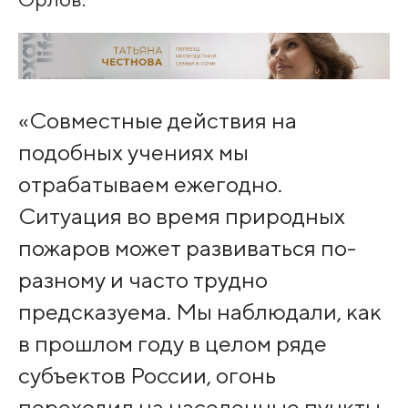
«Совместные действия на
подобных учениях мы
отрабатываем ежегодно.
Ситуация во время природных
пожаров может развиваться по-
разному и часто трудно
предсказуема. Мы наблюдали, как
в прошлом году в целом ряде
субъектов России, огонь
переходил на населенные пункты,