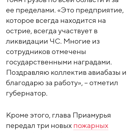
ее пределами. «Это предприятие,
которое всегда находится на
острие, всегда участвует в
ликвидации ЧС. Многие из
сотрудников отмечены
государственными наградами.
Поздравляю коллектив авиабазы и
благодарю за работу», – отметил
губернатор.
Кроме этого, глава Приамурья
передал три новых
пожарных