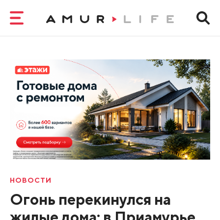
НОВОСТИ
Огонь перекинулся на
жилые дома: в Приамурье