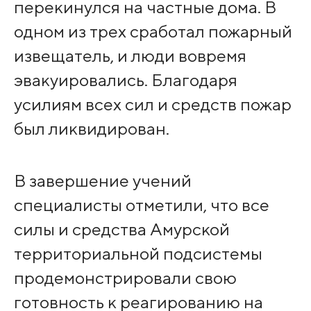
перекинулся на частные дома. В
одном из трех сработал пожарный
извещатель, и люди вовремя
эвакуировались. Благодаря
усилиям всех сил и средств пожар
был ликвидирован.
В завершение учений
специалисты отметили, что все
силы и средства Амурской
территориальной подсистемы
продемонстрировали свою
готовность к реагированию на