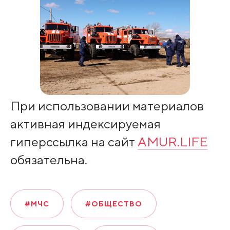
При использовании материалов
активная индексируемая
гиперссылка на сайт
AMUR.LIFE
обязательна.
#МЧС
#ОБЩЕСТВО