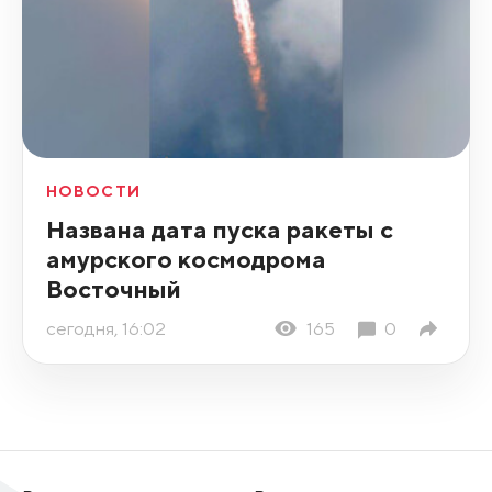
НОВОСТИ
Названа дата пуска ракеты с
амурского космодрома
Восточный
сегодня, 16:02
165
0