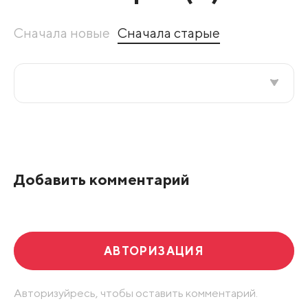
Сначала новые
Сначала старые
Все подряд
По рейтингу
Добавить комментарий
Развернуть все
АВТОРИЗАЦИЯ
Авторизуйресь, чтобы оставить комментарий.