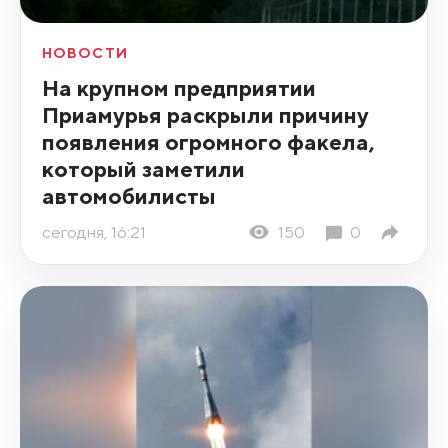
НОВОСТИ
На крупном предприятии
Приамурья раскрыли причину
появления огромного факела,
который заметили
автомобилисты
сегодня, 16:21
150
0