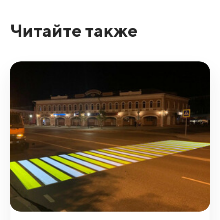
Читайте также