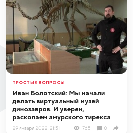
ПРОСТЫЕ ВОПРОСЫ
Иван Болотский: Мы начали
делать виртуальный музей
динозавров. И уверен,
раскопаем амурского тирекса
29 января 2022, 21:51
765
0