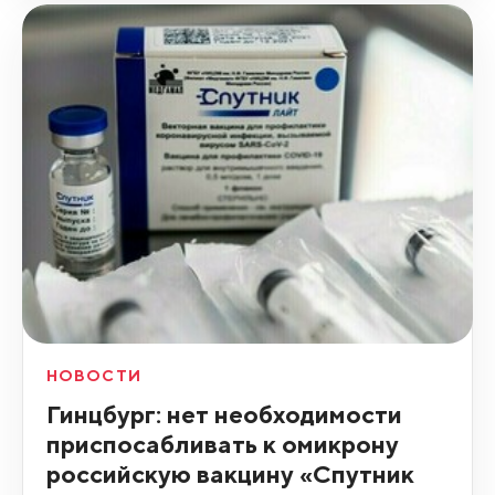
НОВОСТИ
Гинцбург: нет необходимости
приспосабливать к омикрону
российскую вакцину «Спутник