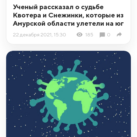
Ученый рассказал о судьбе
Квотера и Снежинки, которые из
Амурской области улетели на юг
22 декабря 2021, 15:30
185
0