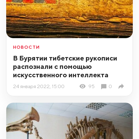
НОВОСТИ
В Бурятии тибетские рукописи
распознали с помощью
искусственного интеллекта
24 января 2022, 15:00
95
0