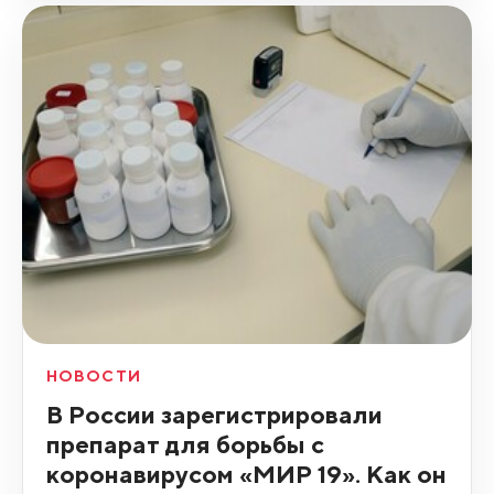
НОВОСТИ
В России зарегистрировали
препарат для борьбы с
коронавирусом «МИР 19». Как он