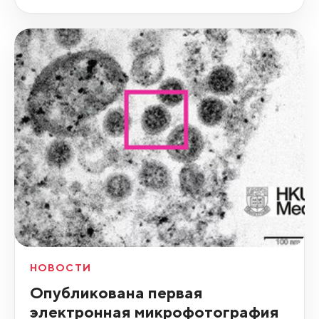
НОВОСТИ
Опубликована первая
электронная микрофотография