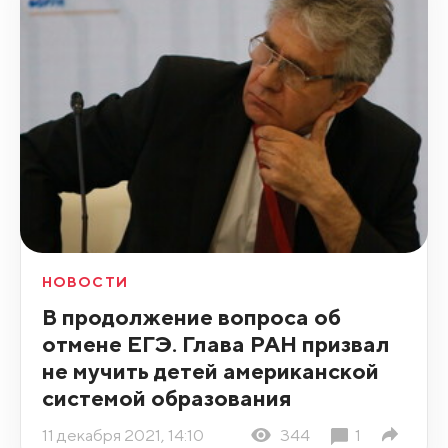
НОВОСТИ
В продолжение вопроса об
отмене ЕГЭ. Глава РАН призвал
не мучить детей американской
системой образования
11 декабря 2021, 14:10
344
1