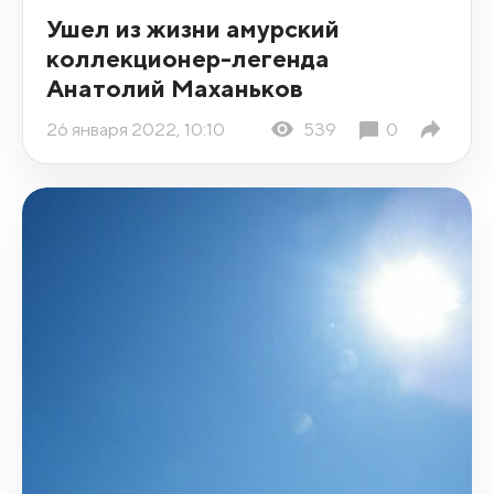
Ушел из жизни амурский
коллекционер-легенда
Анатолий Маханьков
26 января 2022, 10:10
539
0