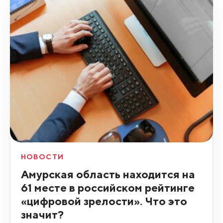
НОВОСТИ
Амурская область находится на
61 месте в российском рейтинге
«цифровой зрелости». Что это
значит?