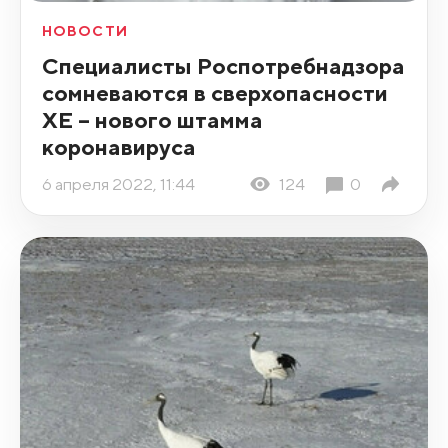
НОВОСТИ
Специалисты Роспотребнадзора
сомневаются в сверхопасности
ХЕ – нового штамма
коронавируса
6 апреля 2022, 11:44
124
0