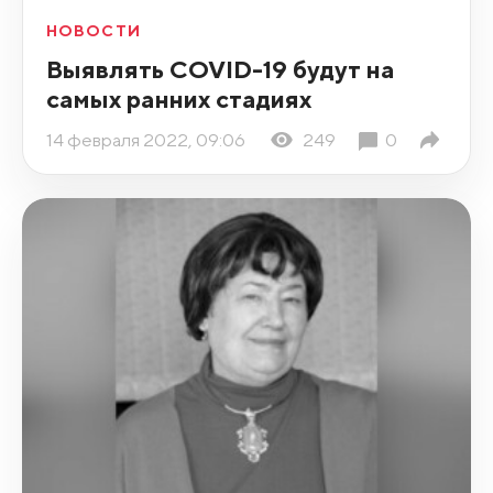
НОВОСТИ
Выявлять COVID-19 будут на
самых ранних стадиях
14 февраля 2022, 09:06
249
0