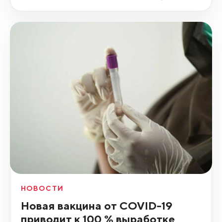
НОВОСТИ
Новая вакцина от COVID-19
приводит к 100 % выработке