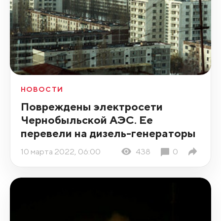
НОВОСТИ
Повреждены электросети
Чернобыльской АЭС. Ее
перевели на дизель-генераторы
10 марта 2022, 06:00
438
0