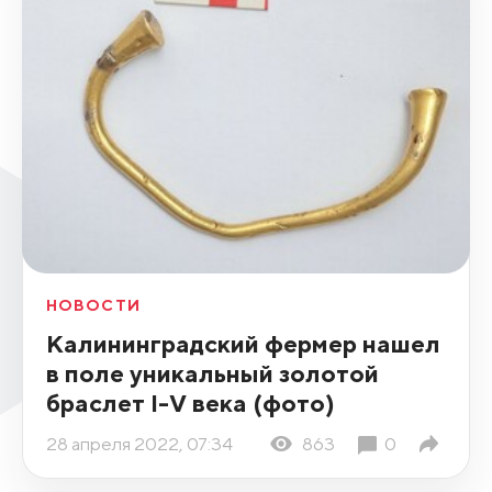
НОВОСТИ
Калининградский фермер нашел
в поле уникальный золотой
браслет I-V века (фото)
28 апреля 2022, 07:34
863
0