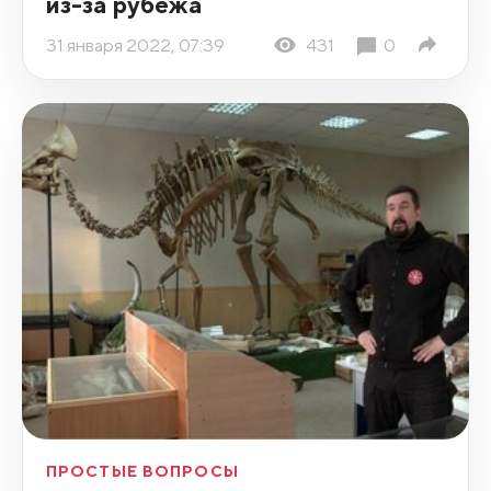
из-за рубежа
31 января 2022, 07:39
431
0
ПРОСТЫЕ ВОПРОСЫ