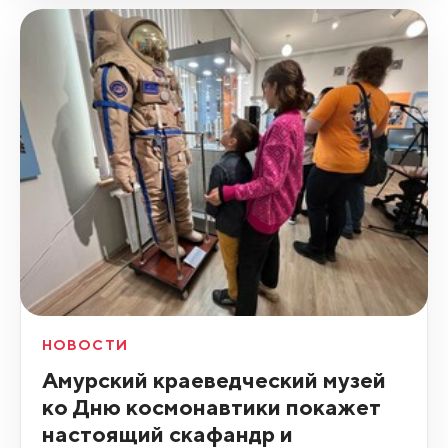
НОВОСТИ
Амурский краеведческий музей
ко Дню космонавтики покажет
настоящий скафандр и