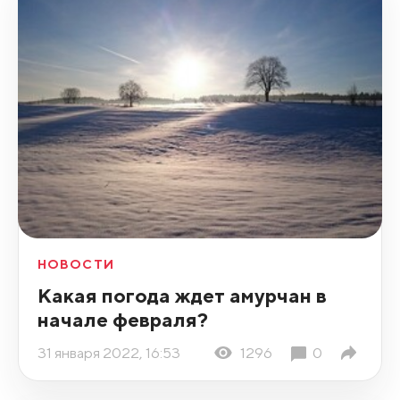
НОВОСТИ
Какая погода ждет амурчан в
начале февраля?
31 января 2022, 16:53
1296
0