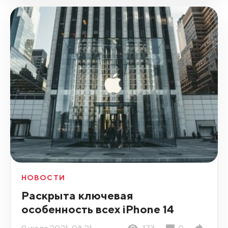
НОВОСТИ
Раскрыта ключевая
особенность всех iPhone 14
9 июля 2021, 08:21
173
0