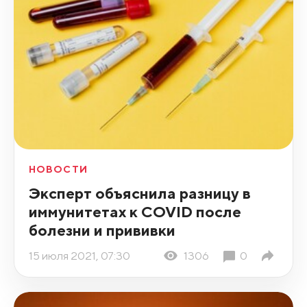
НОВОСТИ
Эксперт объяснила разницу в
иммунитетах к COVID после
болезни и прививки
15 июля 2021, 07:30
1306
0