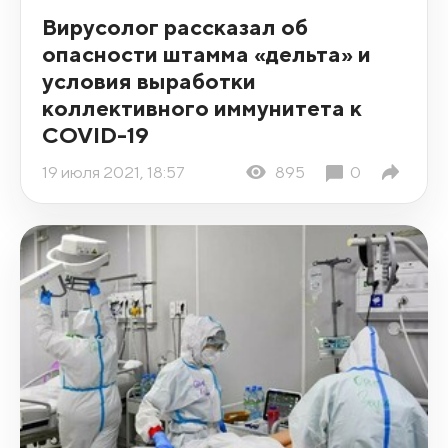
Вирусолог рассказал об
опасности штамма «дельта» и
условия выработки
коллективного иммунитета к
COVID-19
19 июля 2021, 18:57
895
0