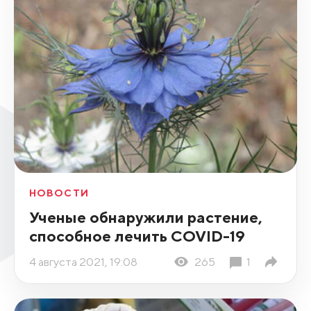
НОВОСТИ
Ученые обнаружили растение,
способное лечить COVID-19
4 августа 2021, 19:08
265
1