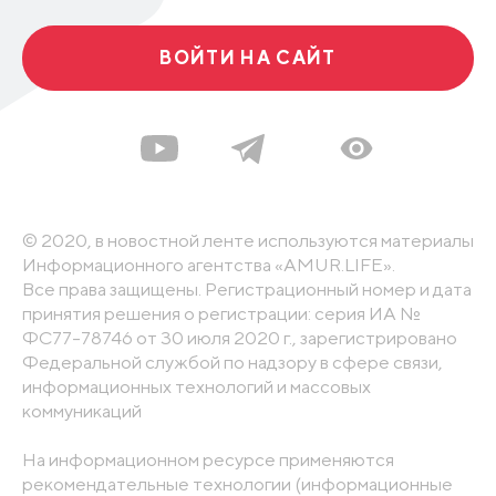
ВОЙТИ НА САЙТ
© 2020, в новостной ленте используются материалы
Информационного агентства «AMUR.LIFE».
Все права защищены. Регистрационный номер и дата
принятия решения о регистрации: серия ИА №
ФС77-78746 от 30 июля 2020 г., зарегистрировано
Федеральной службой по надзору в сфере связи,
информационных технологий и массовых
коммуникаций
На информационном ресурсе применяются
рекомендательные технологии (информационные