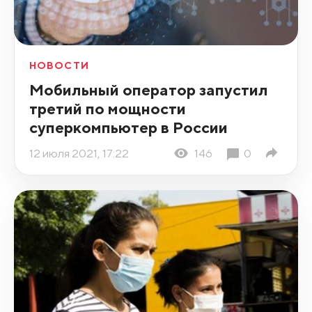
НОВОСТИ
Мобильный оператор запустил
третий по мощности
суперкомпьютер в России
12 июля 2021, 17:22
146
0