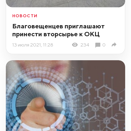
НОВОСТИ
Благовещенцев приглашают
принести вторсырье к ОКЦ
13 июля 2021, 11:28
234
0