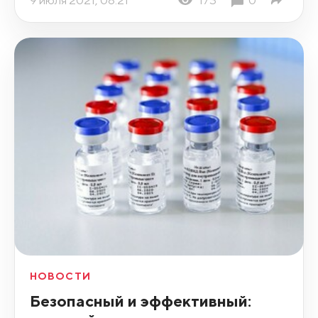
НОВОСТИ
Безопасный и эффективный: