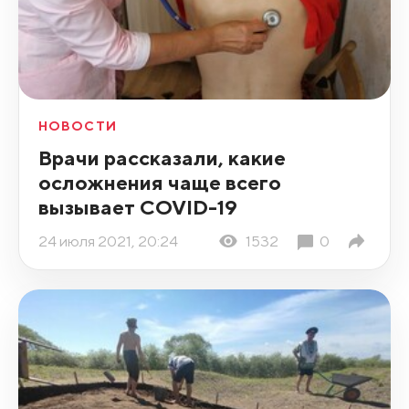
НОВОСТИ
Врачи рассказали, какие
осложнения чаще всего
вызывает COVID-19
24 июля 2021, 20:24
1532
0