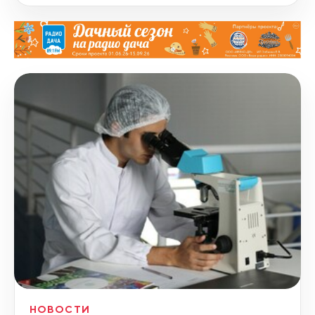
НОВОСТИ