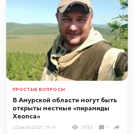
ПРОСТЫЕ ВОПРОСЫ
В Амурской области могут быть
открыты местные «пирамиды
Хеопса»
22 июля 2021, 19:14
2932
1