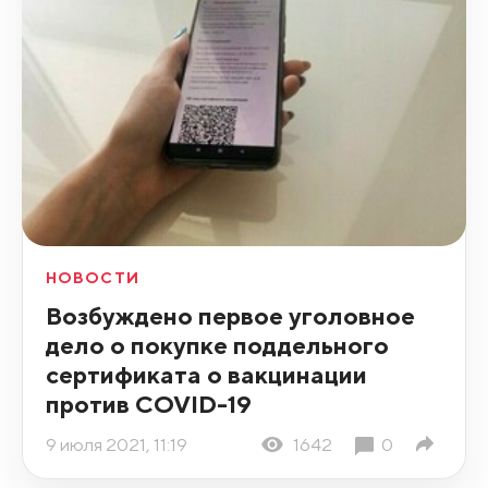
НОВОСТИ
Возбуждено первое уголовное
дело о покупке поддельного
сертификата о вакцинации
против COVID-19
9 июля 2021, 11:19
1642
0