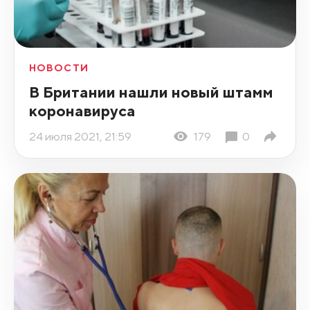
НОВОСТИ
В Британии нашли новый штамм
коронавируса
24 июля 2021, 21:59
179
0