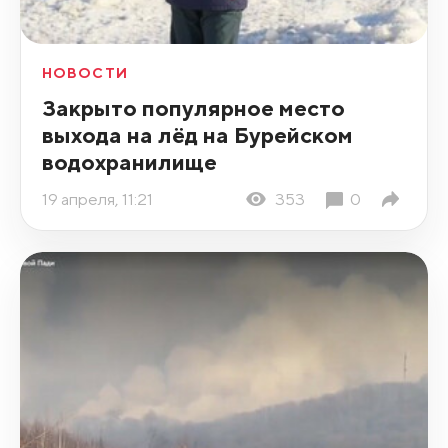
НОВОСТИ
Закрыто популярное место
выхода на лёд на Бурейском
водохранилище
19 апреля, 11:21
353
0