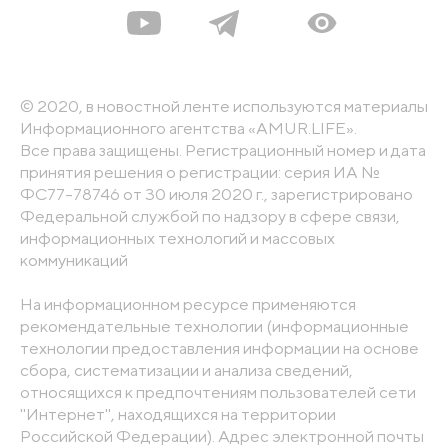
© 2020, в новостной ленте используются материалы
Информационного агентства «AMUR.LIFE».
Все права защищены. Регистрационный номер и дата
принятия решения о регистрации: серия ИА №
ФС77-78746 от 30 июля 2020 г., зарегистрировано
Федеральной службой по надзору в сфере связи,
информационных технологий и массовых
коммуникаций
На информационном ресурсе применяются
рекомендательные технологии (информационные
технологии предоставления информации на основе
сбора, систематизации и анализа сведений,
относящихся к предпочтениям пользователей сети
"Интернет", находящихся на территории
Российской Федерации). Адрес электронной почты