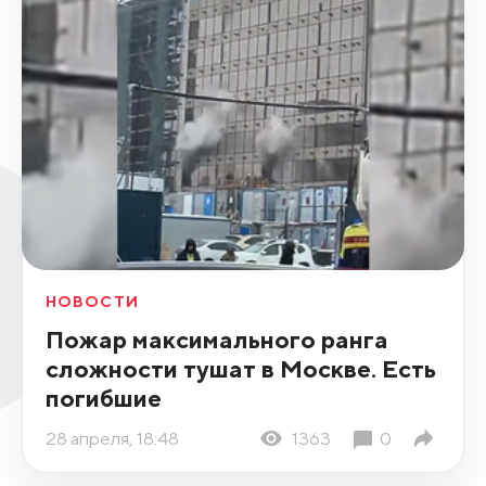
НОВОСТИ
Пожар максимального ранга
сложности тушат в Москве. Есть
погибшие
28 апреля, 18:48
1363
0