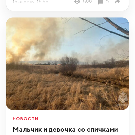
16 апреля, 15:56
599
0
НОВОСТИ
Мальчик и девочка со спичками