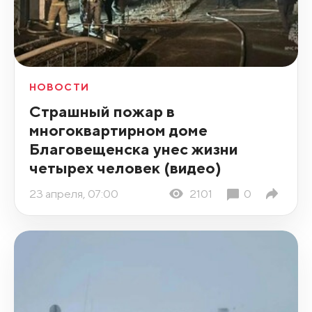
НОВОСТИ
Страшный пожар в
многоквартирном доме
Благовещенска унес жизни
четырех человек (видео)
23 апреля, 07:00
2101
0