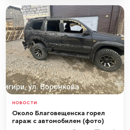
НОВОСТИ
Около Благовещенска горел
гараж с автомобилем (фото)