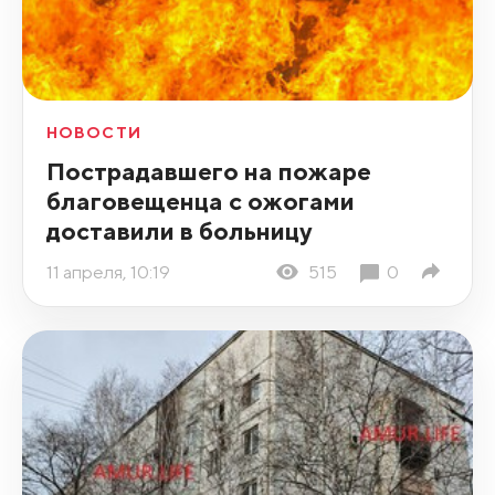
НОВОСТИ
Пострадавшего на пожаре
благовещенца с ожогами
доставили в больницу
11 апреля, 10:19
515
0