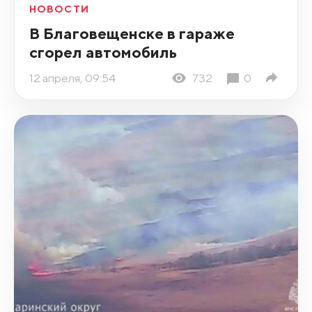
НОВОСТИ
В Благовещенске в гараже
сгорел автомобиль
12 апреля, 09:54
732
0