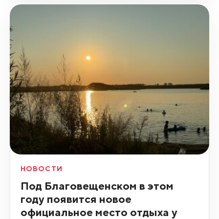
НОВОСТИ
Под Благовещенском в этом
году появится новое
официальное место отдыха у