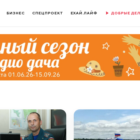
БИЗНЕС
СПЕЦПРОЕКТ
ЕХАЙ.ЛАЙФ
ДОБРЫЕ ДЕ