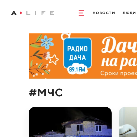
НОВОСТИ
ЛЮДИ
#МЧС