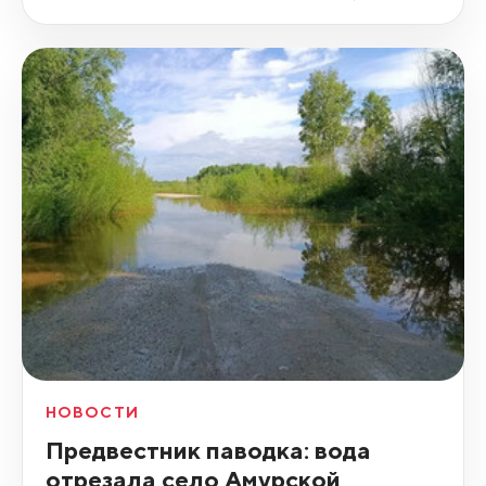
НОВОСТИ
Предвестник паводка: вода
отрезала село Амурской