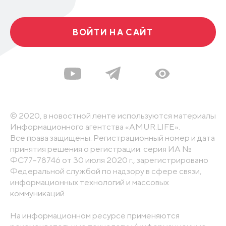
ВОЙТИ НА САЙТ
© 2020, в новостной ленте используются материалы
Информационного агентства «AMUR.LIFE».
Все права защищены. Регистрационный номер и дата
принятия решения о регистрации: серия ИА №
ФС77-78746 от 30 июля 2020 г., зарегистрировано
Федеральной службой по надзору в сфере связи,
информационных технологий и массовых
коммуникаций
На информационном ресурсе применяются