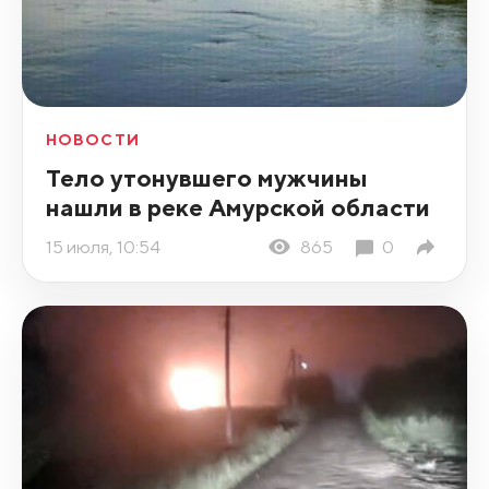
НОВОСТИ
Тело утонувшего мужчины
нашли в реке Амурской области
15 июля, 10:54
865
0