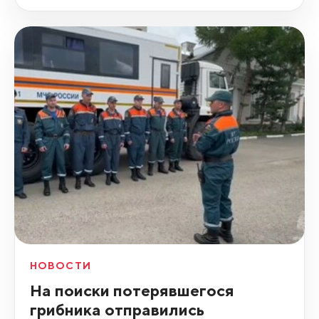
НОВОСТИ
На поиски потерявшегося
грибника отправились