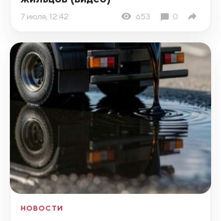
7 июля, 12:42
653
0
НОВОСТИ