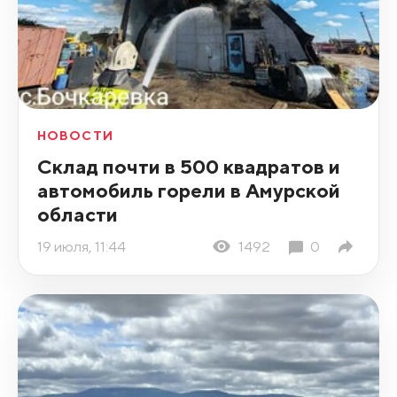
НОВОСТИ
Склад почти в 500 квадратов и
автомобиль горели в Амурской
области
19 июля, 11:44
1492
0