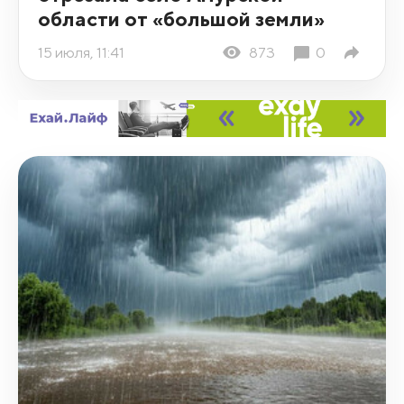
области от «большой земли»
15 июля, 11:41
873
0