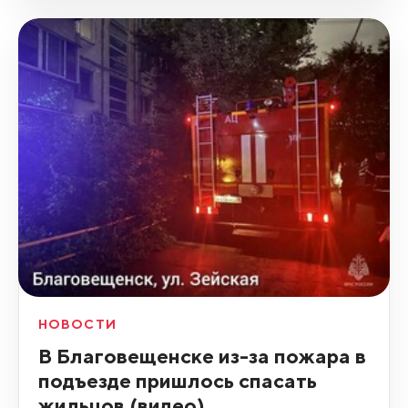
НОВОСТИ
В Благовещенске из-за пожара в
подъезде пришлось спасать
жильцов (видео)