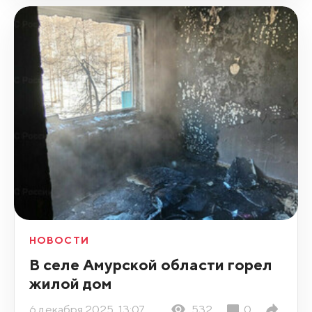
НОВОСТИ
В селе Амурской области горел
жилой дом
6 декабря 2025, 13:07
532
0