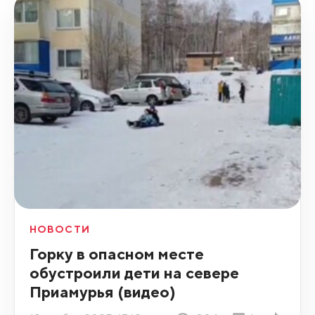
НОВОСТИ
Горку в опасном месте
обустроили дети на севере
Приамурья (видео)