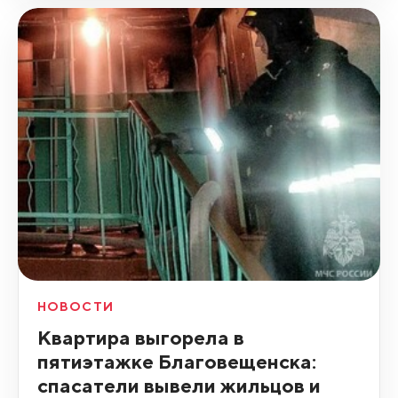
НОВОСТИ
Квартира выгорела в
пятиэтажке Благовещенска:
спасатели вывели жильцов и