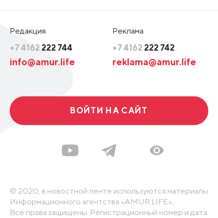
Редакция
Реклама
+7 4162
222 744
+7 4162
222 742
info@amur.life
reklama@amur.life
ВОЙТИ НА САЙТ
© 2020, в новостной ленте используются материалы
Информационного агентства «AMUR.LIFE».
Все права защищены. Регистрационный номер и дата