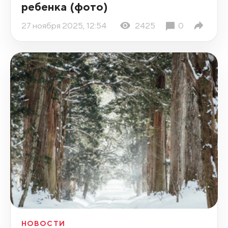
ребенка (фото)
27 ноября 2025, 12:54
2425
0
НОВОСТИ