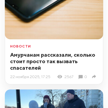
НОВОСТИ
Амурчанам рассказали, сколько
стоит просто так вызвать
спасателей
22 ноября 2025, 17:25
2567
0