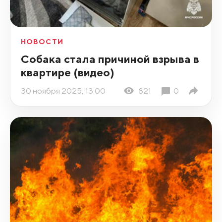
НОВОСТИ
Собака стала причиной взрыва в
квартире (видео)
30 ноября 2025, 13:00
821
0