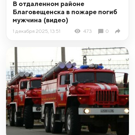
В отдаленном районе
Благовещенска в пожаре погиб
мужчина (видео)
1 декабря 2025, 13:51
473
0