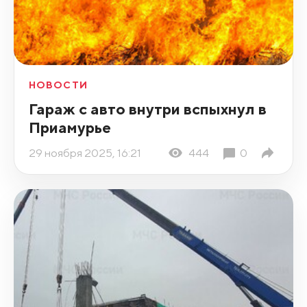
НОВОСТИ
Гараж с авто внутри вспыхнул в
Приамурье
29 ноября 2025, 16:21
444
0