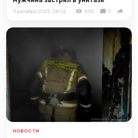
5 декабря 2025, 08:02
855
0
НОВОСТИ