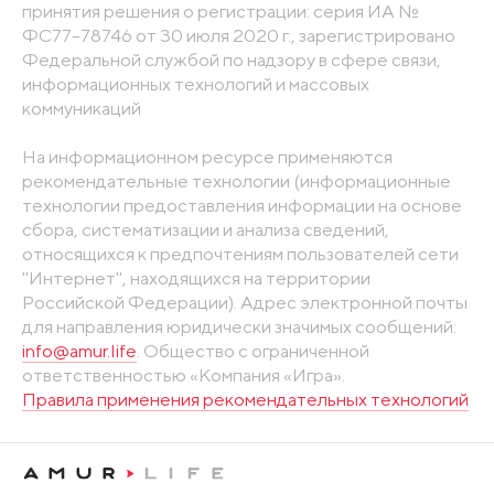
принятия решения о регистрации: серия ИА №
ФС77-78746 от 30 июля 2020 г., зарегистрировано
Федеральной службой по надзору в сфере связи,
информационных технологий и массовых
коммуникаций
На информационном ресурсе применяются
рекомендательные технологии (информационные
технологии предоставления информации на основе
сбора, систематизации и анализа сведений,
относящихся к предпочтениям пользователей сети
"Интернет", находящихся на территории
Российской Федерации). Адрес электронной почты
для направления юридически значимых сообщений:
info@amur.life
. Общество с ограниченной
ответственностью «Компания «Игра».
Правила применения рекомендательных технологий