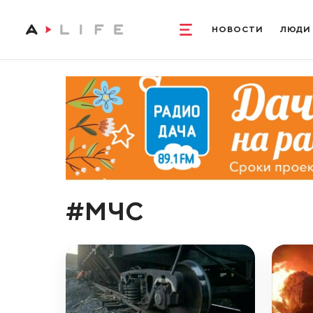
НОВОСТИ
ЛЮДИ
#МЧС