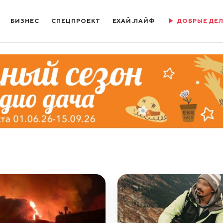
БИЗНЕС
СПЕЦПРОЕКТ
ЕХАЙ.ЛАЙФ
ДОБРЫЕ ДЕ