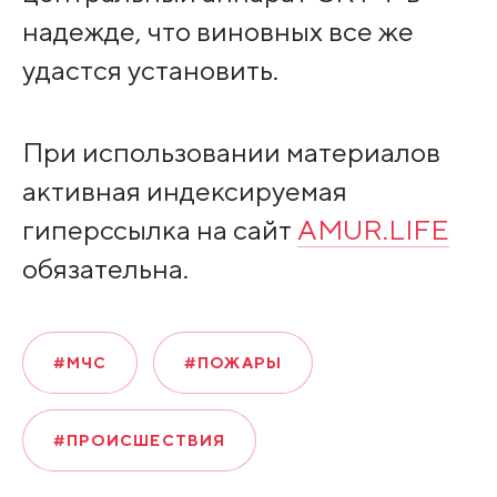
надежде, что виновных все же
удастся установить.
При использовании материалов
активная индексируемая
гиперссылка на сайт
AMUR.LIFE
обязательна.
#МЧС
#ПОЖАРЫ
#ПРОИСШЕСТВИЯ