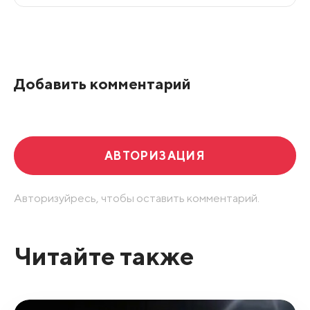
Все подряд
По рейтингу
Добавить комментарий
Развернуть все
АВТОРИЗАЦИЯ
Авторизуйресь, чтобы оставить комментарий.
Читайте также