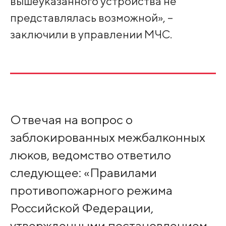
вышеуказанного устройства не
представлялась возможной», –
заключили в управлении МЧС.
Отвечая на вопрос о
заблокированных межбалконных
люков, ведомство ответило
следующее: «Правилами
противопожарного режима
Российской Федерации,
утвержденными постановлением