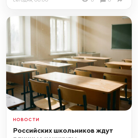
НОВОСТИ
Российских школьников ждут