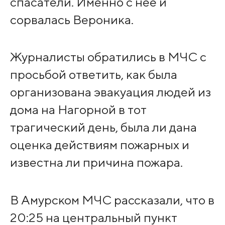
спасатели. Именно с нее и
сорвалась Вероника.
Журналисты обратились в МЧС с
просьбой ответить, как была
организована эвакуация людей из
дома на Нагорной в тот
трагический день, была ли дана
оценка действиям пожарных и
известна ли причина пожара.
В Амурском МЧС рассказали, что в
20:25 на центральный пункт