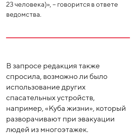
23 человека)», – говорится в ответе
ведомства.
В запросе редакция также
спросила, возможно ли было
использование других
спасательных устройств,
например, «Куба жизни», который
разворачивают при эвакуации
людей из многоэтажек.