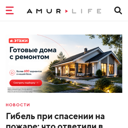
НОВОСТИ
Гибель при спасении на
пожаре: что ответили в