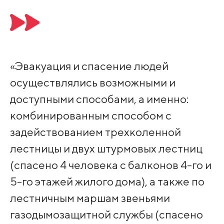
«Эвакуация и спасение людей
осуществлялись возможными и
доступными способами, а именно:
комбинированным способом с
задействованием трехколенной
лестницы и двух штурмовых лестниц
(спасено 4 человека с балконов 4-го и
5-го этажей жилого дома), а также по
лестничным маршам звеньями
газодымозащитной службы (спасено