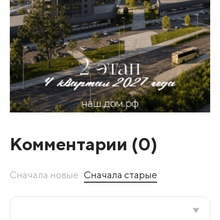
Комментарии (
0
)
Сначала новые
Сначала старые