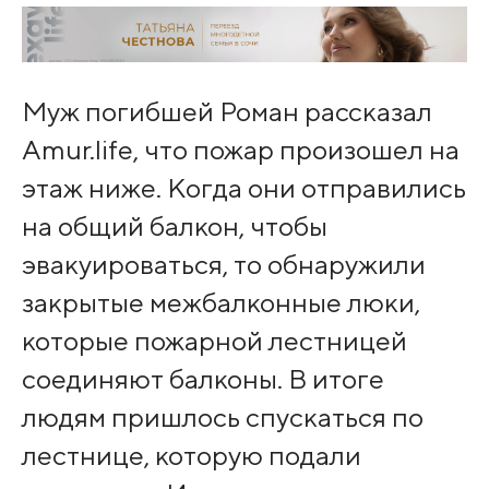
Муж погибшей Роман рассказал
Amur.life, что пожар произошел на
этаж ниже. Когда они отправились
на общий балкон, чтобы
эвакуироваться, то обнаружили
закрытые межбалконные люки,
которые пожарной лестницей
соединяют балконы. В итоге
людям пришлось спускаться по
лестнице, которую подали