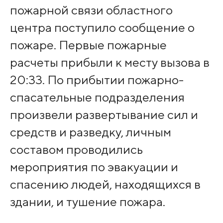
пожарной связи областного
центра поступило сообщение о
пожаре. Первые пожарные
расчеты прибыли к месту вызова в
20:33. По прибытии пожарно-
спасательные подразделения
произвели развертывание сил и
средств и разведку, личным
составом проводились
мероприятия по эвакуации и
спасению людей, находящихся в
здании, и тушение пожара.