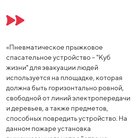
«Пневматическое прыжковое
спасательное устройство – "Куб
жизни" для эвакуации людей
используется на площадке, которая
должна быть горизонтально ровной,
свободной от линий электропередачи
и деревьев, а также предметов,
способных повредить устройство. На
данном пожаре установка