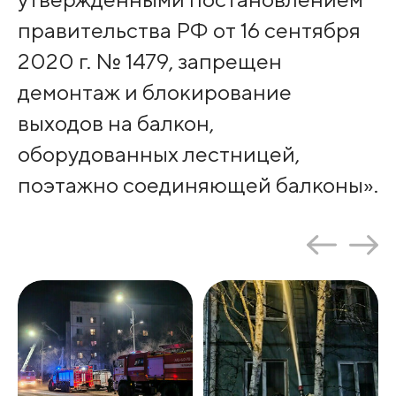
правительства РФ от 16 сентября
2020 г. № 1479, запрещен
демонтаж и блокирование
выходов на балкон,
оборудованных лестницей,
поэтажно соединяющей балконы».