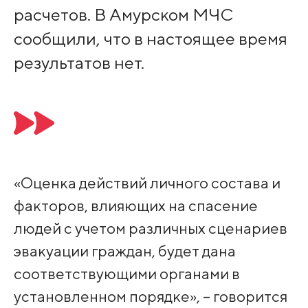
расчетов. В Амурском МЧС
сообщили, что в настоящее время
результатов нет.
«Оценка действий личного состава и
факторов, влияющих на спасение
людей с учетом различных сценариев
эвакуации граждан, будет дана
соответствующими органами в
установленном порядке», – говорится