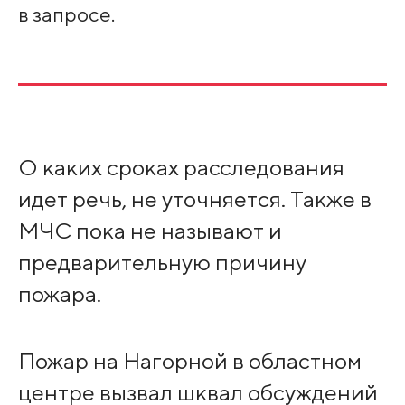
в запросе.
О каких сроках расследования
идет речь, не уточняется. Также в
МЧС пока не называют и
предварительную причину
пожара.
Пожар на Нагорной в областном
центре вызвал шквал обсуждений