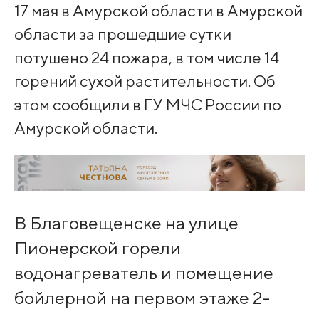
17 мая в Амурской области в Амурской
области за прошедшие сутки
потушено 24 пожара, в том числе 14
горений сухой растительности. Об
этом сообщили в ГУ МЧС России по
Амурской области.
В Благовещенске на улице
Пионерской горели
водонагреватель и помещение
бойлерной на первом этаже 2-