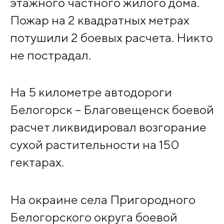
этажного частного жилого дома.
Пожар на 2 квадратных метрах
потушили 2 боевых расчета. Никто
не пострадал.
На 5 километре автодороги
Белогорск – Благовещенск боевой
расчет ликвидировал возгорание
сухой растительности на 150
гектарах.
На окраине села Пригородного
Белогорского округа боевой