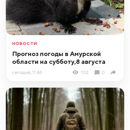
НОВОСТИ
Прогноз погоды в Амурской
области на субботу,8 августа
сегодня, 11:46
132
0