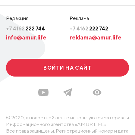
Редакция
Реклама
+7 4162
222 744
+7 4162
222 742
info@amur.life
reklama@amur.life
ВОЙТИ НА САЙТ
© 2020, в новостной ленте используются материалы
Информационного агентства «AMUR.LIFE».
Все права защищены. Регистрационный номер и дата