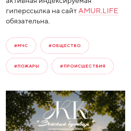
активная индексируемая
гиперссылка на сайт
AMUR.LIFE
обязательна.
#МЧС
#ОБЩЕСТВО
#ПОЖАРЫ
#ПРОИСШЕСТВИЯ