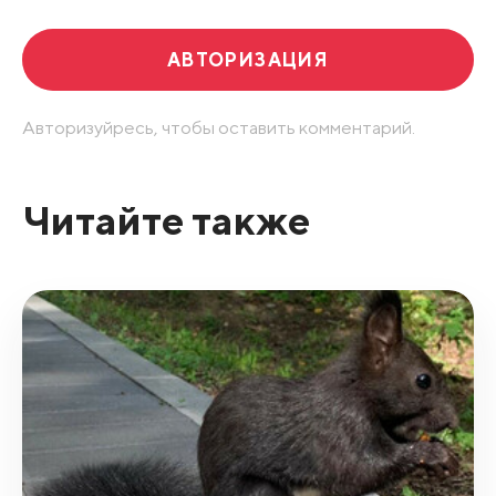
АВТОРИЗАЦИЯ
Авторизуйресь, чтобы оставить комментарий.
Читайте также