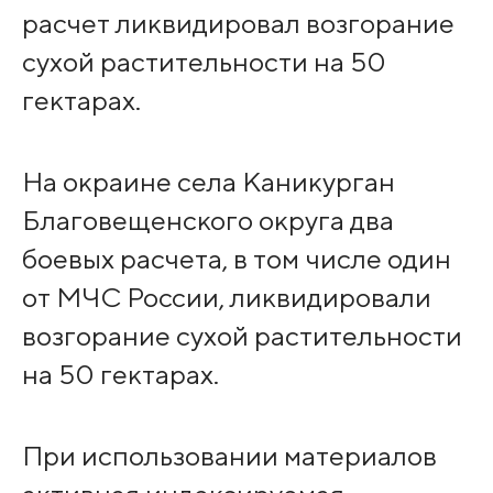
расчет ликвидировал возгорание
сухой растительности на 50
гектарах.
На окраине села Каникурган
Благовещенского округа два
боевых расчета, в том числе один
от МЧС России, ликвидировали
возгорание сухой растительности
на 50 гектарах.
При использовании материалов