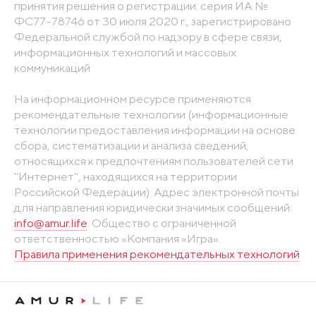
принятия решения о регистрации: серия ИА №
ФС77-78746 от 30 июля 2020 г., зарегистрировано
Федеральной службой по надзору в сфере связи,
информационных технологий и массовых
коммуникаций
На информационном ресурсе применяются
рекомендательные технологии (информационные
технологии предоставления информации на основе
сбора, систематизации и анализа сведений,
относящихся к предпочтениям пользователей сети
"Интернет", находящихся на территории
Российской Федерации). Адрес электронной почты
для направления юридически значимых сообщений:
info@amur.life
. Общество с ограниченной
ответственностью «Компания «Игра».
Правила применения рекомендательных технологий