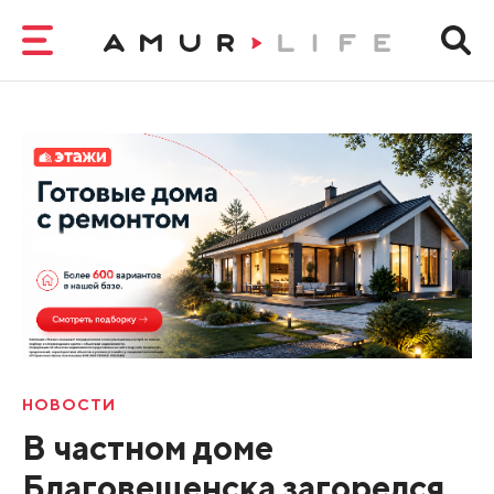
НОВОСТИ
В частном доме
Благовещенска загорелся