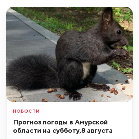
НОВОСТИ
Прогноз погоды в Амурской
области на субботу,8 августа