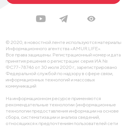
© 2020, в новостной ленте используются материалы
Информационного агентства «AMUR.LIFE».
Все права защищены. Регистрационный номер и дата
принятия решения о регистрации: серия ИА №
ФС77-78746 от 30 июля 2020 г., зарегистрировано
Федеральной службой по надзору в сфере связи,
информационных технологий и массовых
коммуникаций
На информационном ресурсе применяются
рекомендательные технологии (информационные
технологии предоставления информации на основе
сбора, систематизации и анализа сведений,
относящихся к предпочтениям пользователей сети