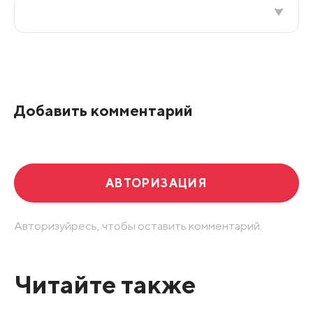
Все подряд
По рейтингу
Добавить комментарий
Развернуть все
АВТОРИЗАЦИЯ
Авторизуйресь, чтобы оставить комментарий.
Читайте также