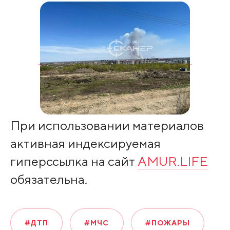
При использовании материалов
активная индексируемая
гиперссылка на сайт
AMUR.LIFE
обязательна.
#ДТП
#МЧС
#ПОЖАРЫ