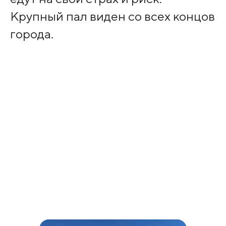
Крупный пал виден со всех концов
города.