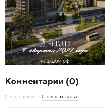
Комментарии (
0
)
Сначала новые
Сначала старые