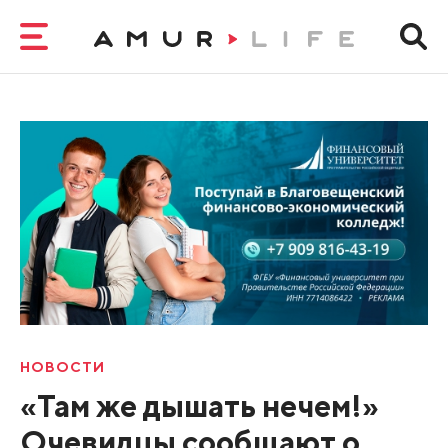
НОВОСТИ
«Там же дышать нечем!»
Очевидцы сообщают о