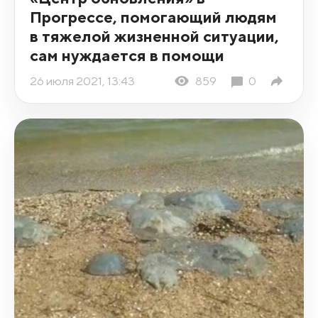
Прогрессе, помогающий людям
в тяжелой жизненной ситуации,
сам нуждается в помощи
26 июля 2021, 13:43
859
0