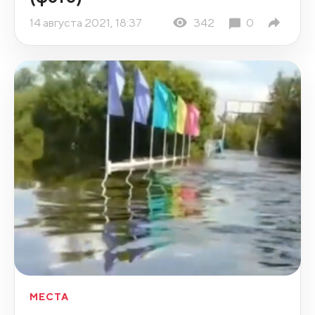
14 августа 2021, 18:37
342
0
МЕСТА