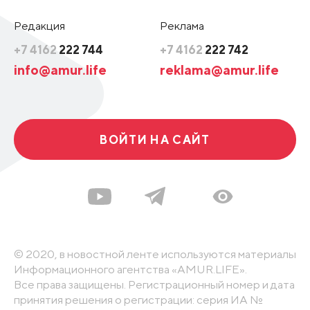
Редакция
Реклама
+7 4162
222 744
+7 4162
222 742
info@amur.life
reklama@amur.life
ВОЙТИ НА САЙТ
© 2020, в новостной ленте используются материалы
Информационного агентства «AMUR.LIFE».
Все права защищены. Регистрационный номер и дата
принятия решения о регистрации: серия ИА №