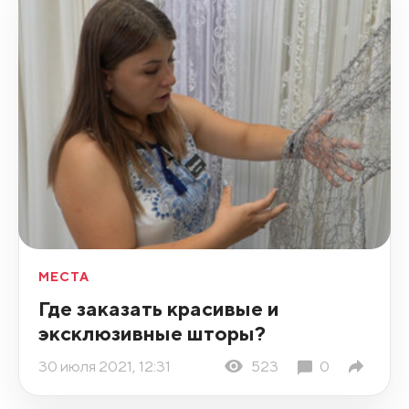
МЕСТА
Где заказать красивые и
эксклюзивные шторы?
30 июля 2021, 12:31
523
0