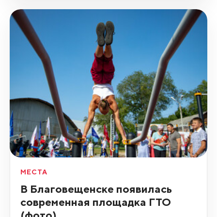
МЕСТА
В Благовещенске появилась
современная площадка ГТО
(фото)