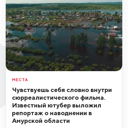
МЕСТА
Чувствуешь себя словно внутри
сюрреалистического фильма.
Известный ютубер выложил
репортаж о наводнении в
Амурской области