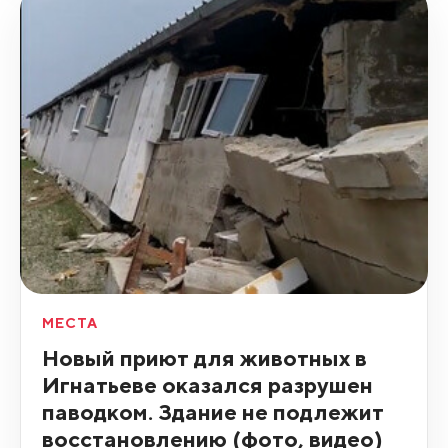
МЕСТА
Новый приют для животных в
Игнатьеве оказался разрушен
паводком. Здание не подлежит
восстановлению (фото, видео)