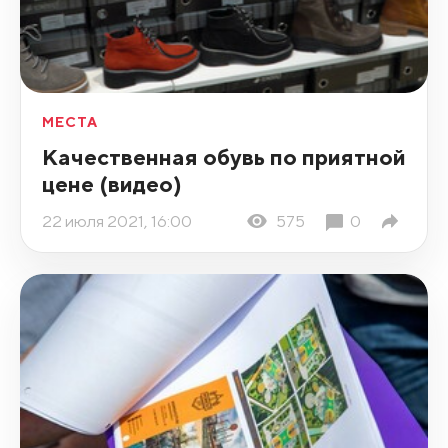
МЕСТА
Качественная обувь по приятной
цене (видео)
22 июля 2021, 16:00
575
0