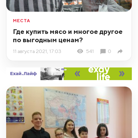
МЕСТА
Где купить мясо и многое другое
по выгодным ценам?
11 августа 2021, 17:03
541
0