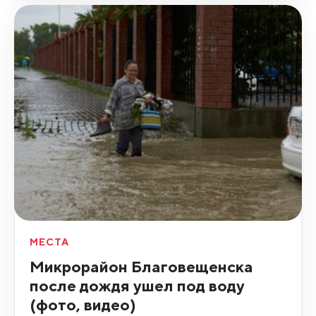
МЕСТА
Микрорайон Благовещенска
после дождя ушел под воду
(фото, видео)