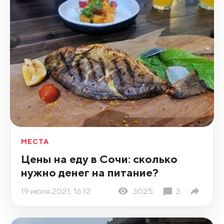
МЕСТА
Цены на еду в Сочи: сколько
нужно денег на питание?
19 июля 2021, 16:12
3025
3