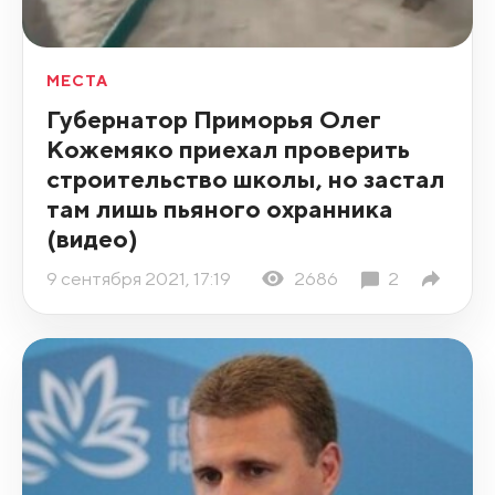
МЕСТА
Губернатор Приморья Олег
Кожемяко приехал проверить
строительство школы, но застал
там лишь пьяного охранника
(видео)
9 сентября 2021, 17:19
2686
2