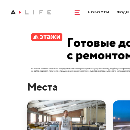
НОВОСТИ
ЛЮДИ
Места