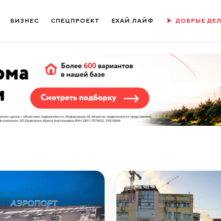
БИЗНЕС
СПЕЦПРОЕКТ
ЕХАЙ.ЛАЙФ
ДОБРЫЕ ДЕ