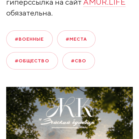
гиперссылка на сайт
AMUR.LIFE
обязательна.
#ВОЕННЫЕ
#МЕСТА
#ОБЩЕСТВО
#СВО