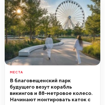
МЕСТА
В благовещенский парк
будущего везут корабль
викингов и 88-метровое колесо.
Начинают монтировать каток с