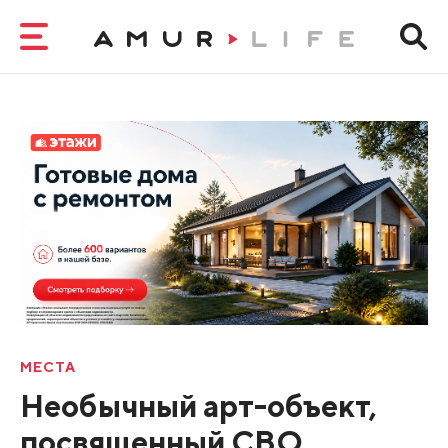
МЕСТА
Необычный арт-объект,
посвященный СВО,