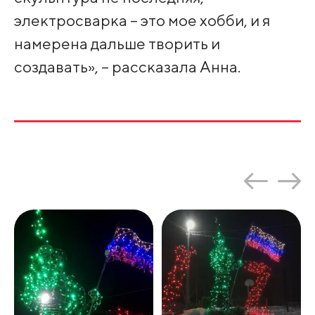
электросварка – это мое хобби, и я
намерена дальше творить и
создавать», – рассказала Анна.