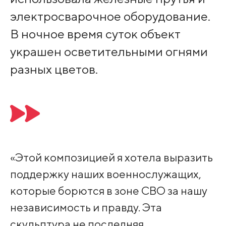
электросварочное оборудование.
В ночное время суток объект
украшен осветительными огнями
разных цветов.
«Этой композицией я хотела выразить
поддержку наших военнослужащих,
которые борются в зоне СВО за нашу
независимость и правду. Эта
скульптура не последняя,