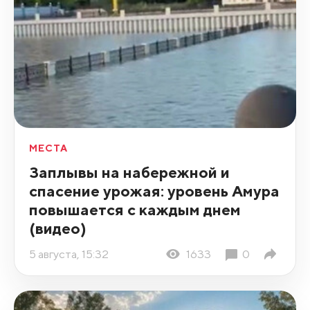
МЕСТА
Заплывы на набережной и
спасение урожая: уровень Амура
повышается с каждым днем
(видео)
5 августа, 15:32
1633
0