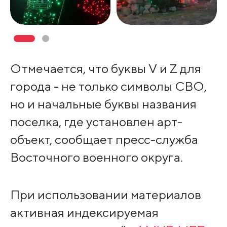
Отмечается, что буквы V и Z для
города - не только символы СВО,
но и начальные буквы названия
поселка, где установлен арт-
объект, сообщает пресс-служба
Восточного военного округа.
При использовании материалов
активная индексируемая