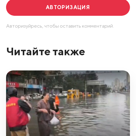
АВТОРИЗАЦИЯ
Авторизуйресь, чтобы оставить комментарий.
Читайте также