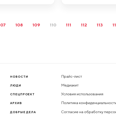
107
108
109
110
111
112
113
1
Прайс-лист
НОВОСТИ
Медиакит
ЛЮДИ
Условия использования
СПЕЦПРОЕКТ
Политика конфиденциальност
АРХИВ
Согласие на обработку персо
ДОБРЫЕ ДЕЛА