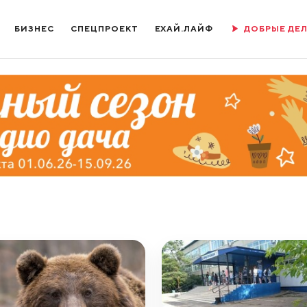
БИЗНЕС
СПЕЦПРОЕКТ
ЕХАЙ.ЛАЙФ
ДОБРЫЕ ДЕ