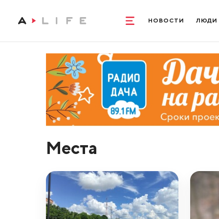
НОВОСТИ
ЛЮДИ
Места