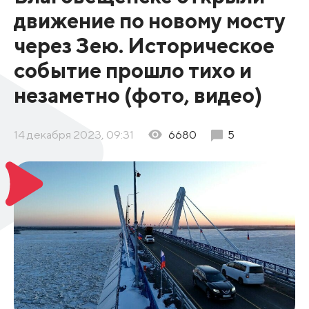
движение по новому мосту
через Зею. Историческое
событие прошло тихо и
незаметно (фото, видео)
14 декабря 2023, 09:31
6680
5