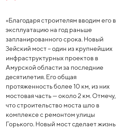
«Благодаря строителям вводим его в
эксплуатацию на год раньше
запланированного срока. Новый
Зейский мост – один из крупнейших
инфраструктурных проектов в
Амурской области за последние
десятилетия. Его общая
протяженность более 10 км, из них
мостовая часть — около 2 км. Отмечу,
что строительство моста шло в
комплексе с ремонтом улицы
Горького. Новый мост сделает жизнь