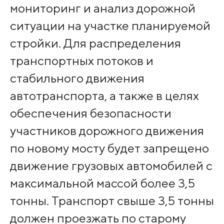
мониторинг и анализ дорожной
ситуации на участке планируемой
стройки. Для распределения
транспортных потоков и
стабильного движения
автотранспорта, а также в целях
обеспечения безопасности
участников дорожного движения
по новому мосту будет запрещено
движение грузовых автомобилей с
максимальной массой более 3,5
тонны. Транспорт свыше 3,5 тонны
должен проезжать по старому