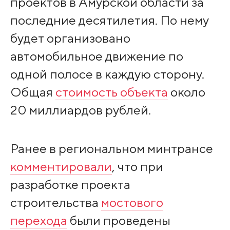
проектов в Амурской области за
последние десятилетия. По нему
будет организовано
автомобильное движение по
одной полосе в каждую сторону.
Общая
стоимость объекта
около
20 миллиардов рублей.
Ранее в региональном минтрансе
комментировали
, что при
разработке проекта
строительства
мостового
перехода
были проведены