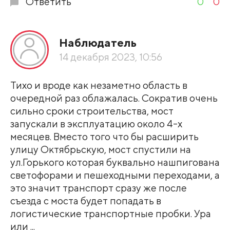
Ответить
0
0
Наблюдатель
14 декабря 2023, 10:56
Тихо и вроде как незаметно область в
очередной раз облажалась. Сократив очень
сильно сроки строительства, мост
запускали в эксплуатацию около 4-х
месяцев. Вместо того что бы расширить
улицу Октябрьскую, мост спустили на
ул.Горького которая буквально нашпигована
светофорами и пешеходными переходами, а
это значит транспорт сразу же после
съезда с моста будет попадать в
логистические транспортные пробки. Ура
или ...