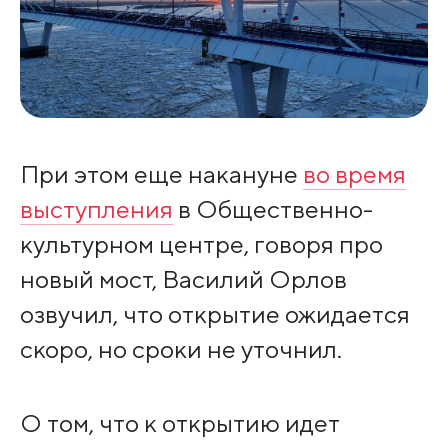
При этом еще накануне
во время
выступления
в Общественно-
культурном центре, говоря про
новый мост, Василий Орлов
озвучил, что открытие ожидается
скоро, но сроки не уточнил.
О том, что к открытию идет