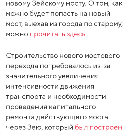
новому Зейскому мосту. О том, как
можно будет попасть на новый
мост, выехав из города по старому,
можно
прочитать здесь.
Строительство нового мостового
перехода потребовалось из-за
значительного увеличения
интенсивности движения
транспорта и необходимости
проведения капитального
ремонта действующего моста
через Зею, который
был построен