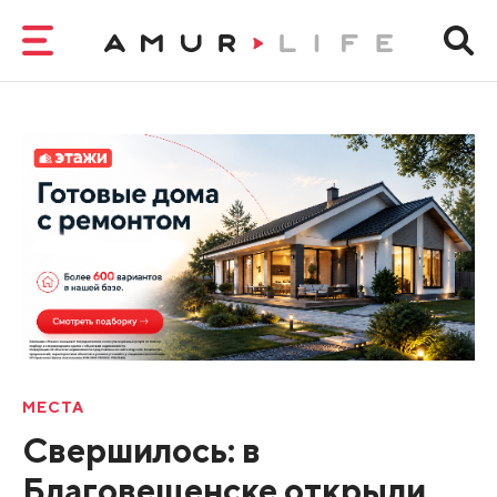
МЕСТА
Свершилось: в
Благовещенске открыли