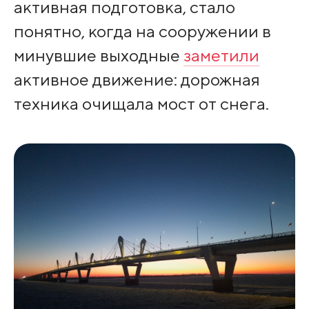
активная подготовка, стало
понятно, когда на сооружении в
минувшие выходные
заметили
активное движение: дорожная
техника очищала мост от снега.