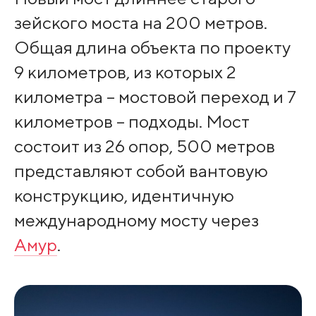
зейского моста на 200 метров.
Общая длина объекта по проекту
9 километров, из которых 2
километра – мостовой переход и 7
километров – подходы. Мост
состоит из 26 опор, 500 метров
представляют собой вантовую
конструкцию, идентичную
международному мосту через
Амур
.