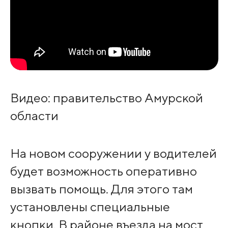
Видео: правительство Амурской
области
На новом сооружении у водителей
будет возможность оперативно
вызвать помощь. Для этого там
установлены специальные
кнопки. В районе въезда на мост