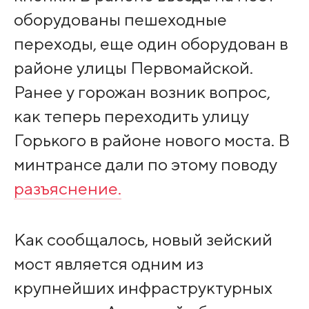
оборудованы пешеходные
переходы, еще один оборудован в
районе улицы Первомайской.
Ранее у горожан возник вопрос,
как теперь переходить улицу
Горького в районе нового моста. В
минтрансе дали по этому поводу
разъяснение.
Как сообщалось, новый зейский
мост является одним из
крупнейших инфраструктурных