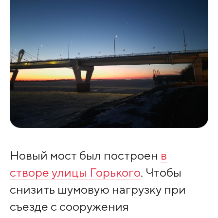
Новый мост был построен
в
створе улицы Горького
. Чтобы
снизить шумовую нагрузку при
съезде с сооружения