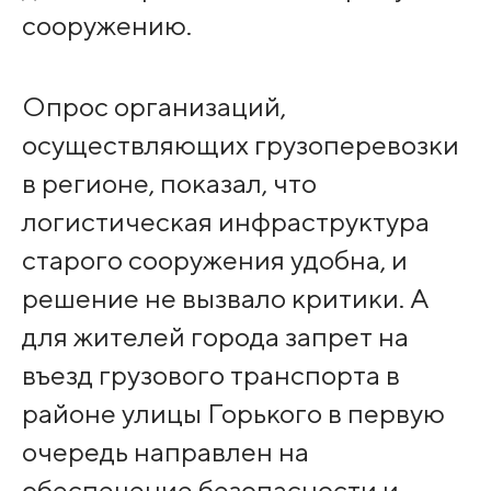
сооружению.
Опрос организаций,
осуществляющих грузоперевозки
в регионе, показал, что
логистическая инфраструктура
старого сооружения удобна, и
решение не вызвало критики. А
для жителей города запрет на
въезд грузового транспорта в
районе улицы Горького в первую
очередь направлен на
обеспечение безопасности и