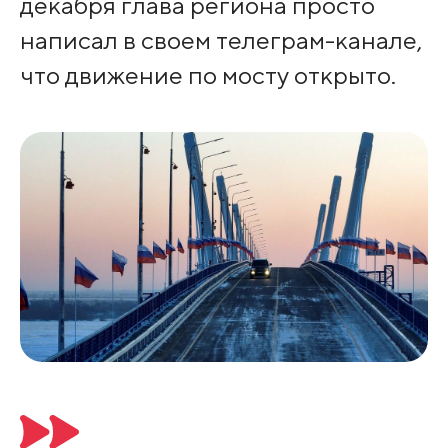
декабря глава региона просто
написал в своем телеграм-канале,
что движение по мосту открыто.