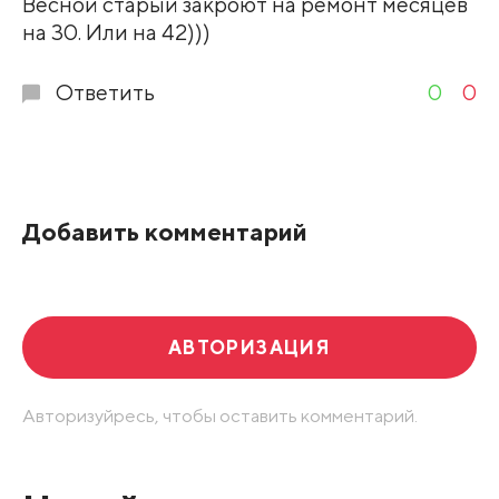
Весной старый закроют на ремонт месяцев
на 30. Или на 42)))
Ответить
0
0
Добавить комментарий
АВТОРИЗАЦИЯ
Авторизуйресь, чтобы оставить комментарий.