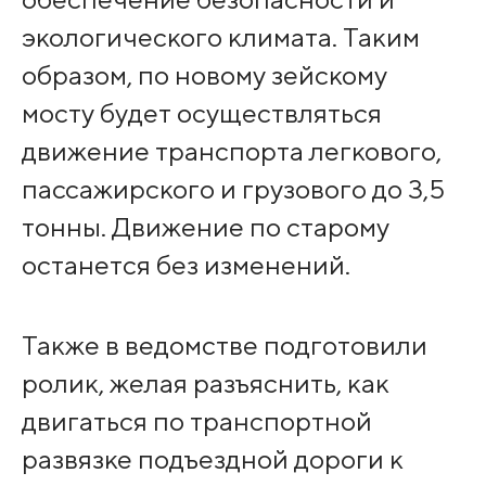
экологического климата. Таким
образом, по новому зейскому
мосту будет осуществляться
движение транспорта легкового,
пассажирского и грузового до 3,5
тонны. Движение по старому
останется без изменений.
Также в ведомстве подготовили
ролик, желая разъяснить, как
двигаться по транспортной
развязке подъездной дороги к