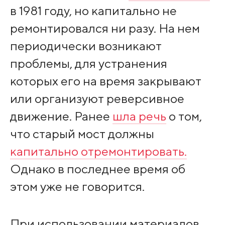
в 1981 году, но капитально не
ремонтировался ни разу. На нем
периодически возникают
проблемы, для устранения
которых его на время закрывают
или организуют реверсивное
движение. Ранее
шла речь
о том,
что старый мост должны
капитально отремонтировать.
Однако в последнее время об
этом уже не говорится.
При использовании материалов