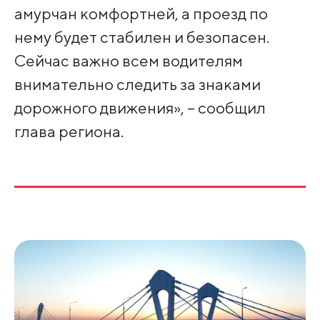
амурчан комфортней, а проезд по
нему будет стабилен и безопасен.
Сейчас важно всем водителям
внимательно следить за знаками
дорожного движения», – сообщил
глава региона.