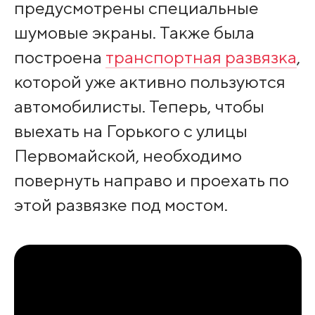
предусмотрены специальные
шумовые экраны. Также была
построена
транспортная развязка
,
которой уже активно пользуются
автомобилисты. Теперь, чтобы
выехать на Горького с улицы
Первомайской, необходимо
повернуть направо и проехать по
этой развязке под мостом.