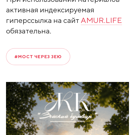
активная индексируемая
гиперссылка на сайт
AMUR.LIFE
обязательна.
#МОСТ ЧЕРЕЗ ЗЕЮ