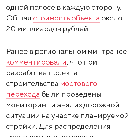
одной полосе в каждую сторону.
Общая
стоимость объекта
около
20 миллиардов рублей.
Ранее в региональном минтрансе
комментировали
, что при
разработке проекта
строительства
мостового
перехода
были проведены
мониторинг и анализ дорожной
ситуации на участке планируемой
стройки. Для распределения
транспортных потоков и