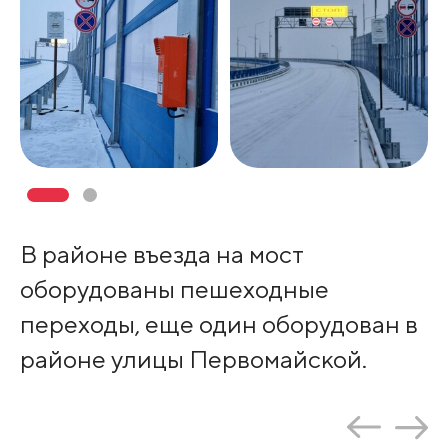
В районе въезда на мост
оборудованы пешеходные
переходы, еще один оборудован в
районе улицы Первомайской.