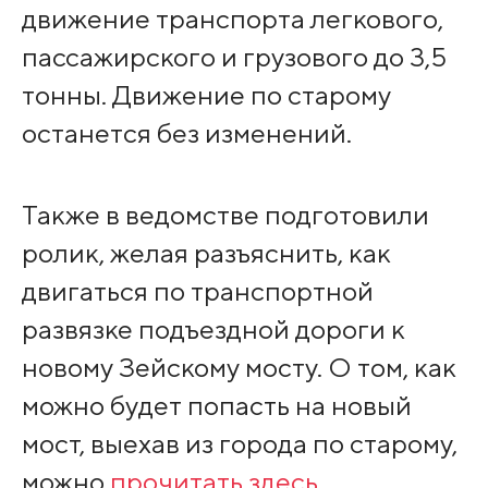
движение транспорта легкового,
пассажирского и грузового до 3,5
тонны. Движение по старому
останется без изменений.
Также в ведомстве подготовили
ролик, желая разъяснить, как
двигаться по транспортной
развязке подъездной дороги к
новому Зейскому мосту. О том, как
можно будет попасть на новый
мост, выехав из города по старому,
можно
прочитать здесь.