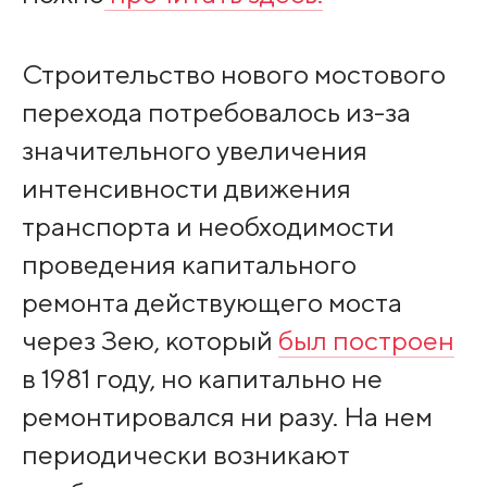
Строительство нового мостового
перехода потребовалось из-за
значительного увеличения
интенсивности движения
транспорта и необходимости
проведения капитального
ремонта действующего моста
через Зею, который
был построен
в 1981 году, но капитально не
ремонтировался ни разу. На нем
периодически возникают