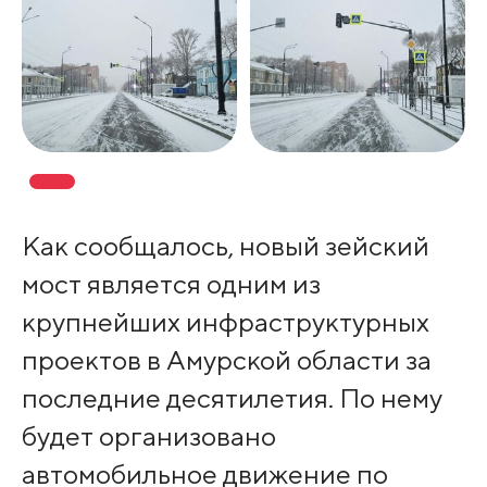
Как сообщалось, новый зейский
мост является одним из
крупнейших инфраструктурных
проектов в Амурской области за
последние десятилетия. По нему
будет организовано
автомобильное движение по