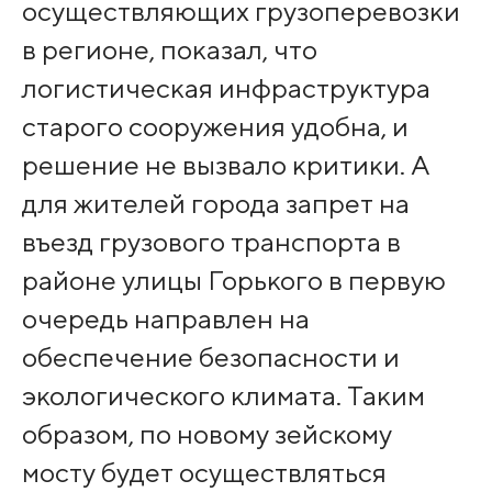
осуществляющих грузоперевозки
в регионе, показал, что
логистическая инфраструктура
старого сооружения удобна, и
решение не вызвало критики. А
для жителей города запрет на
въезд грузового транспорта в
районе улицы Горького в первую
очередь направлен на
обеспечение безопасности и
экологического климата. Таким
образом, по новому зейскому
мосту будет осуществляться