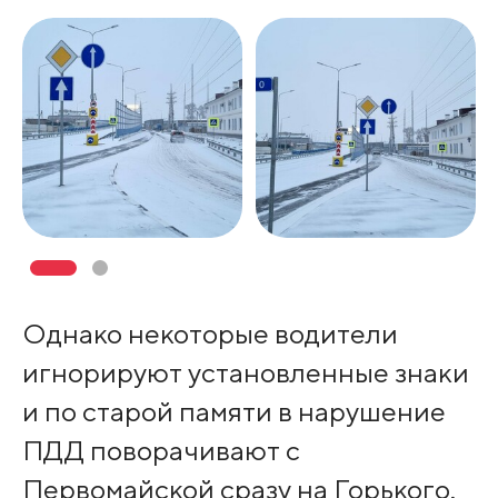
Однако некоторые водители
игнорируют установленные знаки
и по старой памяти в нарушение
ПДД поворачивают с
Первомайской сразу на Горького.