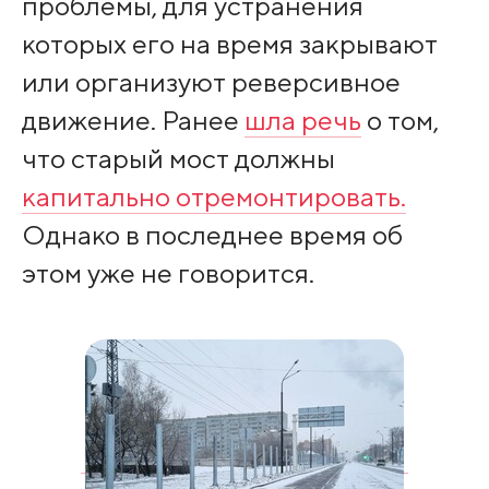
проблемы, для устранения
которых его на время закрывают
или организуют реверсивное
движение. Ранее
шла речь
о том,
что старый мост должны
капитально отремонтировать.
Однако в последнее время об
этом уже не говорится.