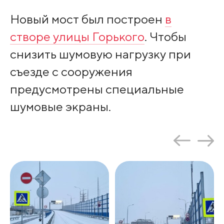
Новый мост был построен
в
створе улицы Горького
. Чтобы
снизить шумовую нагрузку при
съезде с сооружения
предусмотрены специальные
шумовые экраны.