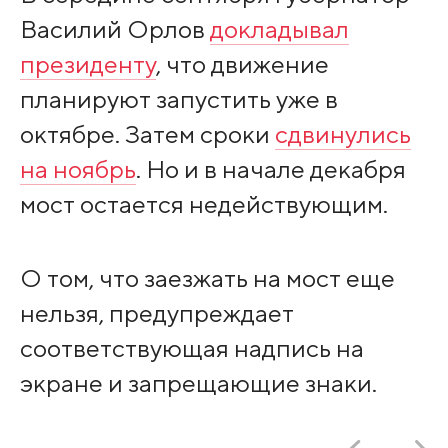
Василий Орлов
докладывал
президенту
, что движение
планируют запустить уже в
октябре. Затем сроки
сдвинулись
на ноябрь
. Но и в начале декабря
мост остается недействующим.
О том, что заезжать на мост еще
нельзя, предупреждает
соответствующая надпись на
экране и запрещающие знаки.