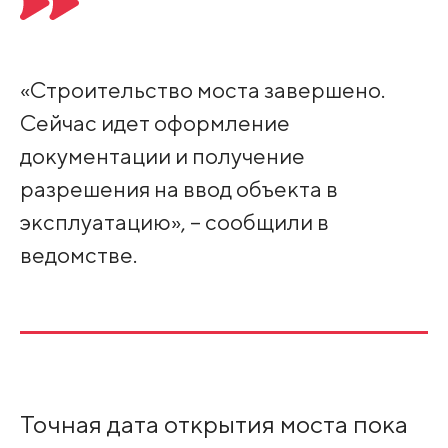
«Строительство моста завершено.
Сейчас идет оформление
документации и получение
разрешения на ввод объекта в
эксплуатацию», – сообщили в
ведомстве.
Точная дата открытия моста пока