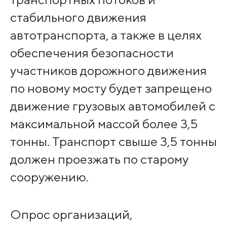
стабильного движения
автотранспорта, а также в целях
обеспечения безопасности
участников дорожного движения
по новому мосту будет запрещено
движение грузовых автомобилей с
максимальной массой более 3,5
тонны. Транспорт свыше 3,5 тонны
должен проезжать по старому
сооружению.
Опрос организаций,