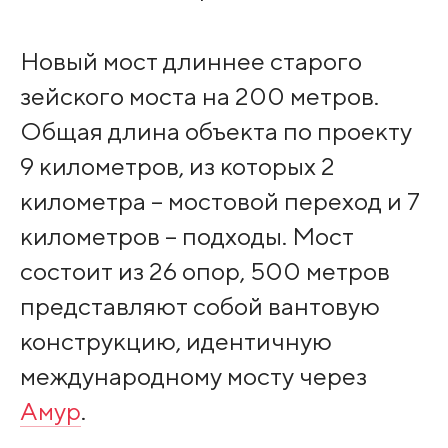
Новый мост длиннее старого
зейского моста на 200 метров.
Общая длина объекта по проекту
9 километров, из которых 2
километра – мостовой переход и 7
километров – подходы. Мост
состоит из 26 опор, 500 метров
представляют собой вантовую
конструкцию, идентичную
международному мосту через
Амур
.