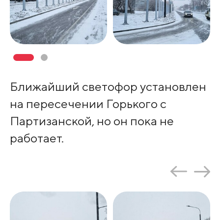
Ближайший светофор установлен
на пересечении Горького с
Партизанской, но он пока не
работает.