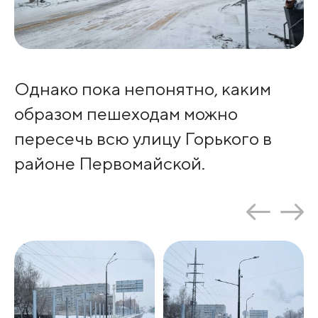
Однако пока непонятно, каким
образом пешеходам можно
пересечь всю улицу Горького в
районе Первомайской.