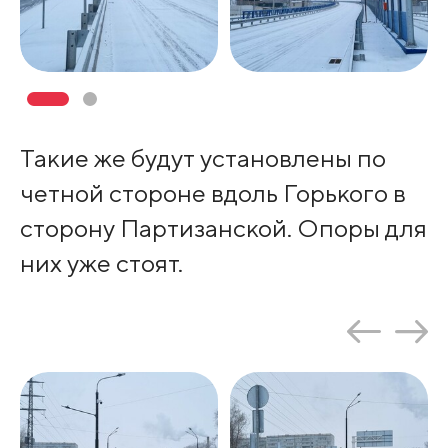
Такие же будут установлены по
четной стороне вдоль Горького в
сторону Партизанской. Опоры для
них уже стоят.