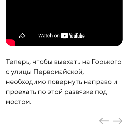
Теперь, чтобы выехать на Горького
с улицы Первомайской,
необходимо повернуть направо и
проехать по этой развязке под
мостом.