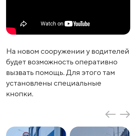
На новом сооружении у водителей
будет возможность оперативно
вызвать помощь. Для этого там
установлены специальные
кнопки.