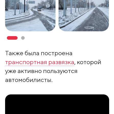
Также была построена
транспортная развязка
, которой
уже активно пользуются
автомобилисты.