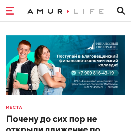
МЕСТА
Почему до сих пор не
открыли движение по