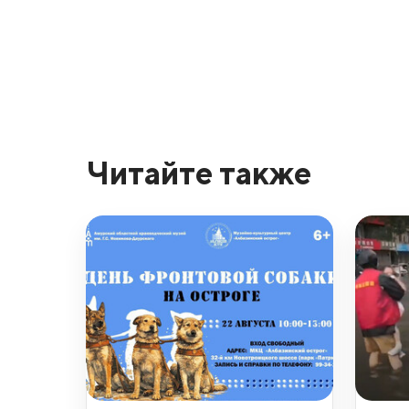
Читайте также