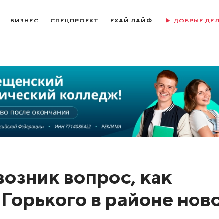
БИЗНЕС
СПЕЦПРОЕКТ
ЕХАЙ.ЛАЙФ
ДОБРЫЕ ДЕ
озник вопрос, как
Горького в районе нов