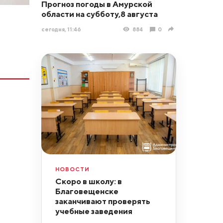
Прогноз погоды в Амурской
области на субботу,8 августа
сегодня, 11:46
884
0
НОВОСТИ
Скоро в школу: в
Благовещенске
заканчивают проверять
учебные заведения