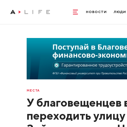
НОВОСТИ
ЛЮДИ
МЕСТА
У благовещенцев в
переходить улицу 