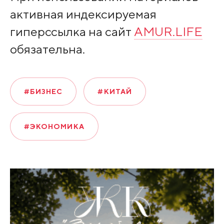
активная индексируемая
гиперссылка на сайт
AMUR.LIFE
обязательна.
#БИЗНЕС
#КИТАЙ
#ЭКОНОМИКА