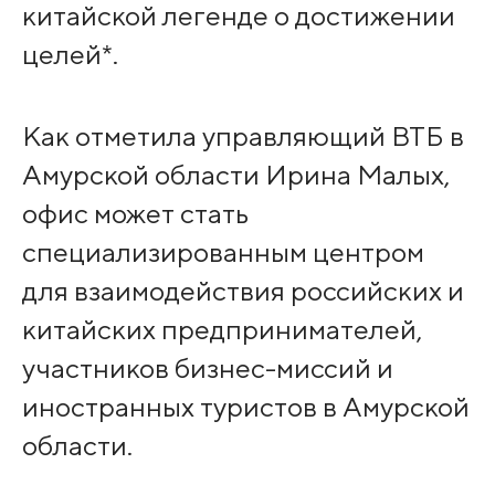
китайской легенде о достижении
целей*.
Как отметила управляющий ВТБ в
Амурской области Ирина Малых,
офис может стать
специализированным центром
для взаимодействия российских и
китайских предпринимателей,
участников бизнес-миссий и
иностранных туристов в Амурской
области.