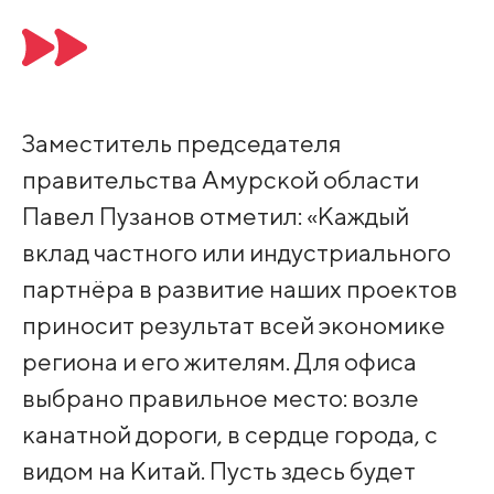
Заместитель председателя
правительства Амурской области
Павел Пузанов отметил: «Каждый
вклад частного или индустриального
партнёра в развитие наших проектов
приносит результат всей экономике
региона и его жителям. Для офиса
выбрано правильное место: возле
канатной дороги, в сердце города, с
видом на Китай. Пусть здесь будет