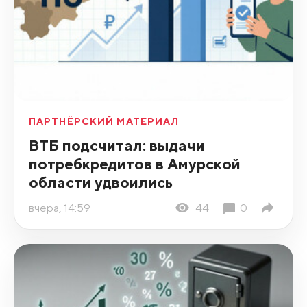
ПАРТНЁРСКИЙ МАТЕРИАЛ
ВТБ подсчитал: выдачи
потребкредитов в Амурской
области удвоились
вчера, 14:59
44
0