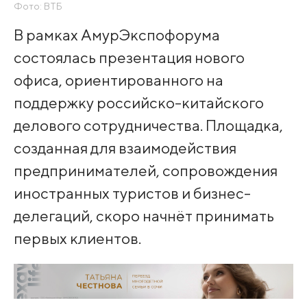
Фото: ВТБ
В рамках АмурЭкспофорума
состоялась презентация нового
офиса, ориентированного на
поддержку российско-китайского
делового сотрудничества. Площадка,
созданная для взаимодействия
предпринимателей, сопровождения
иностранных туристов и бизнес-
делегаций, скоро начнёт принимать
первых клиентов.