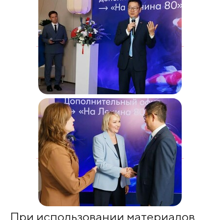
При использовании материалов