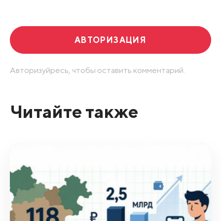
Развернуть все
АВТОРИЗАЦИЯ
Авторизуйресь, чтобы оставить комментарий.
Читайте также