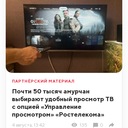
ПАРТНЁРСКИЙ МАТЕРИАЛ
Почти 50 тысяч амурчан
выбирают удобный просмотр ТВ
с опцией «Управление
просмотром» «Ростелекома»
4 августа, 13:42
135
0