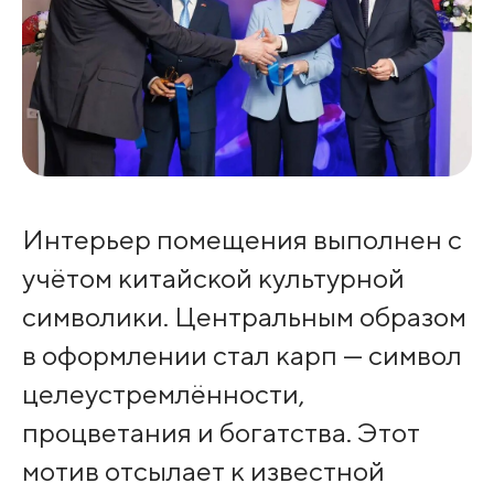
Интерьер помещения выполнен с
учётом китайской культурной
символики. Центральным образом
в оформлении стал карп — символ
целеустремлённости,
процветания и богатства. Этот
мотив отсылает к известной