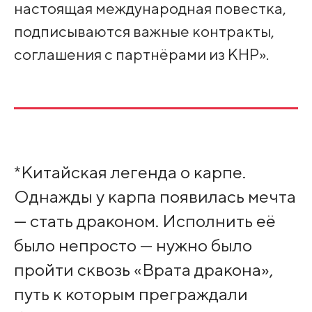
настоящая международная повестка,
подписываются важные контракты,
соглашения с партнёрами из КНР».
*Китайская легенда о карпе.
Однажды у карпа появилась мечта
— стать драконом. Исполнить её
было непросто — нужно было
пройти сквозь «Врата дракона»,
путь к которым преграждали