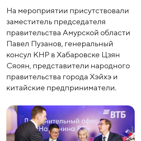
На мероприятии присутствовали
заместитель председателя
правительства Амурской области
Павел Пузанов, генеральный
консул КНР в Хабаровске Цзян
Сяоян, представители народного
правительства города Хэйхэ и
китайские предприниматели.