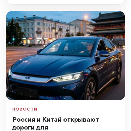
НОВОСТИ
Россия и Китай открывают
дороги для