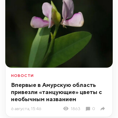
НОВОСТИ
Впервые в Амурскую область
привезли «танцующие» цветы с
необычным названием
6 августа, 15:46
1863
0