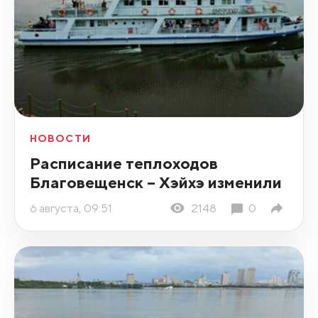
НОВОСТИ
Расписание теплоходов
Благовещенск – Хэйхэ изменили
6 августа, 09:51
2148
0