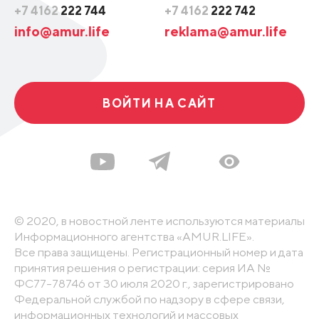
+7 4162
222 744
+7 4162
222 742
info@amur.life
reklama@amur.life
ВОЙТИ НА САЙТ
© 2020, в новостной ленте используются материалы
Информационного агентства «AMUR.LIFE».
Все права защищены. Регистрационный номер и дата
принятия решения о регистрации: серия ИА №
ФС77-78746 от 30 июля 2020 г., зарегистрировано
Федеральной службой по надзору в сфере связи,
информационных технологий и массовых