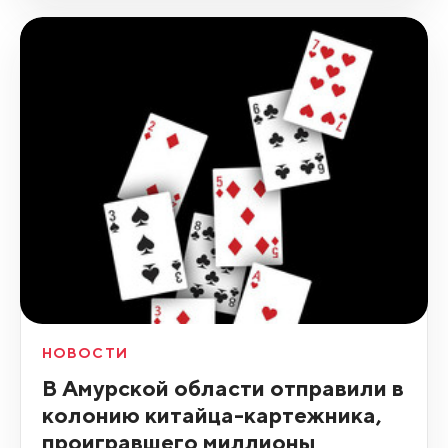
НОВОСТИ
В Амурской области отправили в
колонию китайца-картежника,
проигравшего миллионы