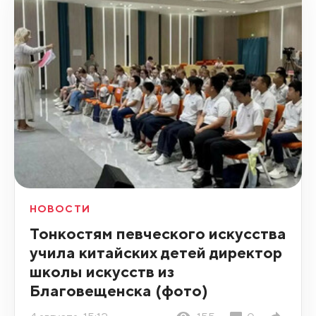
НОВОСТИ
Тонкостям певческого искусства
учила китайских детей директор
школы искусств из
Благовещенска (фото)