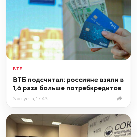
ВТБ
ВТБ подсчитал: россияне взяли в
1,6 раза больше потребкредитов
3 августа, 17:43