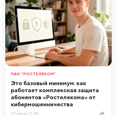
ПАО "РОСТЕЛЕКОМ"
Это базовый минимум: как
работает комплексная защита
абонентов «Ростелекома» от
кибермошенничества
27 июля, 17:45