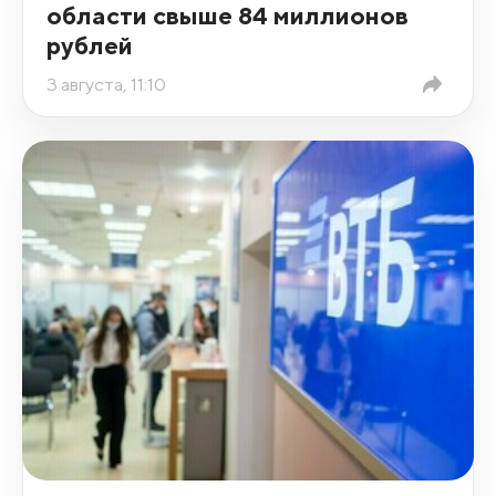
области свыше 84 миллионов
рублей
3 августа, 11:10