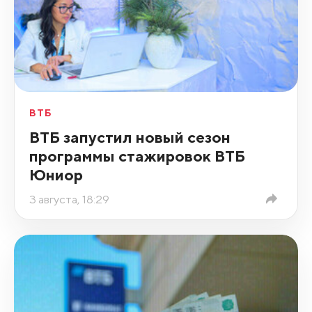
ВТБ
ВТБ запустил новый сезон
программы стажировок ВТБ
Юниор
3 августа, 18:29