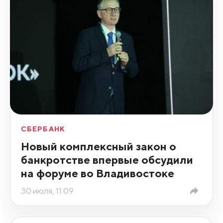
СБЕРБАНК
Новый комплексный закон о
банкротстве впервые обсудили
на форуме во Владивостоке
30 июля, 11:09