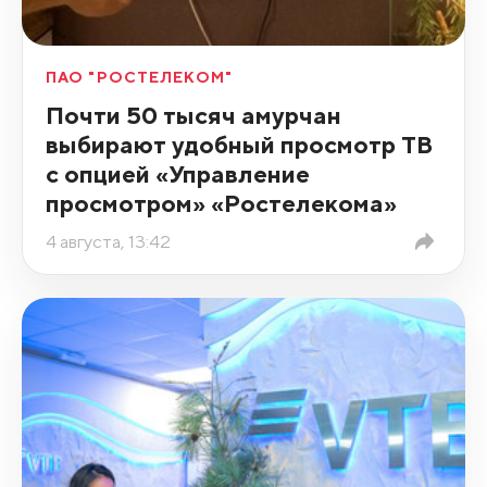
ПАО "РОСТЕЛЕКОМ"
Почти 50 тысяч амурчан
выбирают удобный просмотр ТВ
с опцией «Управление
просмотром» «Ростелекома»
4 августа, 13:42