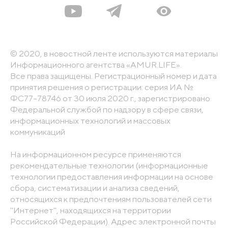
© 2020, в новостной ленте используются материалы
Информационного агентства «AMUR.LIFE».
Все права защищены. Регистрационный номер и дата
принятия решения о регистрации: серия ИА №
ФС77-78746 от 30 июля 2020 г., зарегистрировано
Федеральной службой по надзору в сфере связи,
информационных технологий и массовых
коммуникаций
На информационном ресурсе применяются
рекомендательные технологии (информационные
технологии предоставления информации на основе
сбора, систематизации и анализа сведений,
относящихся к предпочтениям пользователей сети
"Интернет", находящихся на территории
Российской Федерации). Адрес электронной почты