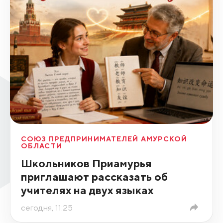
СОЮЗ ПРЕДПРИНИМАТЕЛЕЙ АМУРСКОЙ
ОБЛАСТИ
Школьников Приамурья
приглашают рассказать об
учителях на двух языках
сегодня, 11:25