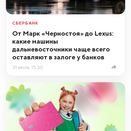
СБЕРБАНК
От Марк «Черностоя» до Lexus:
какие машины
дальневосточники чаще всего
оставляют в залоге у банков
31 июля, 15:30