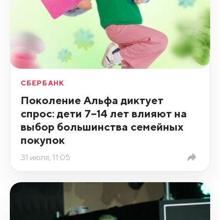
СБЕРБАНК
Поколение Альфа диктует
спрос: дети 7–14 лет влияют на
выбор большинства семейных
покупок
31 июля, 11:05