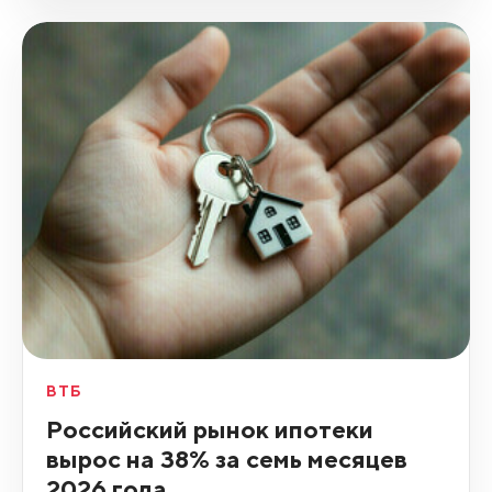
ВТБ
Российский рынок ипотеки
вырос на 38% за семь месяцев
2026 года