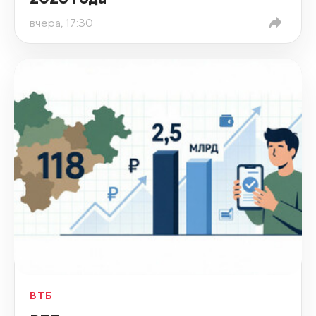
вчера, 17:30
ВТБ