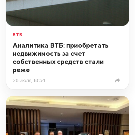
ВТБ
Аналитика ВТБ: приобретать
недвижимость за счет
собственных средств стали
реже
28 июля, 18:54