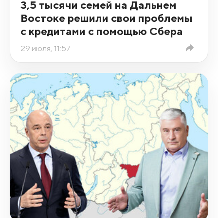
3,5 тысячи семей на Дальнем
Востоке решили свои проблемы
с кредитами с помощью Сбера
29 июля, 11:57