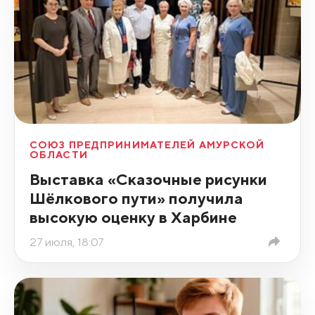
СОЮЗ ПРЕДПРИНИМАТЕЛЕЙ АМУРСКОЙ
ОБЛАСТИ
Выставка «Сказочные рисунки
Шёлкового пути» получила
высокую оценку в Харбине
27 июля, 18:07