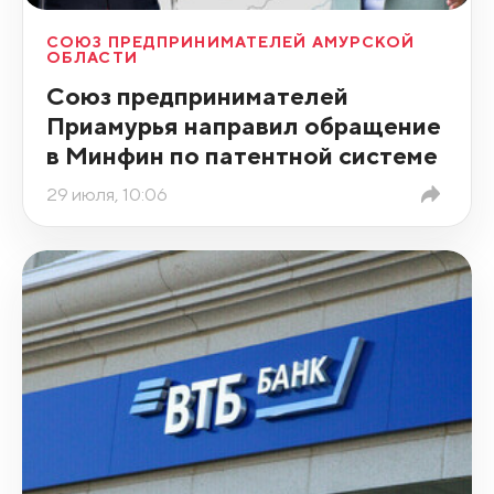
СОЮЗ ПРЕДПРИНИМАТЕЛЕЙ АМУРСКОЙ
ОБЛАСТИ
Союз предпринимателей
Приамурья направил обращение
в Минфин по патентной системе
29 июля, 10:06