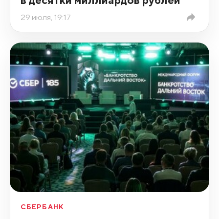
29 июля, 19:17
СБЕРБАНК