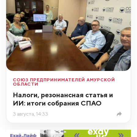
СОЮЗ ПРЕДПРИНИМАТЕЛЕЙ АМУРСКОЙ
ОБЛАСТИ
Налоги, резонансная статья и
ИИ: итоги собрания СПАО
3 августа, 14:33