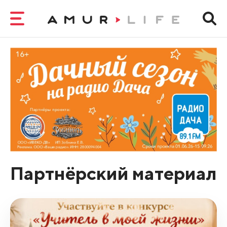
Партнёрский материал